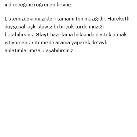
indireceğinizi öğrenebilirsiniz.
Listemizdeki müzikleri tamamı fon müziğidir. Hareketli ,
duygusal, aşk, slow gibi birçok türde müziği
bulabilirsiniz.
Slayt
hazırlama hakkında destek almak
istiyorsanız sitemizde arama yaparak detaylı
anlatımlarımıza ulaşabilirsiniz.