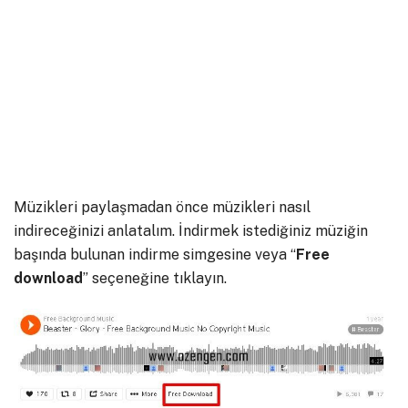
Müzikleri paylaşmadan önce müzikleri nasıl
indireceğinizi anlatalım. İndirmek istediğiniz müziğin
başında bulunan indirme simgesine veya “
Free
download
” seçeneğine tıklayın.