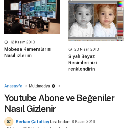
12 Kasım 2013
Mobese Kameralarını
23 Nisan 2013
Nasıl izlerim
Siyah Beyaz
Resimlerinizi
renklendirin
Anasayfa
Multimedya
Youtube Abone ve Beğeniler
Nasıl Gizlenir
Serkan Çataltaş
tarafından
9 Kasım 2016