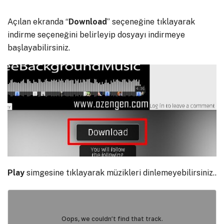
Açılan ekranda “
Download
” seçeneğine tıklayarak
indirme seçeneğini belirleyip dosyayı indirmeye
başlayabilirsiniz.
Play
simgesine tıklayarak müzikleri dinlemeyebilirsiniz..