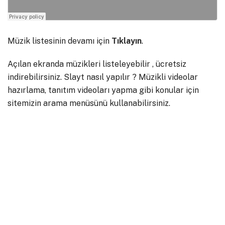
Müzik listesinin devamı için
Tıklayın
.
Açılan ekranda müzikleri listeleyebilir , ücretsiz
indirebilirsiniz. Slayt nasıl yapılır ? Müzikli videolar
hazırlama, tanıtım videoları yapma gibi konular için
sitemizin arama menüsünü kullanabilirsiniz.