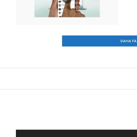
DAHA FA