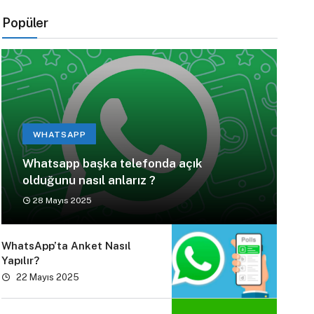
Popüler
WHATSAPP
Whatsapp başka telefonda açık
olduğunu nasıl anlarız ?
28 Mayıs 2025
WhatsApp’ta Anket Nasıl
Yapılır?
22 Mayıs 2025