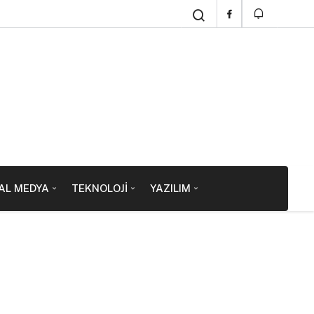
AL MEDYA
TEKNOLOJI
YAZILIM