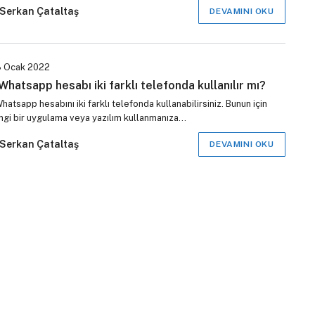
Serkan Çataltaş
DEVAMINI OKU
 Ocak 2022
Whatsapp hesabı iki farklı telefonda kullanılır mı?
hatsapp hesabını iki farklı telefonda kullanabilirsiniz. Bunun için
ngi bir uygulama veya yazılım kullanmanıza…
Serkan Çataltaş
DEVAMINI OKU