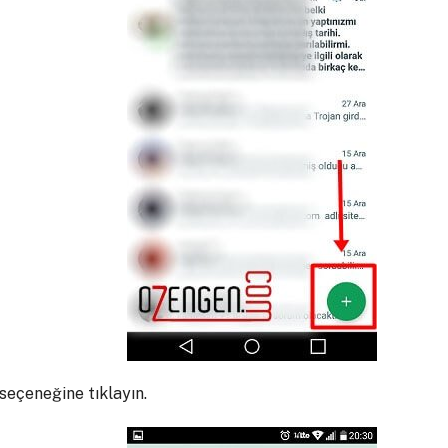
 seçeneğine tıklayın.