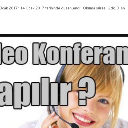
Ocak 2017
14 Ocak 2017 tarihinde düzenlendi
Okuma süresi: 2dk, 31sn