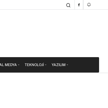
AL MEDYA
TEKNOLOJI
YAZILIM