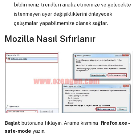
bildirmeniz trendleri analiz etmemize ve gelecekte
istenmeyen ayar değişikliklerini önleyecek
çalışmalar yapabilmemize olanak sağlar.
Mozilla Nasıl Sıfırlanır
Başlat
butonuna tıklayın. Arama kısmına
firefox.exe -
safe-mode
yazın.