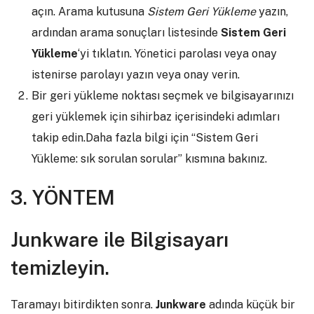
açın. Arama kutusuna
Sistem Geri Yükleme
yazın,
ardından arama sonuçları listesinde
Sistem Geri
Yükleme
‘yi tıklatın. Yönetici parolası veya onay
istenirse parolayı yazın veya onay verin.
Bir geri yükleme noktası seçmek ve bilgisayarınızı
geri yüklemek için sihirbaz içerisindeki adımları
takip edin.Daha fazla bilgi için “Sistem Geri
Yükleme: sık sorulan sorular” kısmına bakınız.
3. YÖNTEM
Junkware ile Bilgisayarı
temizleyin.
Taramayı bitirdikten sonra.
Junkware
adında küçük bir