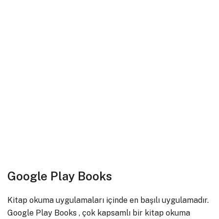
Google Play Books
Kitap okuma uygulamaları içinde en başılı uygulamadır.
Google Play Books , çok kapsamlı bir kitap okuma