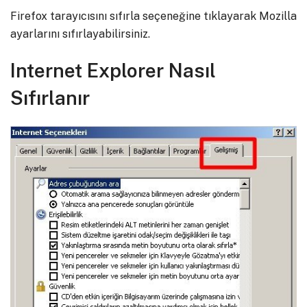
Firefox tarayıcısını sıfırla seçeneğine tıklayarak Mozilla
ayarlarını sıfırlayabilirsiniz.
Internet Explorer Nasıl
Sıfırlanır