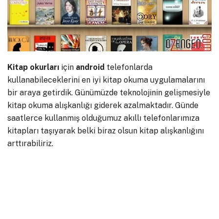
Kitap okurları
için
android
telefonlarda
kullanabileceklerini en iyi kitap okuma uygulamalarını
bir araya getirdik. Günümüzde teknolojinin gelişmesiyle
kitap okuma alışkanlığı giderek azalmaktadır. Günde
saatlerce kullanmış olduğumuz akıllı telefonlarımıza
kitapları taşıyarak belki biraz olsun kitap alışkanlığını
arttırabiliriz.