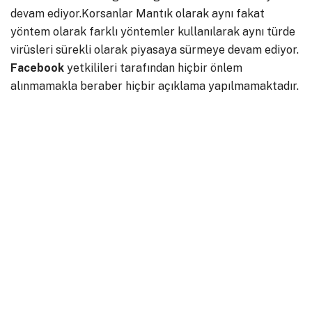
devam ediyor.Korsanlar Mantık olarak aynı fakat
yöntem olarak farklı yöntemler kullanılarak aynı türde
virüsleri sürekli olarak piyasaya sürmeye devam ediyor.
Facebook
yetkilileri tarafından hiçbir önlem
alınmamakla beraber hiçbir açıklama yapılmamaktadır.