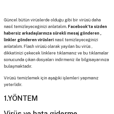
Güncel bütün virüslerde olduğu gibi bir virüsü daha
nasıl temizleyeceğinizi anlatalım.
Facebook’ta sizden
habersiz arkadaşlarınıza sürekli mesaj gönderen ,
linkler gönderen virüsleri
nasıl temizleyeceğinizi
anlatalım. Flash virüsü olarak yayılan bu virüs ,
dikkatinizi çekecek linklere tıklamanız ve bu tıklamalar
sonucunda çıkan dosyaları indirmeniz ile bilgisayarınıza
bulaşmaktadır.
Virüsü temizlemek için aşağıki işlemleri yapmanız
yeterlidir.
1.YÖNTEM
Virüs ve hata giderme