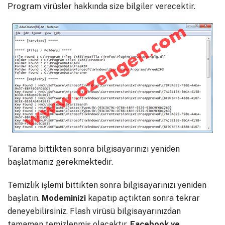
Program virüsler hakkında size bilgiler verecektir.
Tarama bittikten sonra bilgisayarınızı yeniden
başlatmanız gerekmektedir.
Temizlik işlemi bittikten sonra bilgisayarınızı yeniden
başlatın.
Modeminizi
kapatıp açtıktan sonra tekrar
deneyebilirsiniz. Flash virüsü bilgisayarınızdan
tamamen temizlenmiş olacaktır.
Facebook ve