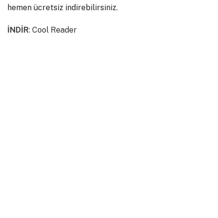
hemen ücretsiz indirebilirsiniz.
İNDİR
:
Cool Reader