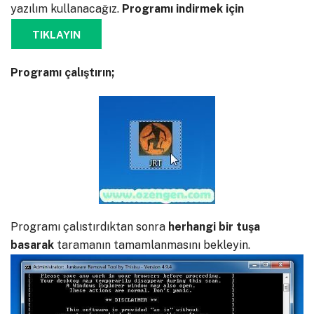
yazılım kullanacağız.
Programı indirmek için
TIKLAYIN
Programı çalıştırın;
Programı çalıstırdıktan sonra
herhangi bir tuşa
basarak
taramanın tamamlanmasını bekleyin.