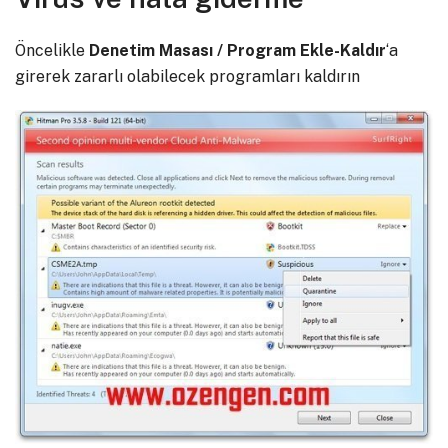
Öncelikle
Denetim Masası / Program Ekle-Kaldır
‘a
girerek zararlı olabilecek programları kaldırın