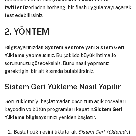
twitter
üzerinden herhangi bir flash uygulamayı açarak
test edebilirsiniz.
2. YÖNTEM
Bilgisayarınızdan
System Restore
yani
Sistem Geri
Yükleme
yapmalısınız. Bu şekilde büyük ihtimalle
sorununuzu çözeceksiniz. Bunu nasıl yapmanız
gerektiğini bir alt kısımda bulabilirsiniz.
Sistem Geri Yükleme Nasıl Yapılır
Geri Yükleme‘yi başlatmadan önce tüm açık dosyaları
kaydedin ve bütün programları kapatın.
Sistem Geri
Yükleme
bilgisayarınızı yeniden başlatır.
Başlat düğmesini tıklatarak
Sistem Geri Yükleme
‘yi