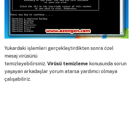
Yukardaki işlemleri gerçekleştirdikten sonra özel
mesaj virüsünü
temizleyebilirsiniz.
Virüsü
temizleme
konusunda sorun
yaşayan arkadaşlar yorum atarsa yardımcı olmaya
çalışabiliriz.