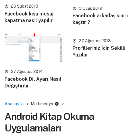
23 Şubat 2018
3 Ocak 2019
Facebook kısa mesaj
Facebook arkadaş sınırı
kapatma nasıl yapılır
kaçtır ?
27 Ağustos 2013
Profilleriniz İcin Sekilli
Yazılar
27 Ağustos 2014
Facebook Dil Ayarı Nasıl
Değiştirilir
Anasayfa
Multimedya
Android Kitap Okuma
Uygulamaları