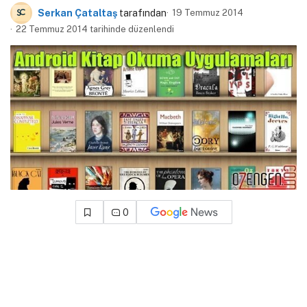
Serkan Çataltaş
tarafından
19 Temmuz 2014
22 Temmuz 2014 tarihinde düzenlendi
0