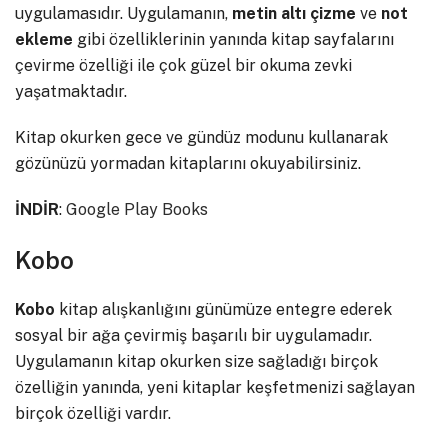
uygulamasıdır. Uygulamanın,
metin
altı
çizme
ve
not
ekleme
gibi özelliklerinin yanında kitap sayfalarını
çevirme özelliği ile çok güzel bir okuma zevki
yaşatmaktadır.
Kitap okurken gece ve gündüz modunu kullanarak
gözünüzü yormadan kitaplarını okuyabilirsiniz.
İNDİR
:
Google Play Books
Kobo
Kobo
kitap alışkanlığını günümüze entegre ederek
sosyal bir ağa çevirmiş başarılı bir uygulamadır.
Uygulamanın kitap okurken size sağladığı birçok
özelliğin yanında, yeni kitaplar keşfetmenizi sağlayan
birçok özelliği vardır.