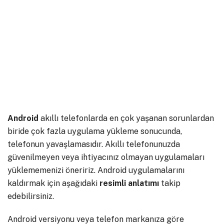
Android
akıllı telefonlarda en çok yaşanan sorunlardan
biride çok fazla uygulama yükleme sonucunda,
telefonun yavaşlamasıdır. Akıllı telefonunuzda
güvenilmeyen veya ihtiyacınız olmayan uygulamaları
yüklememenizi öneririz. Android uygulamalarını
kaldırmak için aşağıdaki
resimli
anlatımı
takip
edebilirsiniz.
Android versiyonu veya telefon markanıza göre