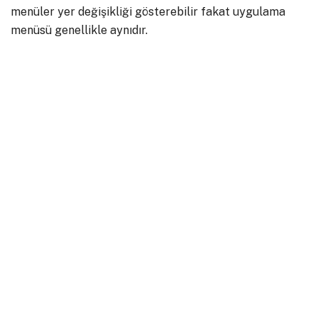
menüler yer değişikliği gösterebilir fakat uygulama
menüsü genellikle aynıdır.