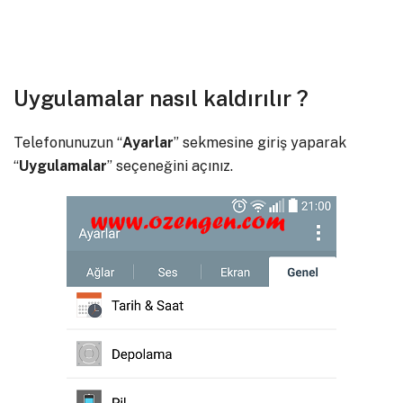
Uygulamalar nasıl kaldırılır ?
Telefonunuzun “
Ayarlar
” sekmesine giriş yaparak
“
Uygulamalar
” seçeneğini açınız.