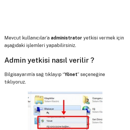
Mevcut kullanıcılar’a
administrator
yetkisi vermek için
aşağıdaki işlemleri yapabilirsiniz.
Admin yetkisi nasıl verilir ?
Bilgisayarım’a sağ tıklayıp “
Yönet
” seçeneğine
tıklıyoruz.