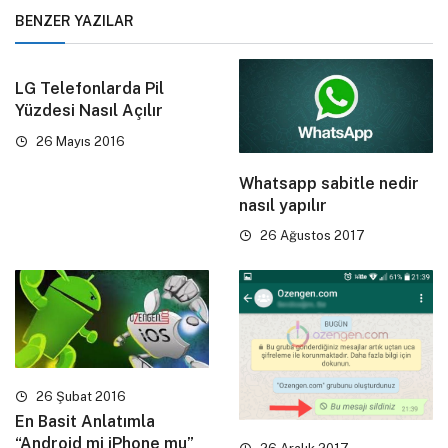
BENZER YAZILAR
LG Telefonlarda Pil
Yüzdesi Nasıl Açılır
26 Mayıs 2016
Whatsapp sabitle nedir
nasıl yapılır
26 Ağustos 2017
26 Şubat 2016
En Basit Anlatımla
“Android mi iPhone mu”