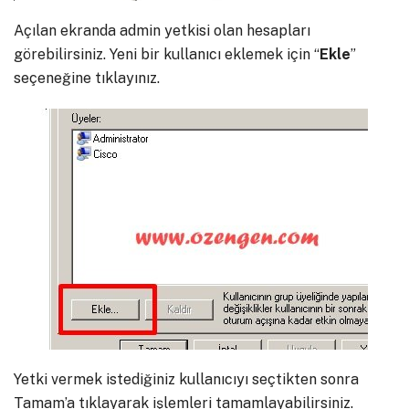
Açılan ekranda admin yetkisi olan hesapları
görebilirsiniz. Yeni bir kullanıcı eklemek için “
Ekle
”
seçeneğine tıklayınız.
Yetki vermek istediğiniz kullanıcıyı seçtikten sonra
Tamam’a tıklayarak işlemleri tamamlayabilirsiniz.