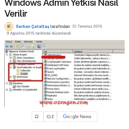
Windows Admin Yetkisi Nasıl
Verilir
Serkan Çataltaş
tarafından
31 Temmuz 2015
9 Ağustos 2015 tarihinde düzenlendi
2