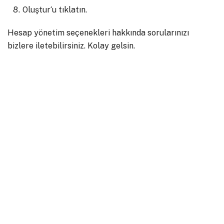
Oluştur
‘u tıklatın.
Hesap yönetim seçenekleri hakkında sorularınızı
bizlere iletebilirsiniz. Kolay gelsin.