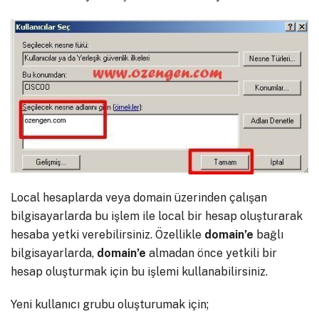
Local hesaplarda veya domain üzerinden çalışan
bilgisayarlarda bu işlem ile local bir hesap oluşturarak
hesaba yetki verebilirsiniz. Özellikle
domain’e
bağlı
bilgisayarlarda,
domain’e
almadan önce yetkili bir
hesap oluşturmak için bu işlemi kullanabilirsiniz.
Yeni kullanıcı grubu oluşturumak için;