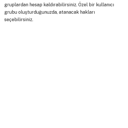
gruplardan hesap kaldırabilirsiniz. Özel bir kullanıcı
grubu oluşturduğunuzda, atanacak hakları
seçebilirsiniz.