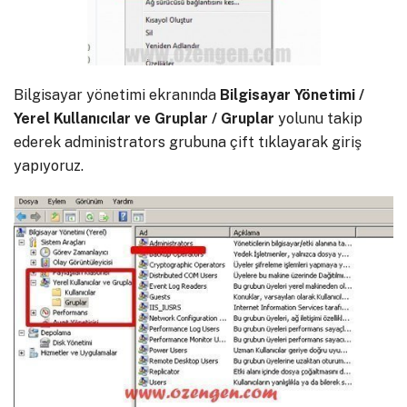
Bilgisayar yönetimi ekranında
Bilgisayar Yönetimi /
Yerel Kullanıcılar ve Gruplar / Gruplar
yolunu takip
ederek administrators grubuna çift tıklayarak giriş
yapıyoruz.