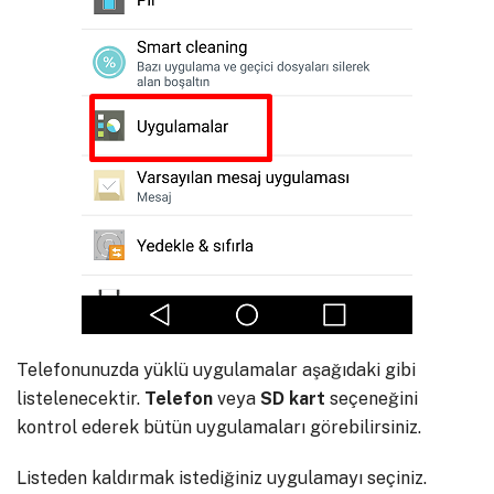
Telefonunuzda yüklü uygulamalar aşağıdaki gibi
listelenecektir.
Telefon
veya
SD
kart
seçeneğini
kontrol ederek bütün uygulamaları görebilirsiniz.
Listeden kaldırmak istediğiniz uygulamayı seçiniz.