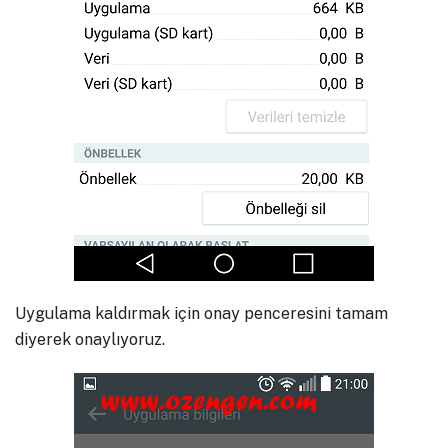
Uygulama kaldırmak için onay penceresini tamam
diyerek onaylıyoruz.