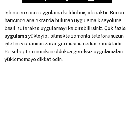
İşlemden sonra uygulama kaldırılmış olacaktır. Bunun
haricinde ana ekranda bulunan uygulama kısayoluna
basılı tutarakta uygulamayı kaldırabilirsiniz. Çok fazla
uygulama
yükleyip , silmekte zamanla telefonunuzun
işletim sisteminin zarar görmesine neden olmaktadır.
Bu sebepten mümkün oldukça gereksiz uygulamaları
yüklememeye dikkat edin.