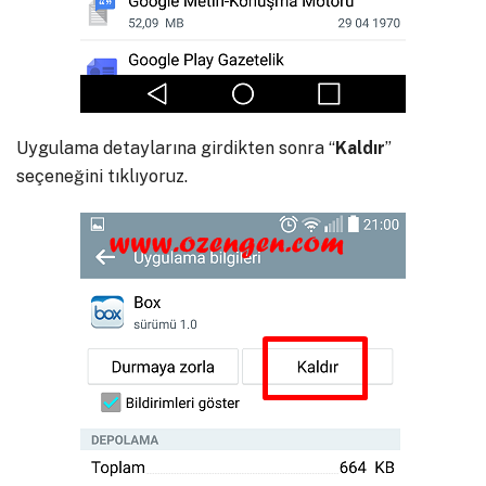
Uygulama detaylarına girdikten sonra “
Kaldır
”
seçeneğini tıklıyoruz.