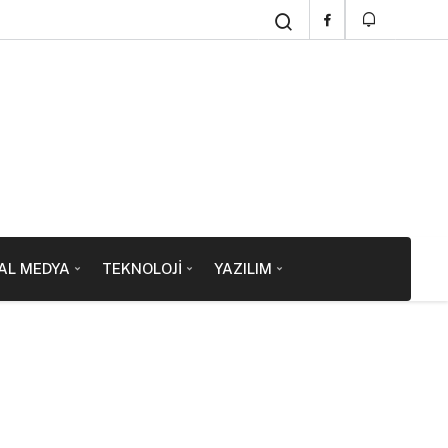
AL MEDYA
TEKNOLOJI
YAZILIM