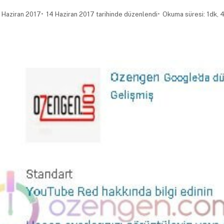
 Haziran 2017
14 Haziran 2017 tarihinde düzenlendi
Okuma süresi: 1dk, 