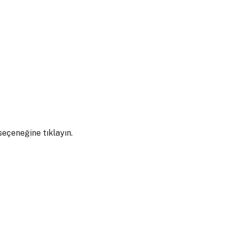
 seçeneğine tıklayın.