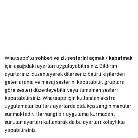
Whatsapp’ta
sohbet ve zil seslerini açmak / kapatmak
için aşağıdaki ayarları uygulayabilirsiniz. Bildirim
ayarlarınızı düzenleyerek dilerseniz belirli kişilerden
gelen arama ve mesaj seslerini kapatabilir, gruplara
göre sesleri düzenleyebilir veya tamamen sesleri
kapatabilirsiniz. Whatsapp için kullanılan ekstra
uygulamalar bu tarz ayarlarda oldukça zengin menüler
sunmaktadır. Herhangi bir uygulama kurmadan ,
sunulan ayarları kullanarak da bu ayarları kolaylıkla
yapabilirsiniz.