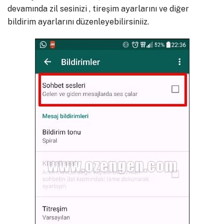
devamında zil sesinizi , tireşim ayarlarını ve diğer
bildirim ayarlarını düzenleyebilirsiniiz.