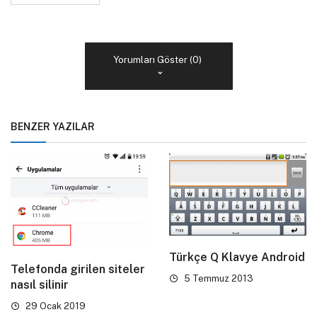
Yorumları Göster (0)
BENZER YAZILAR
Türkçe Q Klavye Android
Telefonda girilen siteler
5 Temmuz 2013
nasıl silinir
29 Ocak 2019