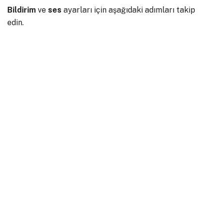
Bildirim
ve
ses
ayarları için aşağıdaki adımları takip
edin.