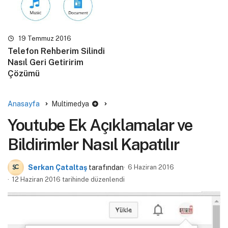
19 Temmuz 2016
Telefon Rehberim Silindi
Nasıl Geri Getiririm
Çözümü
Anasayfa
Multimedya
Youtube Ek Açıklamalar ve
Bildirimler Nasıl Kapatılır
Serkan Çataltaş
tarafından
6 Haziran 2016
12 Haziran 2016 tarihinde düzenlendi