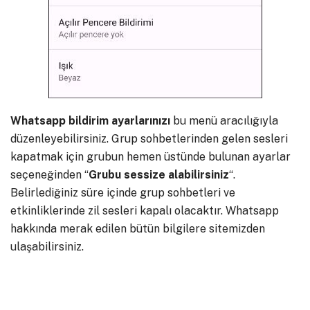
Whatsapp
bildirim
ayarlarınızı
bu menü aracılığıyla
düzenleyebilirsiniz. Grup sohbetlerinden gelen sesleri
kapatmak için grubun hemen üstünde bulunan ayarlar
seçeneğinden “
Grubu sessize alabilirsiniz
“.
Belirlediğiniz süre içinde grup sohbetleri ve
etkinliklerinde zil sesleri kapalı olacaktır. Whatsapp
hakkında merak edilen bütün bilgilere sitemizden
ulaşabilirsiniz.