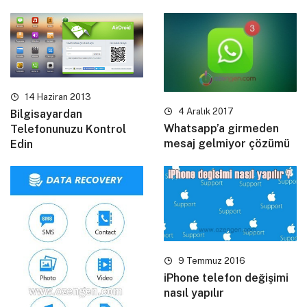
14 Haziran 2013
4 Aralık 2017
Bilgisayardan
Whatsapp’a girmeden
Telefonunuzu Kontrol
mesaj gelmiyor çözümü
Edin
9 Temmuz 2016
iPhone telefon değişimi
nasıl yapılır