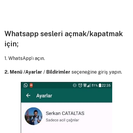
Whatsapp sesleri açmak/kapatmak
için;
1. WhatsApp’ı açın.
2. Menü /
Ayarlar
/
Bildirimler
seçeneğine giriş yapın.