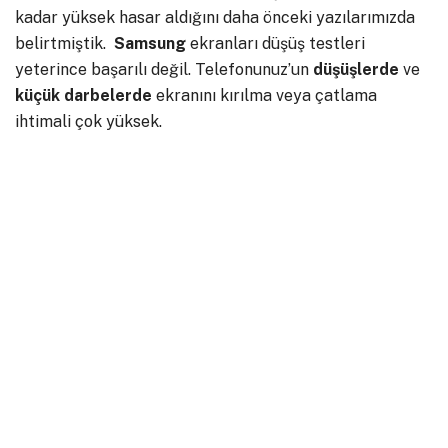
kadar yüksek hasar aldığını daha önceki yazılarımızda
belirtmiştik.
Samsung
ekranları düşüş testleri
yeterince başarılı değil. Telefonunuz’un
düşüşlerde
ve
küçük darbelerde
ekranını kırılma veya çatlama
ihtimali çok yüksek.