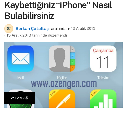
Kaybettiğiniz “iPhone” Nasıl
Bulabilirsiniz
Serkan Çataltaş
tarafından
12 Aralık 2013
13 Aralık 2013 tarihinde düzenlendi
PAYLAŞ