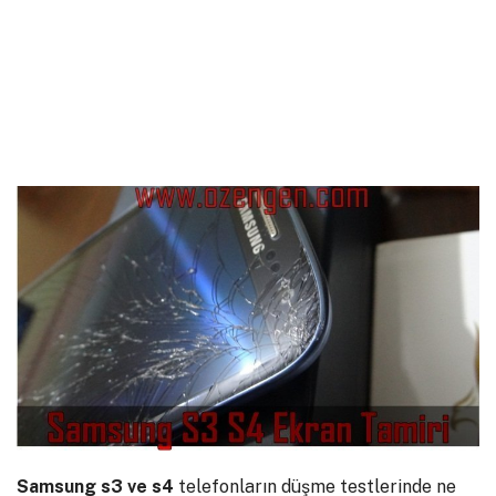
Samsung s3 ve s4
telefonların düşme testlerinde ne