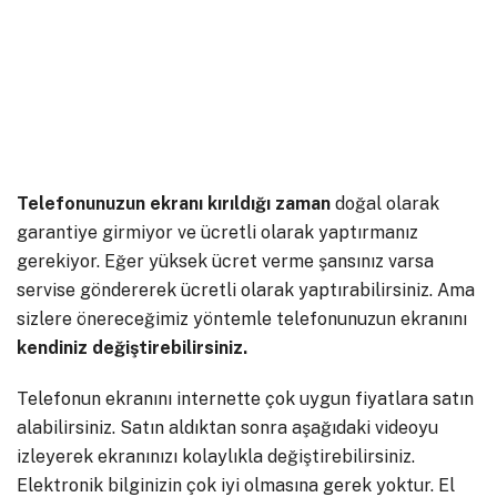
Telefonunuzun ekranı kırıldığı zaman
doğal olarak
garantiye girmiyor ve ücretli olarak yaptırmanız
gerekiyor. Eğer yüksek ücret verme şansınız varsa
servise göndererek ücretli olarak yaptırabilirsiniz. Ama
sizlere önereceğimiz yöntemle telefonunuzun ekranını
kendiniz değiştirebilirsiniz.
Telefonun ekranını internette çok uygun fiyatlara satın
alabilirsiniz. Satın aldıktan sonra aşağıdaki videoyu
izleyerek ekranınızı kolaylıkla değiştirebilirsiniz.
Elektronik bilginizin çok iyi olmasına gerek yoktur. El