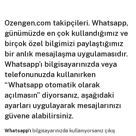
Ozengen.com takipçileri. Whatsapp,
günümüzde en çok kullandığımız ve
birçok özel bilgimizi paylaştığımız
bir anlık mesajlaşma uygulamasıdır.
Whatsapp’ı bilgisayarınızda veya
telefonunuzda kullanırken
“Whatsapp otomatik olarak
açılmasın” diyorsanız, aşağıdaki
ayarları uygulayarak mesajlarınızı
güvene alabilirsiniz.
Whatsapp’ı
bilgisayarınızda kullanıyorsanız çıkış