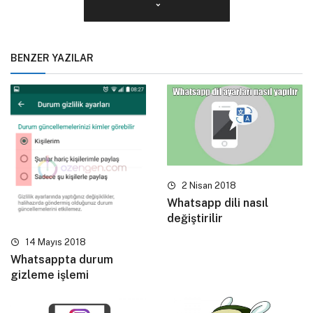
BENZER YAZILAR
2 Nisan 2018
Whatsapp dili nasıl
değiştirilir
14 Mayıs 2018
Whatsappta durum
gizleme işlemi