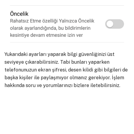
Yukarıdaki ayarları yaparak bilgi güvenliğinizi üst
seviyeye çıkarabilirsiniz. Tabi bunları yaparken
telefonunuzun ekran şifresi, desen kilidi gibi bilgileri de
başka kişiler ile paylaşmıyor olmanız gerekiyor. İşlem
hakkında soru ve yorumlarınızı bizlere iletebilirsiniz.