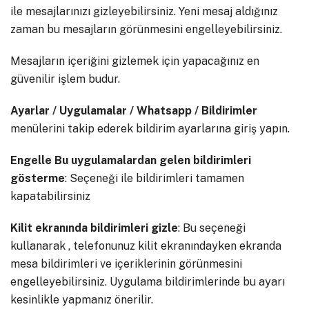
ile mesajlarınızı gizleyebilirsiniz. Yeni mesaj aldığınız
zaman bu mesajların görünmesini engelleyebilirsiniz.
Mesajların içeriğini gizlemek için yapacağınız en
güvenilir işlem budur.
Ayarlar / Uygulamalar / Whatsapp / Bildirimler
menülerini takip ederek bildirim ayarlarına giriş yapın.
Engelle Bu uygulamalardan gelen bildirimleri
gösterme
: Seçeneği ile bildirimleri tamamen
kapatabilirsiniz
Kilit ekranında bildirimleri gizle
: Bu seçeneği
kullanarak , telefonunuz kilit ekranındayken ekranda
mesa bildirimleri ve içeriklerinin görünmesini
engelleyebilirsiniz. Uygulama bildirimlerinde bu ayarı
kesinlikle yapmanız önerilir.