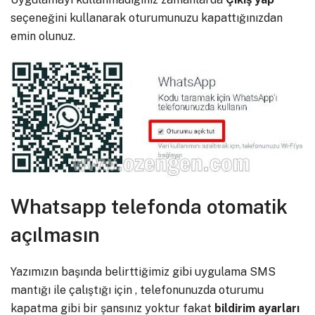
seçeneğini kullanarak oturumunuzu kapattığınızdan
emin olunuz.
Whatsapp telefonda otomatik
açılmasın
Yazımızın başında belirttiğimiz gibi uygulama SMS
mantığı ile çalıştığı için , telefonunuzda oturumu
kapatma gibi bir şansınız yoktur fakat
bildirim
ayarları