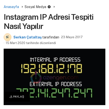
Anasayfa
Sosyal Medya
Instagram IP Adresi Tespiti
Nasıl Yapılır
Serkan Çataltaş
tarafından
23 Mayıs 2017
15 Mart 2020 tarihinde düzenlendi
PAYLAŞ