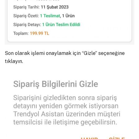
Son olarak işlemi onaylamak için “Gizle” seçeneğine
tıklayın.