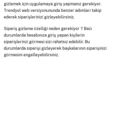
gizlemek için uygulamaya giriş yapmanız gerekiyor.
Trendyol web versiyonununda benzer adımları takip
ederek siparişlerinizi gizleyebilirsiniz.
Sipariş gizleme özelliği neden gerekiyor ? Bazı
durumlarda hesabınıza giriş yapan kişilerin
siparişlerinzi görmesi sizi rahatsız edebilir. Bu
durumlarda siparişi gizleyerek başkalarının siparişinizi
görmesini engelleyebilirsiniz.