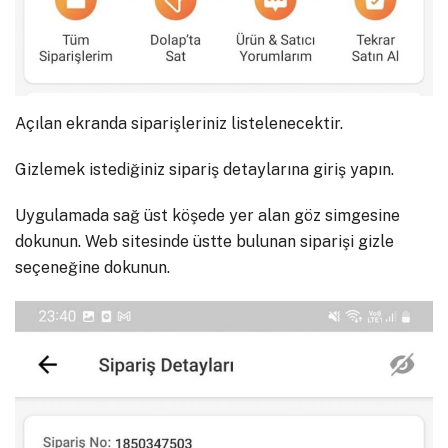
Açılan ekranda siparişleriniz listelenecektir.
Gizlemek istediğiniz sipariş detaylarına giriş yapın.
Uygulamada sağ üst köşede yer alan göz simgesine
dokunun. Web sitesinde üstte bulunan siparişi gizle
seçeneğine dokunun.