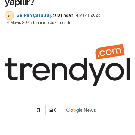
yapılır?
Serkan Çataltaş
tarafından
4 Mayıs 2023
4 Mayıs 2023 tarihinde düzenlendi
0