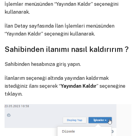
İşlemler menüsünden “Yayından Kaldır” seçeneğini
kullanarak.
İlan Detay sayfasında İlan İşlemleri menüsünden
“Yayından Kaldır” seçeneğini kullanarak.
Sahibinden ilanımı nasıl kaldırırım ?
Sahibinden hesabınıza giriş yapın.
İlanlarım seçeneği altında yayından kaldırmak
istediğiniz ilanı seçerek “
Yayından Kaldır
” seçeneğine
tıklayın.