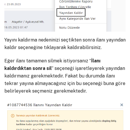
Yayını kaldırma nedeninizi seçtikten sonra ilanı yayından
kaldır seçeneğine tıklayarak kaldırabilirsiniz.
Eğer ilanı tamamen silmek istiyorsanız “
İlanı
kaldırdıktan sonra sil
” seçeneği işaretleyerek yayından
kaldırmanız gerekmektedir. Fakat bu durumda ilanı
tekrar yayına almayacağınız için bu seçeneği buna göre
belirleyerek seçmeniz gerekmektedir.