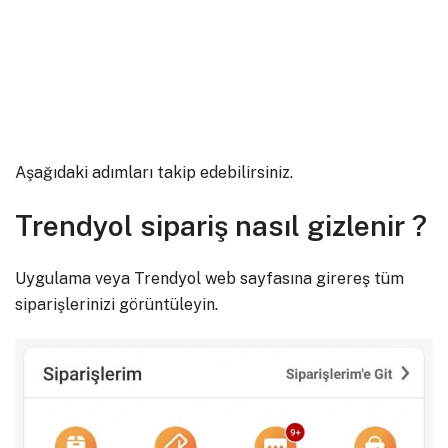
Aşağıdaki adımları takip edebilirsiniz.
Trendyol sipariş nasıl gizlenir ?
Uygulama veya Trendyol web sayfasına girereş tüm
siparişlerinizi görüntüleyin.