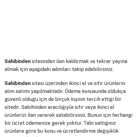
Sahibinden
sitesinden ilan kaldırmak ve tekrar yayına
almak için aşağıdaki adımları takip edebilirsiniz.
Sahibinden
sitesi üzerinden ikinci el ve sıfır ürünlerin
alım satımı yapılmaktadır. Ödeme konusunda oldukça
güvenli olduğu için de birçok kişinin tercih ettiği bir
sitedir. Sabihinden aracılığıyla sıfır veya ikinci el
ürünlerizi ilan vererek satabilirsiniz. Bunun için herhangi
bir ücret ödemenize gerek yoktur. Tabi sattığınız
ürünlere göre bu konu ve ücretlendirme değişiklik