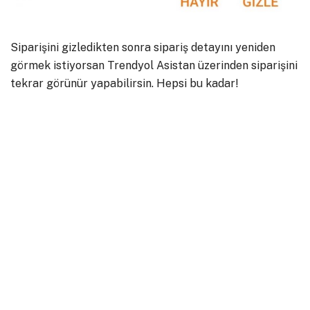
Siparişini gizledikten sonra sipariş detayını yeniden
görmek istiyorsan Trendyol Asistan üzerinden siparişini
tekrar görünür yapabilirsin. Hepsi bu kadar!