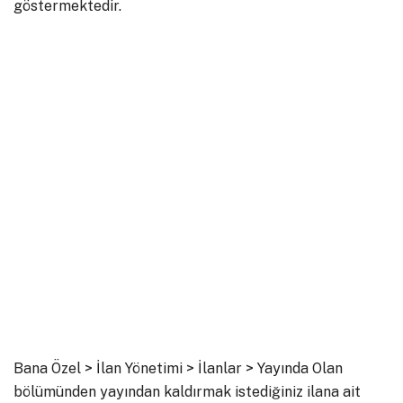
göstermektedir.
Bana Özel > İlan Yönetimi > İlanlar > Yayında Olan
bölümünden yayından kaldırmak istediğiniz ilana ait