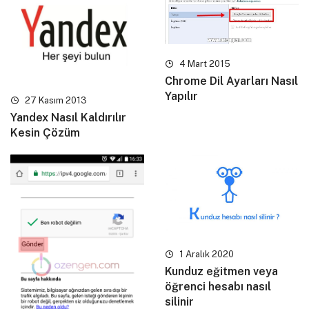
4 Mart 2015
Chrome Dil Ayarları Nasıl
Yapılır
27 Kasım 2013
Yandex Nasıl Kaldırılır
Kesin Çözüm
1 Aralık 2020
Kunduz eğitmen veya
öğrenci hesabı nasıl
silinir