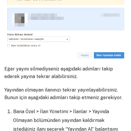
Eğer yayını silmediyseniz aşağıdaki adımları takip
ederek yayına tekrar alabilirsiniz.
Yayından olmayan ilanınızı tekrar yayınlayabilirsiniz.
Bunun için aşağıdaki adımları takip etmeniz gerekiyor.
Bana Özel > İlan Yönetimi > İlanlar > Yayında
Olmayan bölümünden yayından kaldırmak
istediğiniz ilanı seçerek “Yayından Al” balantısını