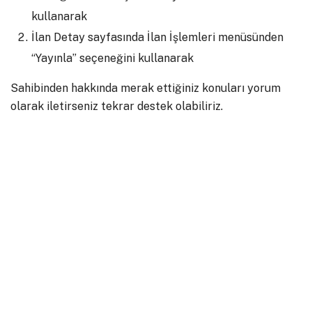
kullanarak
İlan Detay sayfasında İlan İşlemleri menüsünden
“Yayınla” seçeneğini kullanarak
Sahibinden hakkında merak ettiğiniz konuları yorum
olarak iletirseniz tekrar destek olabiliriz.