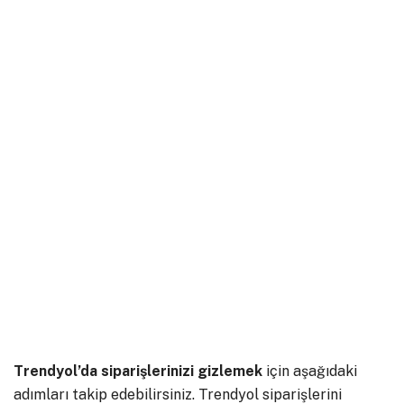
Trendyol’da siparişlerinizi gizlemek
için aşağıdaki
adımları takip edebilirsiniz. Trendyol siparişlerini