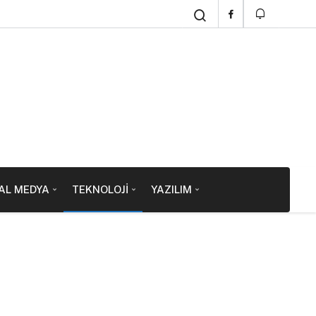
AL MEDYA
TEKNOLOJI
YAZILIM