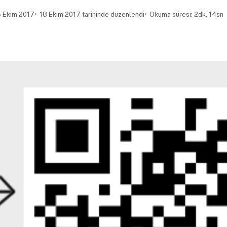
 Ekim 2017
18 Ekim 2017 tarihinde düzenlendi
Okuma süresi: 2dk, 14sn