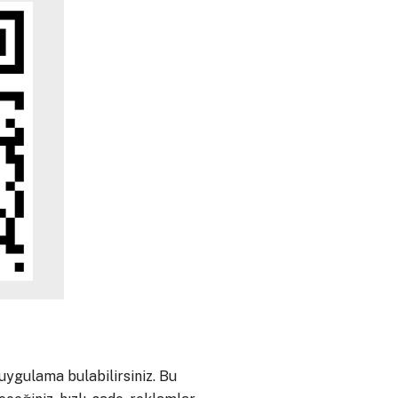
uygulama bulabilirsiniz. Bu