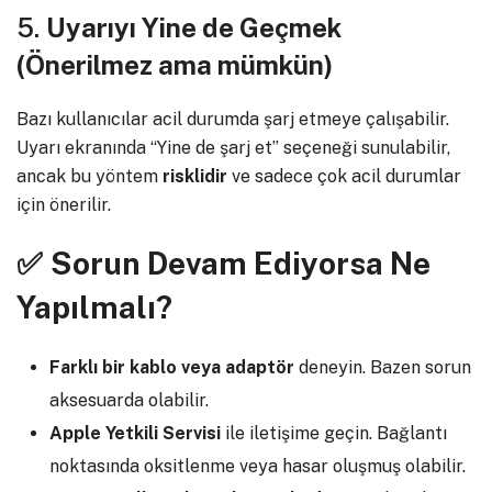
5.
Uyarıyı Yine de Geçmek
(Önerilmez ama mümkün)
Bazı kullanıcılar acil durumda şarj etmeye çalışabilir.
Uyarı ekranında “Yine de şarj et” seçeneği sunulabilir,
ancak bu yöntem
risklidir
ve sadece çok acil durumlar
için önerilir.
✅
Sorun Devam Ediyorsa Ne
Yapılmalı?
Farklı bir kablo veya adaptör
deneyin. Bazen sorun
aksesuarda olabilir.
Apple Yetkili Servisi
ile iletişime geçin. Bağlantı
noktasında oksitlenme veya hasar oluşmuş olabilir.