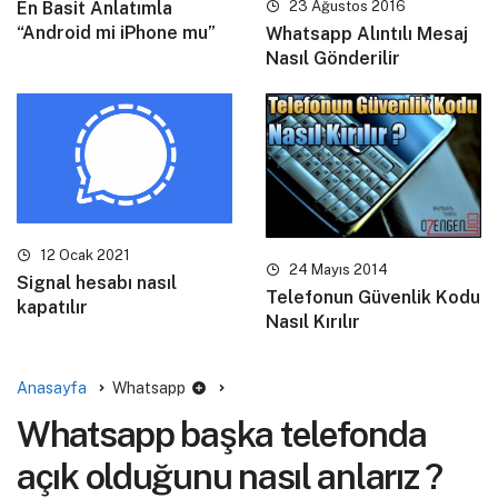
En Basit Anlatımla
23 Ağustos 2016
“Android mi iPhone mu”
Whatsapp Alıntılı Mesaj
Nasıl Gönderilir
12 Ocak 2021
24 Mayıs 2014
Signal hesabı nasıl
Telefonun Güvenlik Kodu
kapatılır
Nasıl Kırılır
Anasayfa
Whatsapp
Whatsapp başka telefonda
açık olduğunu nasıl anlarız ?