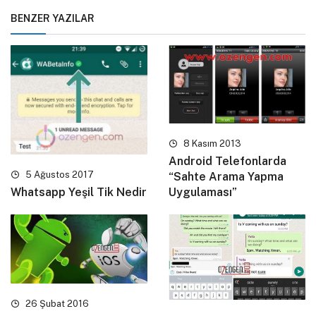
BENZER YAZILAR
8 Kasım 2013
Android Telefonlarda
5 Ağustos 2017
“Sahte Arama Yapma
Uygulaması”
Whatsapp Yeşil Tik Nedir
26 Şubat 2016