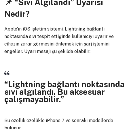
📌
“Sıvı Algılandı” Uyarısı
Nedir?
Apple’ın iOS işletim sistemi, Lightning bağlantı
noktasında sıvı tespit ettiğinde kullanıcıyı uyarır ve
cihazın zarar görmesini önlemek için şarj işlemini
engeller. Uyarı mesajı şu şekilde olabilir:
“Lightning bağlantı noktasında
sıvı algılandı. Bu aksesuar
çalışmayabilir.”
Bu özellik özellikle iPhone 7 ve sonraki modellerde
bulunur.