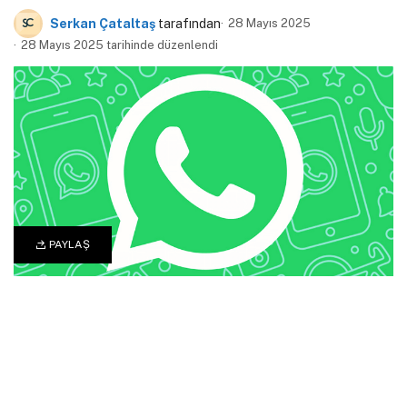
Serkan Çataltaş
tarafından
28 Mayıs 2025
28 Mayıs 2025 tarihinde düzenlendi
PAYLAŞ
0