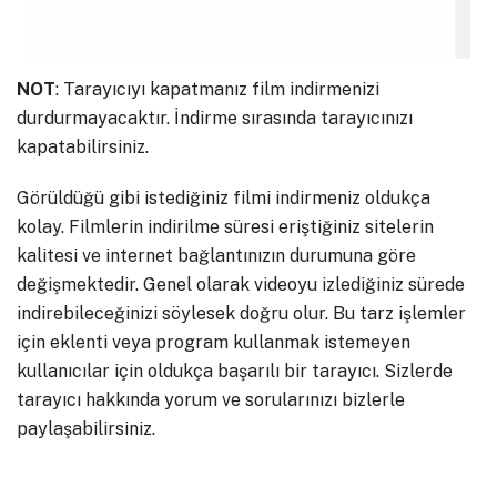
NOT
: Tarayıcıyı kapatmanız film indirmenizi
durdurmayacaktır. İndirme sırasında tarayıcınızı
kapatabilirsiniz.
Görüldüğü gibi istediğiniz filmi indirmeniz oldukça
kolay. Filmlerin indirilme süresi eriştiğiniz sitelerin
kalitesi ve internet bağlantınızın durumuna göre
değişmektedir. Genel olarak videoyu izlediğiniz sürede
indirebileceğinizi söylesek doğru olur. Bu tarz işlemler
için eklenti veya program kullanmak istemeyen
kullanıcılar için oldukça başarılı bir tarayıcı. Sizlerde
tarayıcı hakkında yorum ve sorularınızı bizlerle
paylaşabilirsiniz.