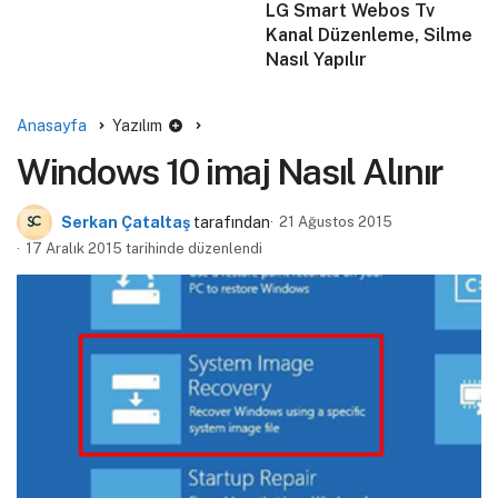
LG Smart Webos Tv
Kanal Düzenleme, Silme
Nasıl Yapılır
Anasayfa
Yazılım
Windows 10 imaj Nasıl Alınır
Serkan Çataltaş
tarafından
21 Ağustos 2015
17 Aralık 2015 tarihinde düzenlendi