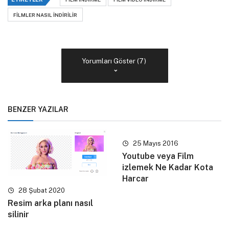
FILMLER NASIL INDIRILIR
Yorumları Göster (7)
BENZER YAZILAR
25 Mayıs 2016
Youtube veya Film
izlemek Ne Kadar Kota
Harcar
28 Şubat 2020
Resim arka planı nasıl
silinir