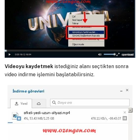
Videoyu kaydetmek
istediğiniz alanı seçtikten sonra
video indirme işlemini başlatabilirsiniz.