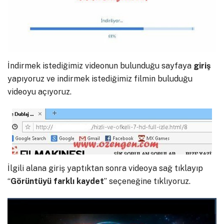
İndirmek istediğimiz videonun bulunduğu sayfaya
giriş
yapıyoruz ve indirmek istediğimiz filmin buluduğu
videoyu açıyoruz.
İlgili alana giriş yaptıktan sonra videoya sağ tıklayıp
“
Görüntüyü farklı kaydet
” seçeneğine tıklıyoruz.