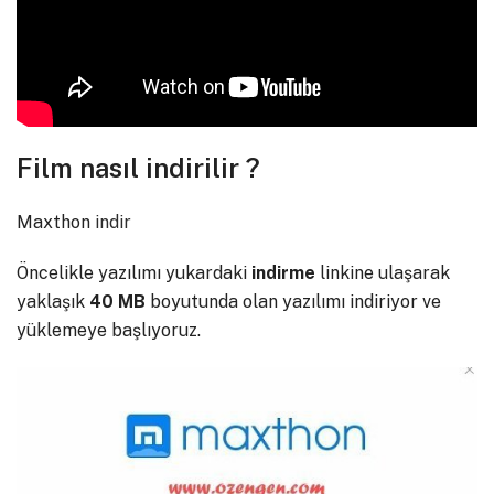
Film nasıl indirilir ?
Maxthon
indir
Öncelikle yazılımı yukardaki
indirme
linkine ulaşarak
yaklaşık
40 MB
boyutunda olan yazılımı indiriyor ve
yüklemeye başlıyoruz.