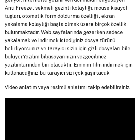
Anti Freeze , sekmeli gezinti kolaylığı, mouse kısayol
tuşları, otomatik form doldurma özelliği , ekran
yakalama kolaylığı başta olmak üzere birçok özellik
bulunmaktadır. Web sayfalarında gezerken sadece
yakalamak ve indirmek istediğiniz dosya türünü
belirliyorsunuz ve tarayıcı sizin için gizli dosyaları bile
buluyor.Yazılım bilgisayarınızın vazgeçilmez
yazılımlarından biri olacaktır. Eminim film indirmek için
kullanacağınız bu tarayıcı sizi çok şaşırtacak
Video anlatım veya resimli anlatımı takip edebilirsiniz.