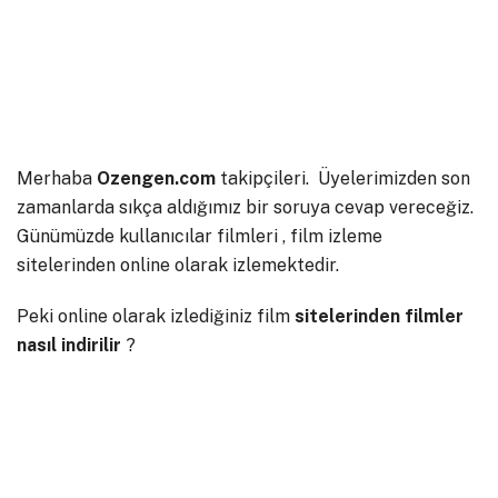
Merhaba
Ozengen.com
takipçileri. Üyelerimizden son
zamanlarda sıkça aldığımız bir soruya cevap vereceğiz.
Günümüzde kullanıcılar filmleri , film izleme
sitelerinden online olarak izlemektedir.
Peki online olarak izlediğiniz film
sitelerinden filmler
nasıl indirilir
?