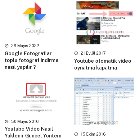
29 Mayıs 2022
Google Fotoğraflar
21 Eylül 2017
toplu fotoğraf indirme
Youtube otomatik video
nasıl yapılır ?
oynatma kapatma
30 Mayıs 2016
Youtube Video Nasıl
15 Ekim 2016
Yüklenir Güncel Yöntem