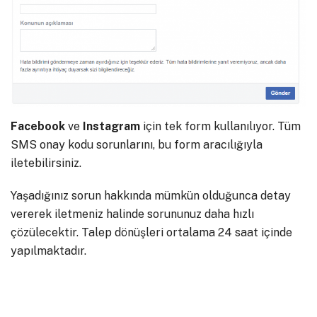
Facebook
ve
Instagram
için tek form kullanılıyor. Tüm
SMS onay kodu sorunlarını, bu form aracılığıyla
iletebilirsiniz.
Yaşadığınız sorun hakkında mümkün olduğunca detay
vererek iletmeniz halinde sorununuz daha hızlı
çözülecektir. Talep dönüşleri ortalama 24 saat içinde
yapılmaktadır.