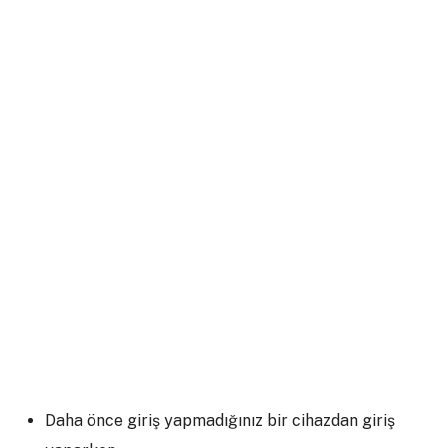
Daha önce giriş yapmadığınız bir cihazdan giriş