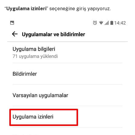
“
Uygulama izinleri
” seçeneğine giriş yapıyoruz.