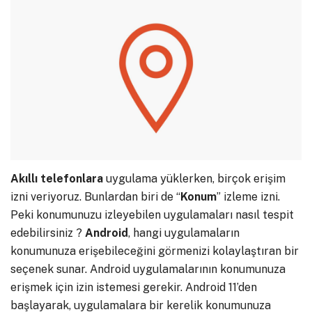
Akıllı telefonlara
uygulama yüklerken, birçok erişim
izni veriyoruz. Bunlardan biri de “
Konum
” izleme izni.
Peki konumunuzu izleyebilen uygulamaları nasıl tespit
edebilirsiniz ?
Android
, hangi uygulamaların
konumunuza erişebileceğini görmenizi kolaylaştıran bir
seçenek sunar. Android uygulamalarının konumunuza
erişmek için izin istemesi gerekir. Android 11’den
başlayarak, uygulamalara bir kerelik konumunuza