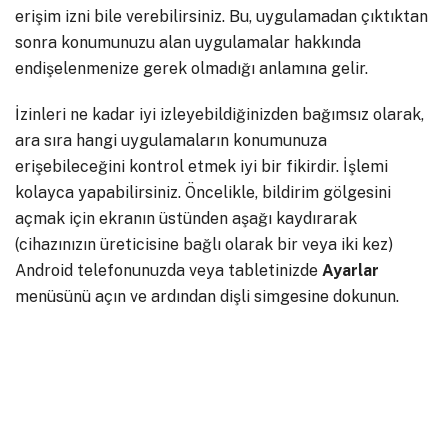
erişim izni bile verebilirsiniz. Bu, uygulamadan çıktıktan
sonra konumunuzu alan uygulamalar hakkında
endişelenmenize gerek olmadığı anlamına gelir.
İzinleri ne kadar iyi izleyebildiğinizden bağımsız olarak,
ara sıra hangi uygulamaların konumunuza
erişebileceğini kontrol etmek iyi bir fikirdir. İşlemi
kolayca yapabilirsiniz. Öncelikle, bildirim gölgesini
açmak için ekranın üstünden aşağı kaydırarak
(cihazınızın üreticisine bağlı olarak bir veya iki kez)
Android telefonunuzda veya tabletinizde
Ayarlar
menüsünü açın ve ardından dişli simgesine dokunun.