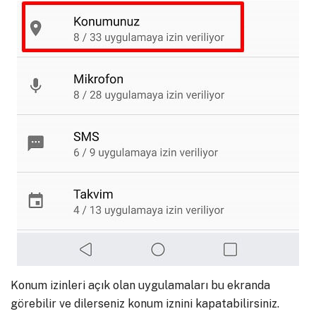
Konum izinleri açık olan uygulamaları bu ekranda
görebilir ve dilerseniz konum iznini kapatabilirsiniz.