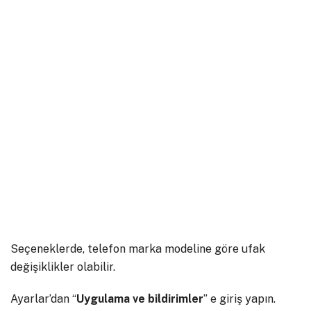
Seçeneklerde, telefon marka modeline göre ufak
değişiklikler olabilir.
Ayarlar’dan “
Uygulama ve bildirimler
” e giriş yapın.