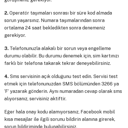
2.
Operatör taşımaları sonrası bir süre kod almada
sorun yaşarsınız. Numara taşımalarından sonra
ortalama 24 saat bekledikten sonra denemeniz
gerekiyor.
3.
Telefonunuzla alakalı bir sorun veya engelleme
durumu olabilir. Bu durumu denemek için, sim kartınızı
farklı bir telefona takarak tekrar deneyebilirsiniz.
4.
Sms servisinin açık olduğunu test edin. Servisi test
etmek için telefonunuzdan SMS bölümünden 3266 ya
‘F’ yazarak gönderin. Aynı numaradan cevap olarak sms
alıyorsanız, servisiniz aktiftir.
Eğer hala onay kodu alamıyorsanız, Facebook mobil
kısa mesajlar ile ilgili sorunu bildirin alanına girerek,
sorun bildiriminde bulunabilirsiniz.