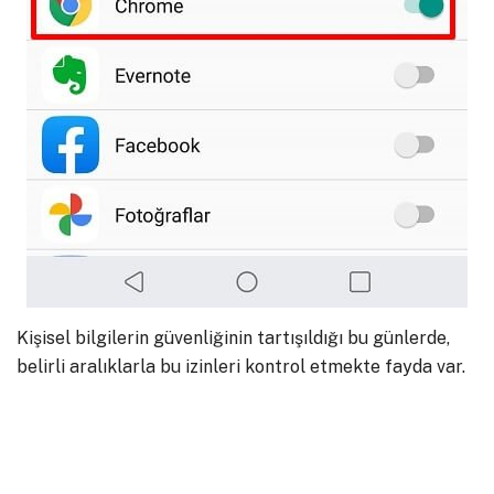
Kişisel bilgilerin güvenliğinin tartışıldığı bu günlerde,
belirli aralıklarla bu izinleri kontrol etmekte fayda var.