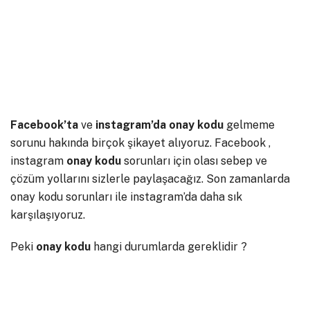
Facebook’ta
ve
instagram’da onay kodu
gelmeme
sorunu hakında birçok şikayet alıyoruz. Facebook ,
instagram
onay kodu
sorunları için olası sebep ve
çözüm yollarını sizlerle paylaşacağız. Son zamanlarda
onay kodu sorunları ile instagram’da daha sık
karşılaşıyoruz.
Peki
onay kodu
hangi durumlarda gereklidir ?