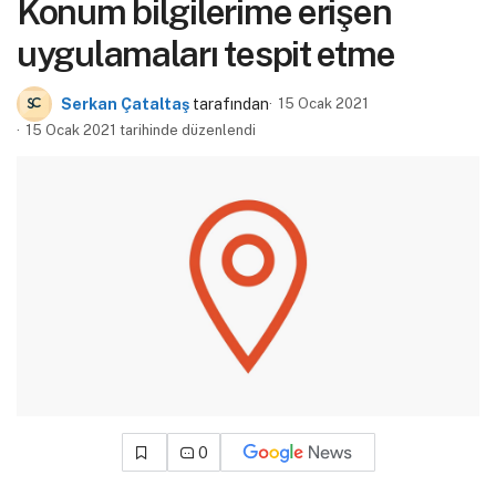
Konum bilgilerime erişen
uygulamaları tespit etme
Serkan Çataltaş
tarafından
15 Ocak 2021
15 Ocak 2021 tarihinde düzenlendi
0