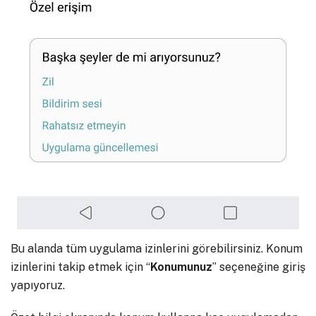
Bu alanda tüm uygulama izinlerini görebilirsiniz. Konum
izinlerini takip etmek için “
Konumunuz
” seçeneğine giriş
yapıyoruz.