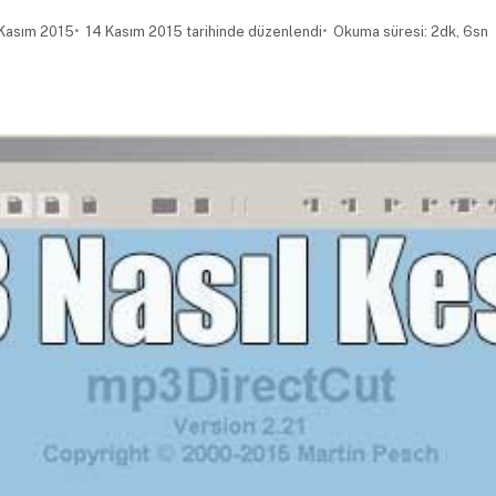
Kasım 2015
14 Kasım 2015 tarihinde düzenlendi
Okuma süresi: 2dk, 6sn