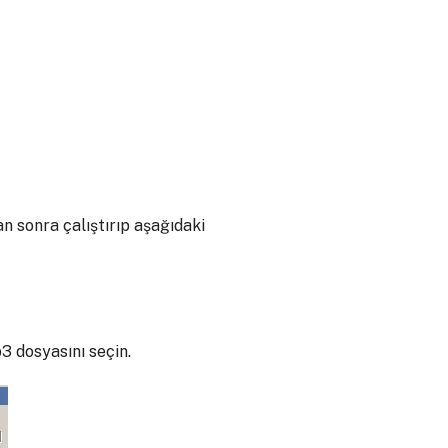
 sonra çalıştırıp aşağıdaki
3 dosyasını seçin.