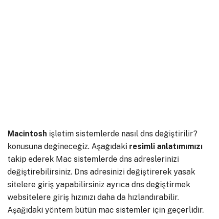
Macintosh
işletim sistemlerde nasıl dns değiştirilir?
konusuna değineceğiz. Aşağıdaki
resimli anlatımımızı
takip ederek Mac sistemlerde dns adreslerinizi
değiştirebilirsiniz. Dns adresinizi değiştirerek yasak
sitelere giriş yapabilirsiniz ayrıca dns değiştirmek
websitelere giriş hızınızı daha da hızlandırabilir.
Aşağıdaki yöntem bütün mac sistemler için geçerlidir.