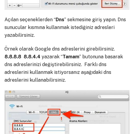
Açılan seçeneklerden “
Dns
” sekmesine giriş yapın. Dns
sunucular kısmına kullanmak istediğiniz adresleri
yazabilirsiniz.
Örnek olarak Google dns adreslerini girebilirsiniz.
8.8.8.8 8.8.4.4
yazarak “
Tamam
” butonuna basarak
dns adreslerinizi değiştirebilirsiniz. Farklı dns
adreslerini kullanmak istiyorsanız aşağıdaki dns
adreslerini kullanabilirsiniz.