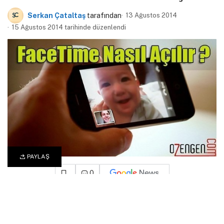
Serkan Çataltaş
tarafından
13 Ağustos 2014
15 Ağustos 2014 tarihinde düzenlendi
PAYLAŞ
0