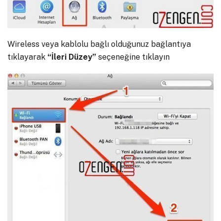
Wireless veya kablolu bağlı olduğunuz bağlantıya
tıklayarak
“İleri Düzey”
seçeneğine tıklayın