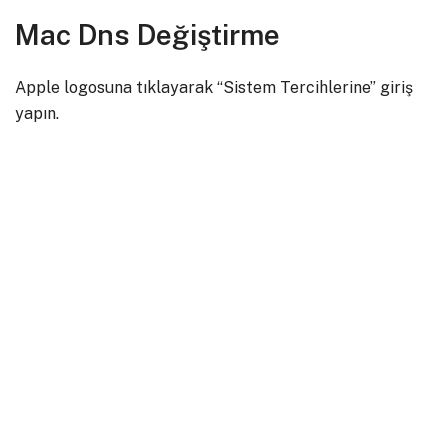
Mac Dns Değiştirme
Apple logosuna tıklayarak “Sistem Tercihlerine” giriş
yapın.