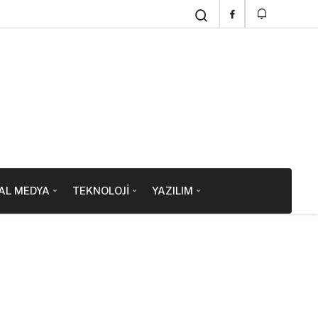
AL MEDYA
TEKNOLOJI
YAZILIM