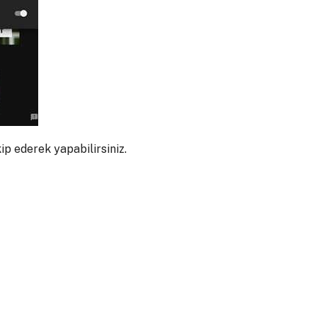
ip ederek yapabilirsiniz.