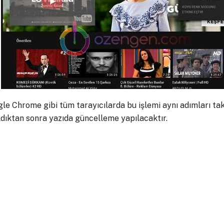
le Chrome gibi tüm tarayıcılarda bu işlemi aynı adımları tak
ıldıktan sonra yazıda güncelleme yapılacaktır.