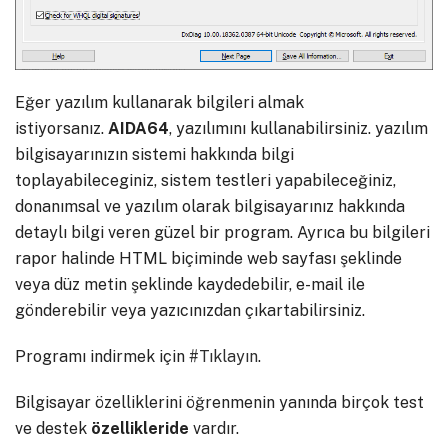
Eğer yazılım kullanarak bilgileri almak
istiyorsanız.
AIDA64
, yazılımını kullanabilirsiniz. yazılım
bilgisayarınızın sistemi hakkında bilgi
toplayabileceginiz, sistem testleri yapabileceğiniz,
donanımsal ve yazılım olarak bilgisayarınız hakkında
detaylı bilgi veren güzel bir program. Ayrıca bu bilgileri
rapor halinde HTML biçiminde web sayfası şeklinde
veya düz metin şeklinde kaydedebilir, e-mail ile
gönderebilir veya yazıcınızdan çıkartabilirsiniz.
Programı indirmek için
#Tıklayın
.
Bilgisayar özelliklerini öğrenmenin yanında birçok test
ve destek
özellikleride
vardır.