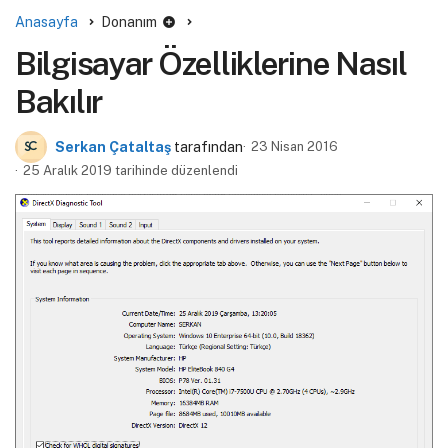
Anasayfa
Donanım
Bilgisayar Özelliklerine Nasıl
Bakılır
Serkan Çataltaş
tarafından
23 Nisan 2016
25 Aralık 2019 tarihinde düzenlendi