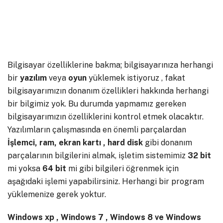
Bilgisayar özelliklerine bakma; bilgisayarınıza herhangi
bir
yazılım
veya
oyun
yüklemek istiyoruz , fakat
bilgisayarımızın donanım özellikleri hakkında herhangi
bir bilgimiz yok. Bu durumda yapmamız gereken
bilgisayarımızın özelliklerini kontrol etmek olacaktır.
Yazılımların çalışmasında en önemli parçalardan
İşlemci, ram, ekran kartı , hard disk
gibi donanım
parçalarının bilgilerini almak, işletim sistemimiz
32 bit
mi yoksa
64 bit
mi gibi bilgileri öğrenmek için
aşağıdaki işlemi yapabilirsiniz. Herhangi bir program
yüklemenize gerek yoktur.
Windows xp , Windows 7 , Windows 8 ve Windows