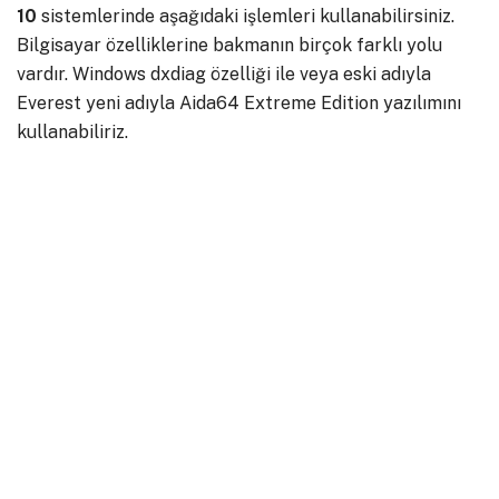
10
sistemlerinde aşağıdaki işlemleri kullanabilirsiniz.
Bilgisayar özelliklerine bakmanın birçok farklı yolu
vardır. Windows dxdiag özelliği ile veya eski adıyla
Everest yeni adıyla Aida64 Extreme Edition yazılımını
kullanabiliriz.