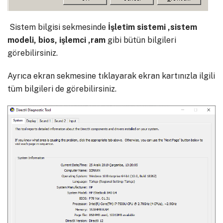
Sistem bilgisi sekmesinde
İşletim sistemi ,sistem
modeli, bios, işlemci ,ram
gibi bütün bilgileri
görebilirsiniz.
Ayrıca ekran sekmesine tıklayarak ekran kartınızla ilgili
tüm bilgileri de görebilirsiniz.