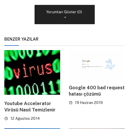
Yorumları Göster (0)
BENZER YAZILAR
Google 400 bad request
hatası çözümü
19 Haziran 2019
Youtube Accelerator
Virüsü Nasıl Temizlenir
12 Ağustos 2014