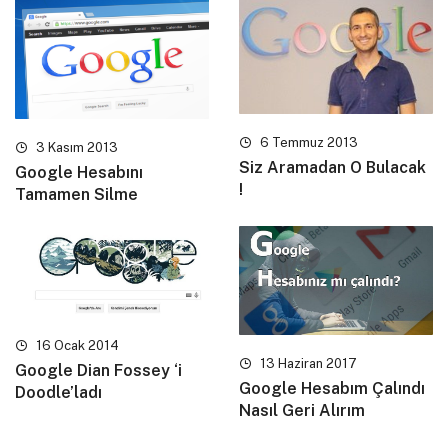
6 Temmuz 2013
3 Kasım 2013
Siz Aramadan O Bulacak
Google Hesabını
!
Tamamen Silme
16 Ocak 2014
13 Haziran 2017
Google Dian Fossey ‘i
Google Hesabım Çalındı
Doodle’ladı
Nasıl Geri Alırım