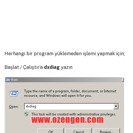
Herhangi bir program yüklemeden işlemi yapmak için;
Başlat / Çalıştır’a
dxdiag
yazın