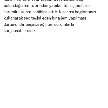
bulunduğu hat üzerinden yapılan tüm işlemlerde
sorumluluk, hat sahibine aittir. Kısacası bağlantınızı
kullanarak seç teşkil eden bir işlem yapılması
durumunda, başınızı ağrıtan durumlarla
karşılaşabilirsiniz.