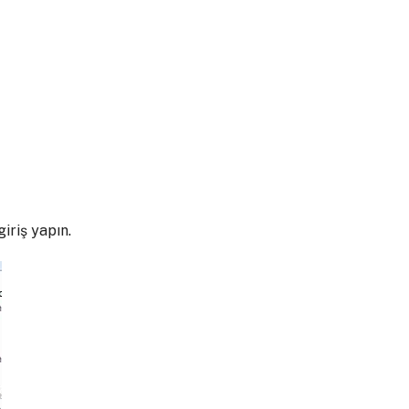
iriş yapın.