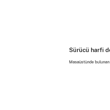
Sürücü harfi d
Masaüstünde bulunan 