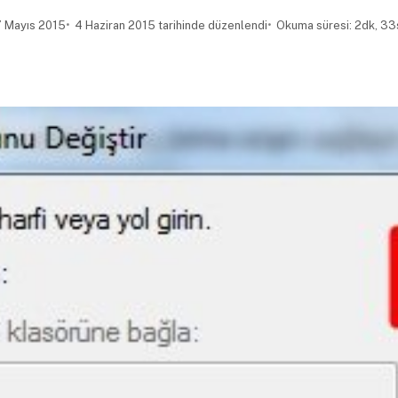
 Mayıs 2015
4 Haziran 2015 tarihinde düzenlendi
Okuma süresi: 2dk, 33