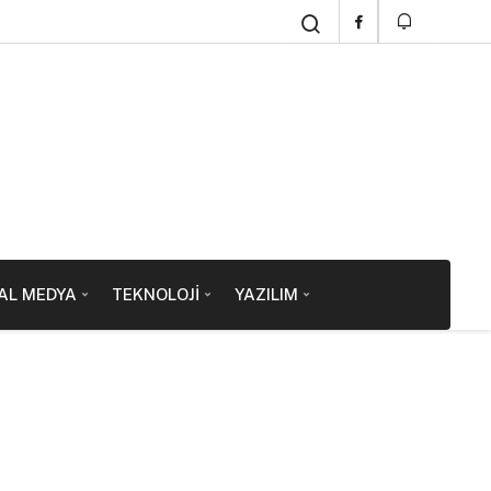
AL MEDYA
TEKNOLOJI
YAZILIM