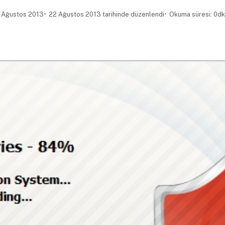
 Ağustos 2013
22 Ağustos 2013 tarihinde düzenlendi
Okuma süresi: 0dk