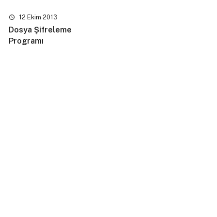
12 Ekim 2013
Dosya Şifreleme
Programı