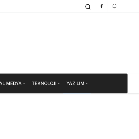
AL MEDYA
TEKNOLOJI
YAZILIM