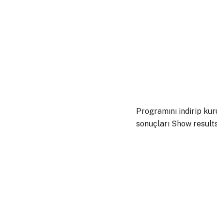
Programını indirip kur
sonuçları Show results