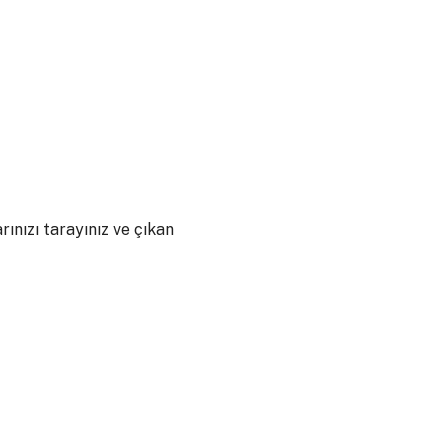
ınızı tarayınız ve çıkan