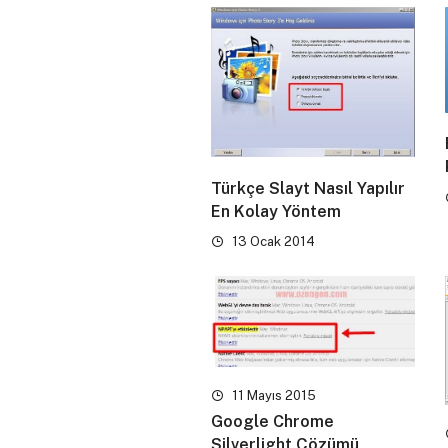
Türkçe Slayt Nasıl Yapılır
En Kolay Yöntem
13 Ocak 2014
11 Mayıs 2015
Google Chrome
Silverlight Çözümü