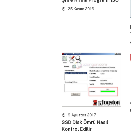
Şifre Kırma Programı ISO
25 Kasım 2016
9 Ağustos 2017
SSD Disk Ömrü Nasıl
Kontrol Edilir