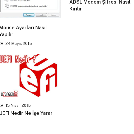
ADSL Modem Şifresi Nasıl
Kırılır
Mouse Ayarları Nasıl
Yapılır
24 Mayıs 2015
13 Nisan 2015
UEFI Nedir Ne İşe Yarar