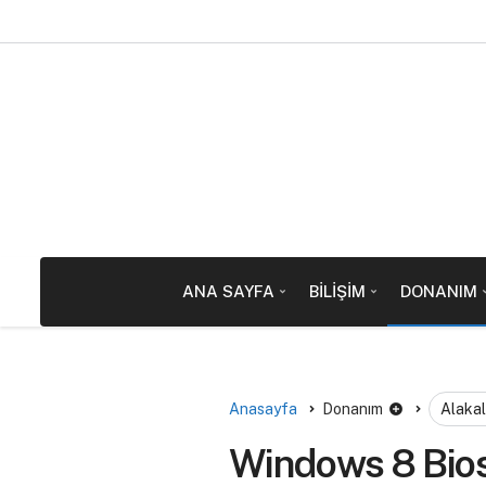
ANA SAYFA
BILIŞIM
DONANIM
Anasayfa
Donanım
Alakal
Windows 8 Bios 