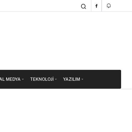
AL MEDYA
TEKNOLOJI
YAZILIM