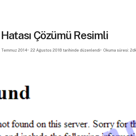
 Hatası Çözümü Resimli
 Temmuz 2014
22 Ağustos 2018 tarihinde düzenlendi
Okuma süresi: 2d