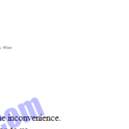
k, 46sn