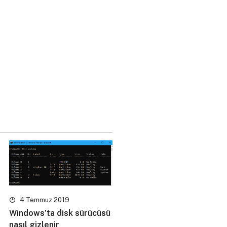
4 Temmuz 2019
Windows’ta disk sürücüsü
nasıl gizlenir