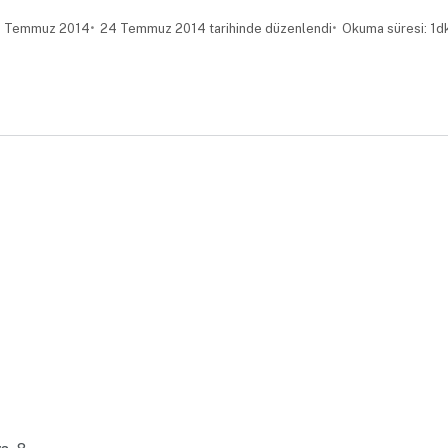
 Temmuz 2014
24 Temmuz 2014 tarihinde düzenlendi
Okuma süresi: 1d