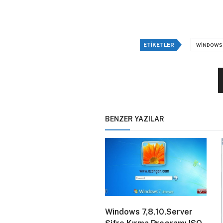
ETIKETLER
WINDOWS 
BENZER YAZILAR
Windows 7,8,10,Server