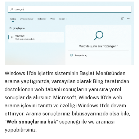
Windows 11’de işletim sisteminin Başlat Menüsünden
arama yaptığınızda, varsayılan olarak Bing tarafından
desteklenen web tabanlı sonuçların yanı sıra yerel
sonuçlar da alırsınız. Microsoft, Windows 10’da web
arama işlevini tanıttı ve özelliği Windows 11’de devam
ettiriyor. Arama sonuçlarınız bilgisayarınızda olsa bile,
“
Web sonuçlarına bak
” seçeneği ile we araması
yapabilirsiniz.