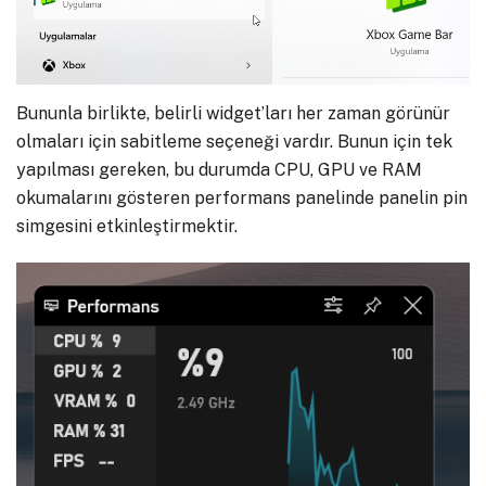
Bununla birlikte, belirli widget’ları her zaman görünür
olmaları için sabitleme seçeneği vardır. Bunun için tek
yapılması gereken, bu durumda CPU, GPU ve RAM
okumalarını gösteren performans panelinde panelin pin
simgesini etkinleştirmektir.