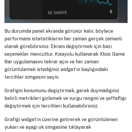
Bu durumda panel ekranda görünür kalır, böylece
performans istatistiklerini her zaman gerçek zamanlı
olarak görebilirsiniz. Ekranı değiştirmek için bazı
seçenekler mevcuttur. Kısayolu kullanarak Xbox Game
Bar uygulamasını tekrar açın ve her zaman
görüntülemek istediğiniz widget’ın başlığındaki
tercihler simgesini seçin.
Grafiğin konumunu değiştirmek, gerek duymadığınız
belirli metrikleri gizlemek ve vurgu rengini ve şeffaflığı
değiştirmek için tercihleri ​​kullanabilirsiniz.
Grafiği widget’ın üzerine getirerek ve görüntülenen
yukarı ve aşağı ok simgesine tıklayarak