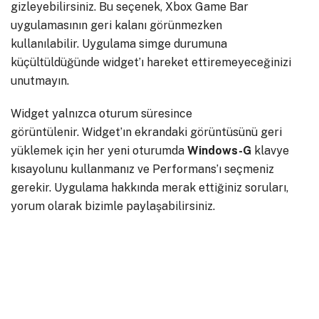
gizleyebilirsiniz. Bu seçenek, Xbox Game Bar
uygulamasının geri kalanı görünmezken
kullanılabilir. Uygulama simge durumuna
küçültüldüğünde widget’ı hareket ettiremeyeceğinizi
unutmayın.
Widget yalnızca oturum süresince
görüntülenir. Widget’ın ekrandaki görüntüsünü geri
yüklemek için her yeni oturumda
Windows-G
klavye
kısayolunu kullanmanız ve Performans’ı seçmeniz
gerekir. Uygulama hakkında merak ettiğiniz soruları,
yorum olarak bizimle paylaşabilirsiniz.