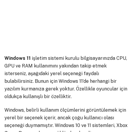
Windows 11
işletim sistemi kurulu bilgisayarınızda CPU,
GPU ve RAM kullanımını yakından takip etmek
isterseniz, aşağıdaki yerel seçeneği faydalı
bulabilirsiniz. Bunun için Windows 11’de herhangi bir
yazılım kurmanıza gerek yoktur. Özellikle oyuncular için
oldukça kullanışlı bir özelliktir.
Windows, belirli kullanım ölçümlerini görüntülemek için
yerel bir seçenek içerir, ancak çoğu kullanıcı olası
seçeneği duymamıştır. Windows 10 ve 11 sistemleri, Xbox