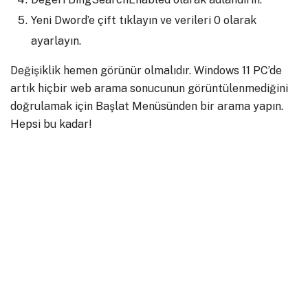
Yeni Dword’e çift tıklayın ve verileri 0 olarak
ayarlayın.
Değişiklik hemen görünür olmalıdır. Windows 11 PC’de
artık hiçbir web arama sonucunun görüntülenmediğini
doğrulamak için Başlat Menüsünden bir arama yapın.
Hepsi bu kadar!