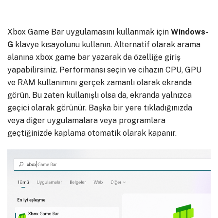
Xbox Game Bar uygulamasını kullanmak için
Windows-
G
klavye kısayolunu kullanın. Alternatif olarak arama
alanına xbox game bar yazarak da özelliğe giriş
yapabilirsiniz. Performansı seçin ve cihazın CPU, GPU
ve RAM kullanımını gerçek zamanlı olarak ekranda
görün. Bu zaten kullanışlı olsa da, ekranda yalnızca
geçici olarak görünür. Başka bir yere tıkladığınızda
veya diğer uygulamalara veya programlara
geçtiğinizde kaplama otomatik olarak kapanır.