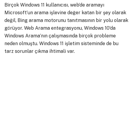
Birçok Windows 11 kullanıcısı, web’de aramayı
Microsoft’un arama işlevine değer katan bir şey olarak
değil, Bing arama motorunu tanıtmasının bir yolu olarak
görüyor. Web Arama entegrasyonu, Windows 10’da
Windows Arama’nın çalışmasında birçok probleme
neden olmuştu. Windows 11 işletim sisteminde de bu
tarz sorunlar çıkma ihtimali var.