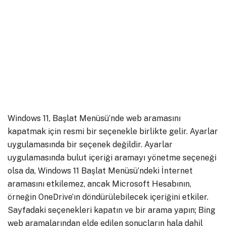
Windows 11, Başlat Menüsü’nde web aramasını
kapatmak için resmi bir seçenekle birlikte gelir. Ayarlar
uygulamasında bir seçenek değildir. Ayarlar
uygulamasında bulut içeriği aramayı yönetme seçeneği
olsa da, Windows 11 Başlat Menüsü’ndeki İnternet
aramasını etkilemez, ancak Microsoft Hesabının,
örneğin OneDrive’ın döndürülebilecek içeriğini etkiler.
Sayfadaki seçenekleri kapatın ve bir arama yapın; Bing
web aramalarından elde edilen sonuçların hala dahil