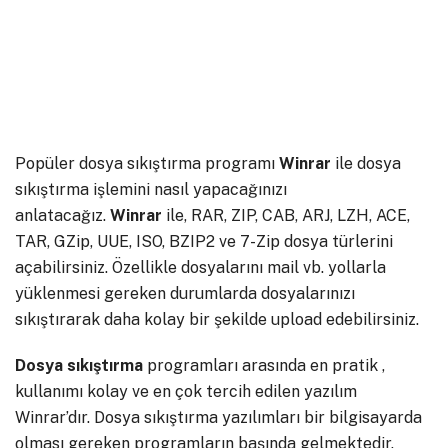
Popüler dosya sıkıştırma programı
Winrar
ile dosya
sıkıştırma işlemini nasıl yapacağınızı
anlatacağız.
Winrar
ile, RAR, ZIP, CAB, ARJ, LZH, ACE,
TAR, GZip, UUE, ISO, BZIP2 ve 7-Zip dosya türlerini
açabilirsiniz. Özellikle dosyalarını mail vb. yollarla
yüklenmesi gereken durumlarda dosyalarınızı
sıkıştırarak daha kolay bir şekilde upload edebilirsiniz.
Dosya sıkıştırma
programları arasında en pratik ,
kullanımı kolay ve en çok tercih edilen yazılım
Winrar’dır. Dosya sıkıştırma yazılımları bir bilgisayarda
olması gereken programların başında gelmektedir.