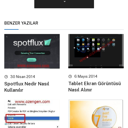
BENZER YAZILAR
6 Mayıs 2014
30 Nisan 2014
Tablet Ekran Görüntüsü
Spotflux Nedir Nasıl
Nasıl Alınır
Kullanılır