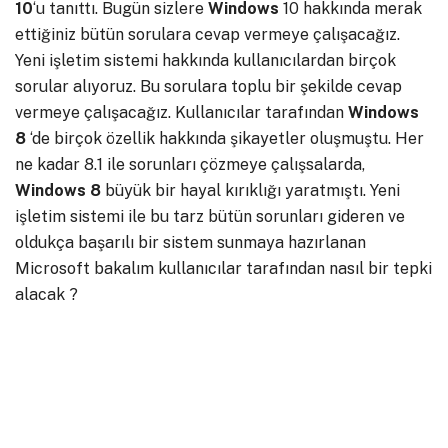
10
‘u tanıttı. Bugün sizlere
Windows
10 hakkında merak
ettiğiniz bütün sorulara cevap vermeye çalışacağız.
Yeni işletim sistemi hakkında kullanıcılardan birçok
sorular alıyoruz. Bu sorulara toplu bir şekilde cevap
vermeye çalışacağız. Kullanıcılar tarafından
Windows
8
‘de birçok özellik hakkında şikayetler oluşmuştu. Her
ne kadar 8.1 ile sorunları çözmeye çalışsalarda,
Windows
8
büyük bir hayal kırıklığı yaratmıştı. Yeni
işletim sistemi ile bu tarz bütün sorunları gideren ve
oldukça başarılı bir sistem sunmaya hazırlanan
Microsoft bakalım kullanıcılar tarafından nasıl bir tepki
alacak ?