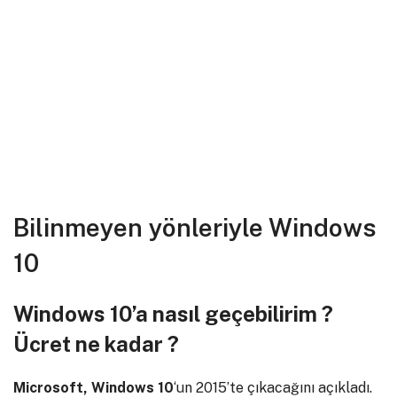
Bilinmeyen yönleriyle Windows
10
Windows 10’a nasıl geçebilirim ?
Ücret ne kadar ?
Microsoft,
Windows
10
‘un 2015’te çıkacağını açıkladı.