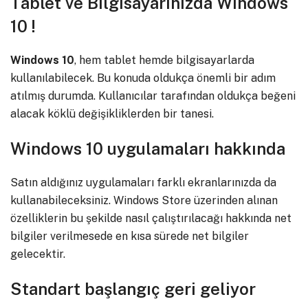
Tablet ve Bilgisayarınızda Windows
10 !
Windows 10
, hem tablet hemde bilgisayarlarda
kullanılabilecek. Bu konuda oldukça önemli bir adım
atılmış durumda. Kullanıcılar tarafından oldukça beğeni
alacak köklü değişikliklerden bir tanesi.
Windows 10 uygulamaları hakkında
Satın aldığınız uygulamaları farklı ekranlarınızda da
kullanabileceksiniz. Windows Store üzerinden alınan
özelliklerin bu şekilde nasıl çalıştırılacağı hakkında net
bilgiler verilmesede en kısa sürede net bilgiler
gelecektir.
Standart başlangıç geri geliyor