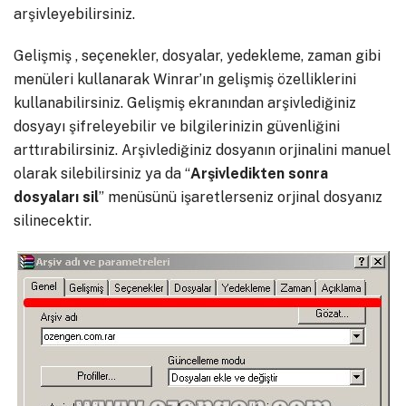
arşivleyebilirsiniz.
Gelişmiş , seçenekler, dosyalar, yedekleme, zaman gibi
menüleri kullanarak Winrar’ın gelişmiş özelliklerini
kullanabilirsiniz. Gelişmiş ekranından arşivlediğiniz
dosyayı şifreleyebilir ve bilgilerinizin güvenliğini
arttırabilirsiniz. Arşivlediğiniz dosyanın orjinalini manuel
olarak silebilirsiniz ya da “
Arşivledikten sonra
dosyaları sil
” menüsünü işaretlerseniz orjinal dosyanız
silinecektir.