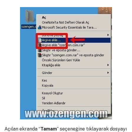
Açılan ekranda “
Tamam
” seçeneğine tıklayarak dosyayı