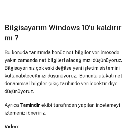
Bilgisayarım Windows 10’u kaldırır
mı ?
Bu konuda tanıtımda henüz net bilgiler verilmesede
yakın zamanda net bilgileri alacağımızı düşünüyoruz.
Bilgisayarınız çok eski değilse yeni işletim sistemini
kullanabileceğinizi düşünüyoruz. Bununla alakalı net
donanımsal bilgiler çıkış tarihinde verilecektir diye
düşünüyoruz.
Ayrıca
Tamindir
ekibi tarafından yapılan incelemeyi
izlemenizi öneririz.
Video
: