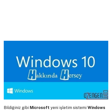
Bildiğiniz gibi
Microsoft
yeni işletim sistemi
Windows