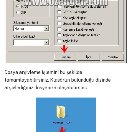
Dosya arşivleme işlemini bu şekilde
tamamlayabilirsiniz. Klasörün bulunduğu dizinde
arşivlediğiniz dosyanıza ulaşabilirsiniz.