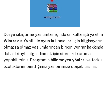
Dosya sıkıştırma yazılımları içinde en kullanışlı yazılım
Winrar’dır
. Özellikle oyun kullanıcıları için bilgisayarın
olmazsa olmaz yazılımlarından biridir. Winrar hakkında
daha detaylı bilgi edinmek için sitemizde arama
yapabilirsiniz. Programın
bilinmeyen
yönleri
ve farklı
özelliklerini tanıttığımız yazılarımıza ulaşabilirsiniz.