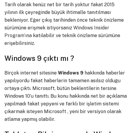
Tarih olarak henüz net bir tarih yoktur fakat 2015
yılının ilk çeyreğinde büyük ihtimalle tanıtılması
bekleniyor. Eğer çıkış tarihinden önce teknik önizleme
sürümüne erişmek istiyorsanız
Windows Insider
Program’ına
katılabilir ve teknik önizleme sürümüne
erişebilirsiniz.
Windows 9 çıktı mı ?
Birçok internet sitesine
Windows
9
hakkında haberler
yapılıyordu fakat haberlerin tamamen asılsız olduğu
ortaya çıktı. Microsoft, bütün beklentilerin tersine
Windows 10’u tanıttı. Bu konu hakkında net bir açıklama
yapılmadı fakat yepyeni ve farklı bir işletim sistemi
çıkarmak isteyen Microsoft , yeni bir versiyon olarak
atlama yapmış olabilir.