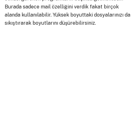
Burada sadece mail özelliğini verdik fakat birçok
alanda kullanılabilir. Yüksek boyuttaki dosyalarınızı da
sıkıştırarak boyutlarını düşürebilirsiniz.