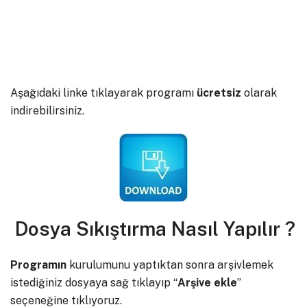
Aşağıdaki linke tıklayarak programı
ücretsiz
olarak
indirebilirsiniz.
Dosya Sıkıştırma Nasıl Yapılır ?
Programın
kurulumunu yaptıktan sonra arşivlemek
istediğiniz dosyaya sağ tıklayıp “
Arşive
ekle
”
seçeneğine tıklıyoruz.