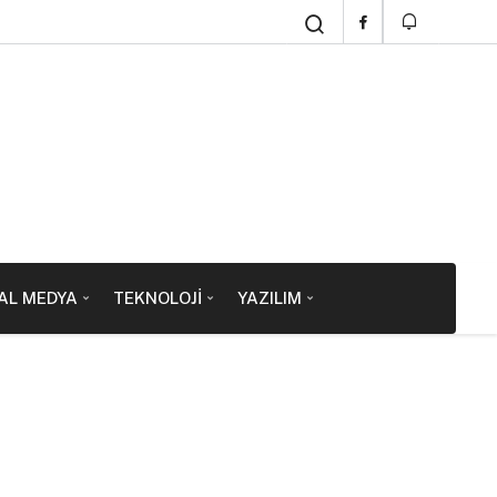
AL MEDYA
TEKNOLOJI
YAZILIM