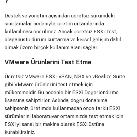
?
Destek ve yönetim açısından ücretsiz sürümdeki
sınırlamalar nedeniyle, üretim ortamlarında
kullanılması önerilmez. Ancak ücretsiz ESXi, test,
olağanüstü durum kurtarma ve kişisel gelişim dahil
olmak üzere birçok kullanım alanı sağlar.
VMware Ürünlerini Test Etme
Ücretsiz VMware ESXi, vSAN, NSX ve vRealize Suite
gibi VMware ürünlerini test etmek için
mükemmeldir. Bu nedenle bir ESXi Değerlendirme
lisansına sahiptirler. Aslında, doğru donanıma
sahipseniz, üretimde kullanmadan önce farklı ESXi
sürümlerini laboratuvar ortamınızda test etmek için
ESXi’yi sanal bir makine olarak ESXi üstüne
kurabilirsiniz.