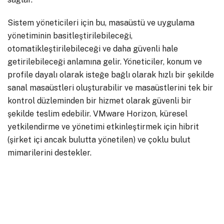
Sistem yöneticileri için bu, masaüstü ve uygulama
yönetiminin basitleştirilebileceği,
otomatikleştirilebileceği ve daha güvenli hale
getirilebileceği anlamına gelir. Yöneticiler, konum ve
profile dayalı olarak isteğe bağlı olarak hızlı bir şekilde
sanal masaüstleri oluşturabilir ve masaüstlerini tek bir
kontrol düzleminden bir hizmet olarak güvenli bir
şekilde teslim edebilir. VMware Horizon, küresel
yetkilendirme ve yönetimi etkinleştirmek için hibrit
(şirket içi ancak bulutta yönetilen) ve çoklu bulut
mimarilerini destekler.