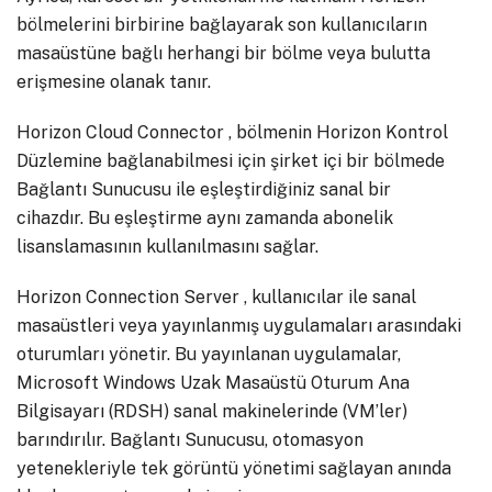
bölmelerini birbirine bağlayarak son kullanıcıların
masaüstüne bağlı herhangi bir bölme veya bulutta
erişmesine olanak tanır.
Horizon Cloud Connector , bölmenin Horizon Kontrol
Düzlemine bağlanabilmesi için şirket içi bir bölmede
Bağlantı Sunucusu ile eşleştirdiğiniz sanal bir
cihazdır. Bu eşleştirme aynı zamanda abonelik
lisanslamasının kullanılmasını sağlar.
Horizon Connection Server , kullanıcılar ile sanal
masaüstleri veya yayınlanmış uygulamaları arasındaki
oturumları yönetir. Bu yayınlanan uygulamalar,
Microsoft Windows Uzak Masaüstü Oturum Ana
Bilgisayarı (RDSH) sanal makinelerinde (VM’ler)
barındırılır. Bağlantı Sunucusu, otomasyon
yetenekleriyle tek görüntü yönetimi sağlayan anında