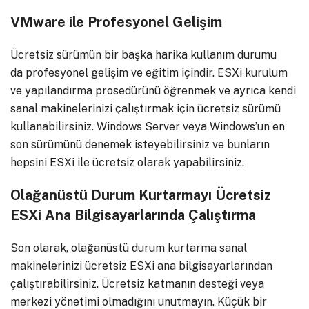
VMware ile Profesyonel Gelişim
Ücretsiz sürümün bir başka harika kullanım durumu
da profesyonel gelişim ve eğitim içindir. ESXi kurulum
ve yapılandırma prosedürünü öğrenmek ve ayrıca kendi
sanal makinelerinizi çalıştırmak için ücretsiz sürümü
kullanabilirsiniz. Windows Server veya Windows’un en
son sürümünü denemek isteyebilirsiniz ve bunların
hepsini ESXi ile ücretsiz olarak yapabilirsiniz.
Olağanüstü Durum Kurtarmayı Ücretsiz
ESXi Ana Bilgisayarlarında Çalıştırma
Son olarak, olağanüstü durum kurtarma sanal
makinelerinizi ücretsiz ESXi ana bilgisayarlarından
çalıştırabilirsiniz. Ücretsiz katmanın desteği veya
merkezi yönetimi olmadığını unutmayın. Küçük bir