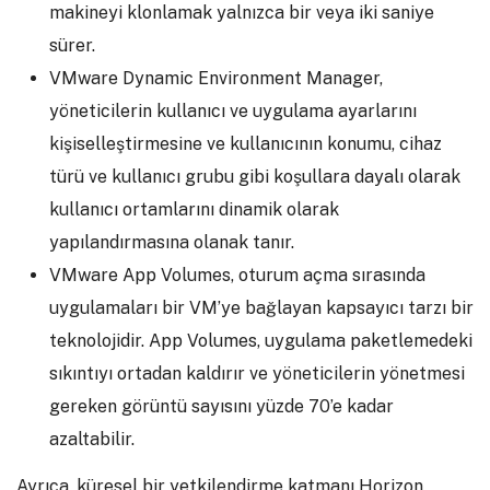
makineyi klonlamak yalnızca bir veya iki saniye
sürer.
VMware Dynamic Environment Manager,
yöneticilerin kullanıcı ve uygulama ayarlarını
kişiselleştirmesine ve kullanıcının konumu, cihaz
türü ve kullanıcı grubu gibi koşullara dayalı olarak
kullanıcı ortamlarını dinamik olarak
yapılandırmasına olanak tanır.
VMware App Volumes, oturum açma sırasında
uygulamaları bir VM’ye bağlayan kapsayıcı tarzı bir
teknolojidir. App Volumes, uygulama paketlemedeki
sıkıntıyı ortadan kaldırır ve yöneticilerin yönetmesi
gereken görüntü sayısını yüzde 70’e kadar
azaltabilir.
Ayrıca, küresel bir yetkilendirme katmanı Horizon