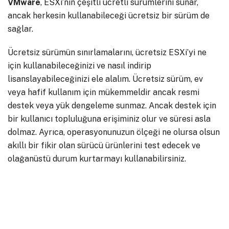
VMware
, ESXi’nin çeşitli ücretli sürümlerini sunar,
ancak herkesin kullanabileceği ücretsiz bir sürüm de
sağlar.
Ücretsiz sürümün sınırlamalarını, ücretsiz ESXi’yi ne
için kullanabileceğinizi ve nasıl indirip
lisanslayabileceğinizi ele alalım. Ücretsiz sürüm, ev
veya hafif kullanım için mükemmeldir ancak resmi
destek veya yük dengeleme sunmaz. Ancak destek için
bir kullanıcı topluluğuna erişiminiz olur ve süresi asla
dolmaz. Ayrıca, operasyonunuzun ölçeği ne olursa olsun
akıllı bir fikir olan sürücü ürünlerini test edecek ve
olağanüstü durum kurtarmayı kullanabilirsiniz.