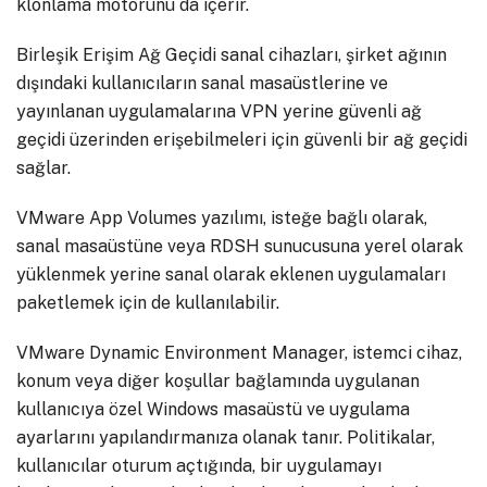
klonlama motorunu da içerir.
Birleşik Erişim Ağ Geçidi sanal cihazları, şirket ağının
dışındaki kullanıcıların sanal masaüstlerine ve
yayınlanan uygulamalarına VPN yerine güvenli ağ
geçidi üzerinden erişebilmeleri için güvenli bir ağ geçidi
sağlar.
VMware App Volumes yazılımı, isteğe bağlı olarak,
sanal masaüstüne veya RDSH sunucusuna yerel olarak
yüklenmek yerine sanal olarak eklenen uygulamaları
paketlemek için de kullanılabilir.
VMware Dynamic Environment Manager, istemci cihaz,
konum veya diğer koşullar bağlamında uygulanan
kullanıcıya özel Windows masaüstü ve uygulama
ayarlarını yapılandırmanıza olanak tanır. Politikalar,
kullanıcılar oturum açtığında, bir uygulamayı