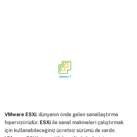
VMware ESXi
, dünyanın önde gelen sanallaştırma
hipervizörüdür.
ESXi
ile sanal makineleri çalıştırmak
için kullanabileceğiniz ücretsiz sürümü de vardır.