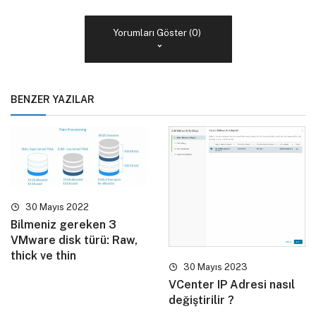
Yorumları Göster (0)
BENZER YAZILAR
30 Mayıs 2022
Bilmeniz gereken 3
VMware disk türü: Raw,
thick ve thin
30 Mayıs 2023
VCenter IP Adresi nasıl
değiştirilir ?