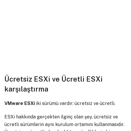
Ücretsiz ESXi ve Ücretli ESXi
karşılaştırma
VMware ESXi
iki sürümü vardır: ücretsiz ve ücretli.
ESXi hakkında gerçekten ilginç olan şey, ücretsiz ve
ücretli sürümlerin aynı kurulum ortamını kullanmasıdır.