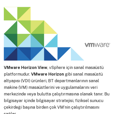
VMware Horizon View
, vSphere için sanal masaüstü
platformudur.
VMware Horizon
gibi sanal masaüstü
altyapısı (VDI) ürünleri, BT departmanlarının sanal
makine (VM) masaüstlerini ve uygulamalarını veri
merkezinde veya bulutta çalıştırmasına olanak tanır. Bu
bilgisayar içinde bilgisayar stratejisi, fiziksel sunucu
çekirdeği başına birden çok VM’nin çalıştırılmasını
sağlar.