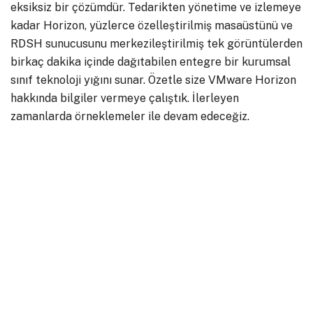
eksiksiz bir çözümdür. Tedarikten yönetime ve izlemeye
kadar Horizon, yüzlerce özelleştirilmiş masaüstünü ve
RDSH sunucusunu merkezileştirilmiş tek görüntülerden
birkaç dakika içinde dağıtabilen entegre bir kurumsal
sınıf teknoloji yığını sunar. Özetle size VMware Horizon
hakkında bilgiler vermeye çalıştık. İlerleyen
zamanlarda örneklemeler ile devam edeceğiz.