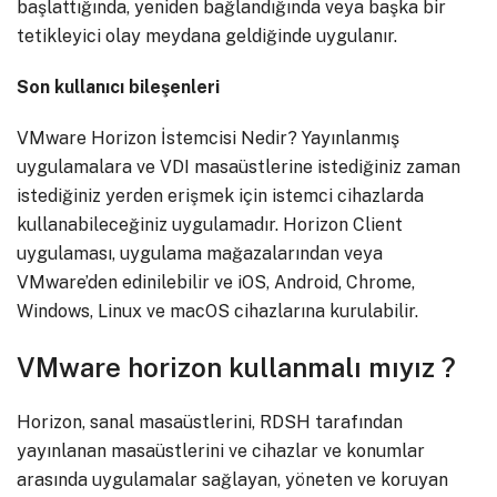
başlattığında, yeniden bağlandığında veya başka bir
tetikleyici olay meydana geldiğinde uygulanır.
Son kullanıcı bileşenleri
VMware Horizon İstemcisi Nedir? Yayınlanmış
uygulamalara ve VDI masaüstlerine istediğiniz zaman
istediğiniz yerden erişmek için istemci cihazlarda
kullanabileceğiniz uygulamadır. Horizon Client
uygulaması, uygulama mağazalarından veya
VMware’den edinilebilir ve iOS, Android, Chrome,
Windows, Linux ve macOS cihazlarına kurulabilir.
VMware horizon kullanmalı mıyız ?
Horizon, sanal masaüstlerini, RDSH tarafından
yayınlanan masaüstlerini ve cihazlar ve konumlar
arasında uygulamalar sağlayan, yöneten ve koruyan