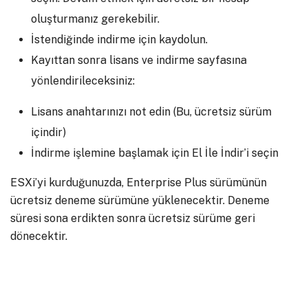
oluşturmanız gerekebilir.
İstendiğinde indirme için kaydolun.
Kayıttan sonra lisans ve indirme sayfasına
yönlendirileceksiniz:
Lisans anahtarınızı not edin (Bu, ücretsiz sürüm
içindir)
İndirme işlemine başlamak için El İle İndir’i seçin
ESXi’yi kurduğunuzda, Enterprise Plus sürümünün
ücretsiz deneme sürümüne yüklenecektir. Deneme
süresi sona erdikten sonra ücretsiz sürüme geri
dönecektir.