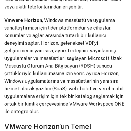
veya akıllı telefonlarından erişebilir.
Vmware Horizon
, Windows masaüstü ve uygulama
sanallaştırması için lider platformdur ve cihazlar,
konumlar ve ağlar arasında tutarlı bir kullanıcı
deneyimi sağlar. Horizon, geleneksel VDI’yi
geliştirmenin yanı sıra, aynı stratejinin, yayınlanmış
uygulamalar ve masaüstleri sağlayan Microsoft Uzak
Masaüstü Oturum Ana Bilgisayarı (RDSH) sunucu
çiftlikleriyle kullanılmasına izin verir. Ayrıca Horizon,
Windows uygulamalarına ve masaüstlerinin yanı sıra
hizmet olarak yazılım (SaaS), web, bulut ve yerel mobil
uygulamalara erişim için tek bir katalog sağlamak için
ortak bir kimlik çerçevesinde VMware Workspace ONE
ile entegre olur.
VMware Horizon’un Temel