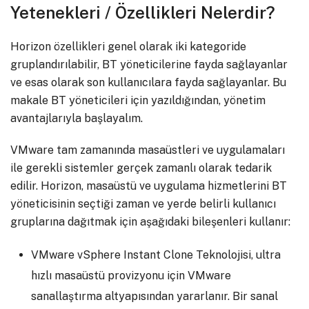
Yetenekleri / Özellikleri Nelerdir?
Horizon özellikleri genel olarak iki kategoride
gruplandırılabilir, BT yöneticilerine fayda sağlayanlar
ve esas olarak son kullanıcılara fayda sağlayanlar. Bu
makale BT yöneticileri için yazıldığından, yönetim
avantajlarıyla başlayalım.
VMware tam zamanında masaüstleri ve uygulamaları
ile gerekli sistemler gerçek zamanlı olarak tedarik
edilir. Horizon, masaüstü ve uygulama hizmetlerini BT
yöneticisinin seçtiği zaman ve yerde belirli kullanıcı
gruplarına dağıtmak için aşağıdaki bileşenleri kullanır:
VMware vSphere Instant Clone Teknolojisi, ultra
hızlı masaüstü provizyonu için VMware
sanallaştırma altyapısından yararlanır. Bir sanal