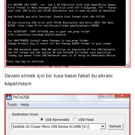
Devam etmek için bir tusa basın fakat bu ekranı
kapatmayın