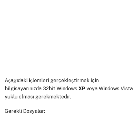
Aşağıdaki işlemleri gerçekleştirmek için
bilgisayarınızda 32bit Windows
XP
veya Windows Vista
yüklü olması gerekmektedir.
Gerekli Dosyalar: