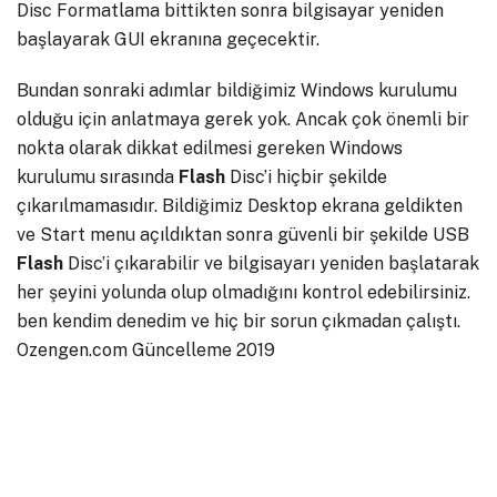
Disc Formatlama bittikten sonra bilgisayar yeniden
başlayarak GUI ekranına geçecektir.
Bundan sonraki adımlar bildiğimiz Windows kurulumu
olduğu için anlatmaya gerek yok. Ancak çok önemli bir
nokta olarak dikkat edilmesi gereken Windows
kurulumu sırasında
Flash
Disc’i hiçbir şekilde
çıkarılmamasıdır. Bildiğimiz Desktop ekrana geldikten
ve Start menu açıldıktan sonra güvenli bir şekilde USB
Flash
Disc’i çıkarabilir ve bilgisayarı yeniden başlatarak
her şeyini yolunda olup olmadığını kontrol edebilirsiniz.
ben kendim denedim ve hiç bir sorun çıkmadan çalıştı.
Ozengen.com Güncelleme 2019