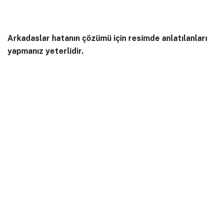
Arkadaslar hatanın çözümü için resimde anlatılanları
yapmanız yeterlidir.