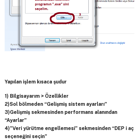
Yapılan işlem kısaca şudur
1) Bilgisayarım > Özellikler
2)Sol bölmeden “Gelişmiş sistem ayarları”
3)Gelişmiş sekmesinden performans alanından
“Ayarlar”
4)”Veri yürütme engellemesi” sekmesinden “DEP i aç
seçeneğini seçin”