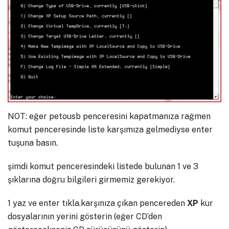
NOT: eğer petousb penceresini kapatmanıza rağmen
komut penceresinde liste karşımıza gelmediyse enter
tuşuna basın.
şimdi komut penceresindeki listede bulunan 1 ve 3
şıklarına doğru bilgileri girmemiz gerekiyor.
1 yaz ve enter tıkla.karşınıza çıkan pencereden
XP
kur
dosyalarının yerini gösterin (eğer CD’den