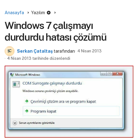
Anasayfa
Yazılım
Windows 7 çalışmayı
durdurdu hatası çözümü
Serkan Çataltaş
tarafından
4 Nisan 2013
4 Nisan 2013 tarihinde düzenlendi