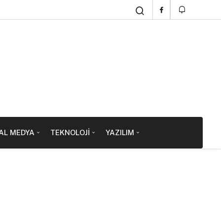
AL MEDYA
TEKNOLOJI
YAZILIM