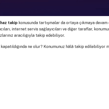
ihaz takip
konusunda tartışmalar da ortaya çıkmaya devam 
cıları, internet servis sağlayıcıları ve diğer taraflar, konum
larınız aracılığıyla takip edebiliyor.
 kapatıldığında ne olur? Konumunuz hâlâ takip edilebiliyor 