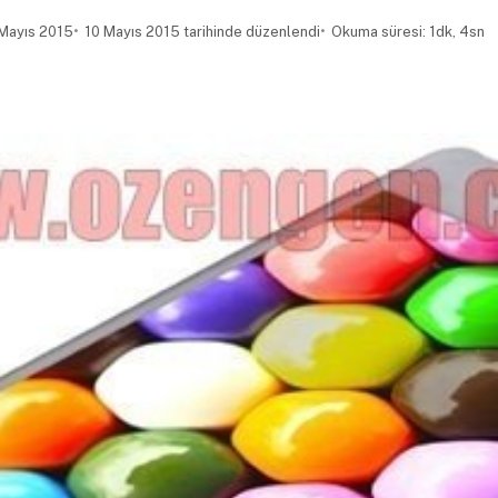
Mayıs 2015
10 Mayıs 2015 tarihinde düzenlendi
Okuma süresi: 1dk, 4sn