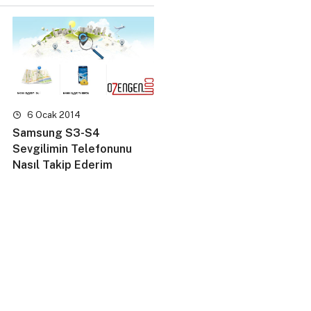
6 Ocak 2014
Samsung S3-S4
Sevgilimin Telefonunu
Nasıl Takip Ederim