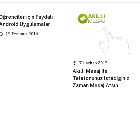
Öğrenciler için Faydalı
Android Uygulamalar
13 Temmuz 2014
7 Haziran 2013
Akıllı Mesaj ile
Telefonunuz istediginiz
Zaman Mesaj Atsın