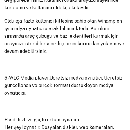
değiştirebilirsiniz. Kullanıcı odaklı arayüzü sayesinde
kurulumu ve kullanımı oldukça kolaydır.
Oldukça fazla kullanıcı kitlesine sahip olan Winamp en
iyi medya oynatıcı olarak bilinmektedir. Kurulum
sırasında araç çubuğu ve bazı eklentileri kurmak için
onayınızı ister dilerseniz hiç birini kurmadan yüklemeye
devam edebilirsiniz.
5-
WLC Media player
.Ücretsiz medya oynatıcı. Ücretsiz
güncellenen ve birçok formatı destekleyen medya
oynatıcısı.
Basit, hızlı ve güçlü ortam oynatıcı
Her şeyi oynatır: Dosyalar, diskler, web kameraları,