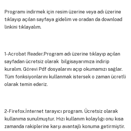
Programı indirmek için resim üzerine veya adı üzerine
tıklayıp açılan sayfaya gidelim ve oradan da download
linkini tıklayalım.
1-
Acrobat Reader
.Program adı üzerine tıklayıp açılan
sayfadan ücretsiz olarak bilgisayarımıza indirip
kuralım. Görevi Pdf dosyalarını açıp okumamızı sağlar.
Tüm fonksiyonlarını kullanmak istersek o zaman ücretli
olarak temin ederiz.
2-
Firefox
.İnternet tarayıcı program. Ücretsiz olarak
kullanıma sunulmuştur. Hızı kullanım kolaylığı onu kısa
zamanda rakiplerine karşı avantajlı konuma getirmiştir.