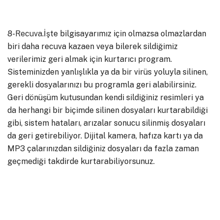
8-
Recuva
.İşte bilgisayarımız için olmazsa olmazlardan
biri daha recuva kazaen veya bilerek sildiğimiz
verilerimiz geri almak için kurtarıcı program.
Sisteminizden yanlışlıkla ya da bir virüs yoluyla silinen,
gerekli dosyalarınızı bu programla geri alabilirsiniz.
Geri dönüşüm kutusundan kendi sildiğiniz resimleri ya
da herhangi bir biçimde silinen dosyaları kurtarabildiği
gibi, sistem hataları, arızalar sonucu silinmiş dosyaları
da geri getirebiliyor. Dijital kamera, hafıza kartı ya da
MP3 çalarınızdan sildiğiniz dosyaları da fazla zaman
geçmediği takdirde kurtarabiliyorsunuz.