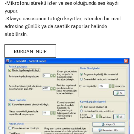
-Mikrofonu sürekli izler ve ses olduğunda ses kaydı
yapar.
-Klavye casusunun tutuğu kayıtlar, istenilen bir mail
adresine günlük ya da saatlik raporlar halinde
alabilirsin.
BURDAN İNDİR