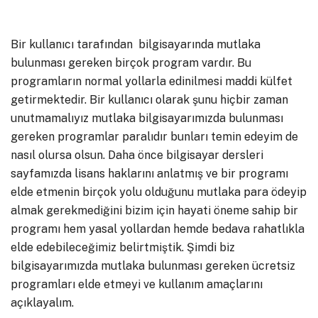
Bir kullanıcı tarafından bilgisayarında mutlaka
bulunması gereken birçok program vardır. Bu
programların normal yollarla edinilmesi maddi külfet
getirmektedir. Bir kullanıcı olarak şunu hiçbir zaman
unutmamalıyız mutlaka bilgisayarımızda bulunması
gereken programlar paralıdır bunları temin edeyim de
nasıl olursa olsun. Daha önce bilgisayar dersleri
sayfamızda lisans haklarını anlatmış ve bir programı
elde etmenin birçok yolu olduğunu mutlaka para ödeyip
almak gerekmediğini bizim için hayati öneme sahip bir
programı hem yasal yollardan hemde bedava rahatlıkla
elde edebileceğimiz belirtmiştik. Şimdi biz
bilgisayarımızda mutlaka bulunması gereken ücretsiz
programları elde etmeyi ve kullanım amaçlarını
açıklayalım.