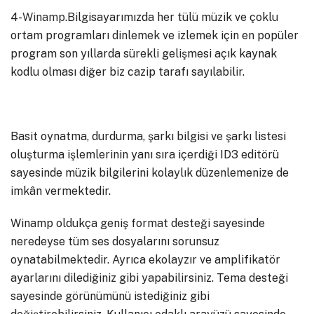
4-
Winamp
.Bilgisayarımızda her tülü müzik ve çoklu
ortam programları dinlemek ve izlemek için en popüler
program son yıllarda sürekli gelişmesi açık kaynak
kodlu olması diğer biz cazip tarafı sayılabilir.
Basit oynatma, durdurma, şarkı bilgisi ve şarkı listesi
oluşturma işlemlerinin yanı sıra içerdiği ID3 editörü
sayesinde müzik bilgilerini kolaylık düzenlemenize de
imkân vermektedir.
Winamp oldukça geniş format desteği sayesinde
neredeyse tüm ses dosyalarını sorunsuz
oynatabilmektedir. Ayrıca ekolayzır ve amplifikatör
ayarlarını dilediğiniz gibi yapabilirsiniz. Tema desteği
sayesinde görünümünü istediğiniz gibi