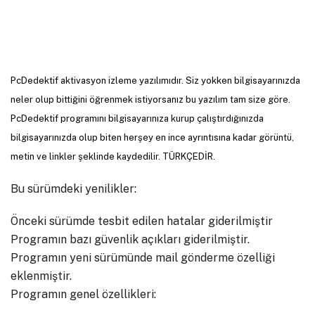
PcDedektif aktivasyon izleme yazılımıdır. Siz yokken bilgisayarınızda
neler olup bittiğini öğrenmek istiyorsanız bu yazılım tam size göre.
PcDedektif programını bilgisayarınıza kurup çalıştırdığınızda
bilgisayarınızda olup biten herşey en ince ayrıntısına kadar görüntü,
metin ve linkler şeklinde kaydedilir. TÜRKÇEDİR.
Bu sürümdeki yenilikler:
Önceki sürümde tesbit edilen hatalar giderilmiştir
Programın bazı güvenlik açıkları giderilmiştir.
Programın yeni sürümünde mail gönderme özelliği
eklenmiştir.
Programın genel özellikleri: