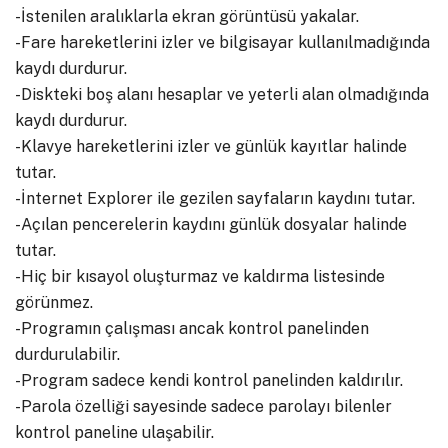
-İstenilen aralıklarla ekran görüntüsü yakalar.
-Fare hareketlerini izler ve bilgisayar kullanılmadığında
kaydı durdurur.
-Diskteki boş alanı hesaplar ve yeterli alan olmadığında
kaydı durdurur.
-Klavye hareketlerini izler ve günlük kayıtlar halinde
tutar.
-İnternet Explorer ile gezilen sayfaların kaydını tutar.
-Açılan pencerelerin kaydını günlük dosyalar halinde
tutar.
-Hiç bir kısayol oluşturmaz ve kaldırma listesinde
görünmez.
-Programın çalışması ancak kontrol panelinden
durdurulabilir.
-Program sadece kendi kontrol panelinden kaldırılır.
-Parola özelliği sayesinde sadece parolayı bilenler
kontrol paneline ulaşabilir.