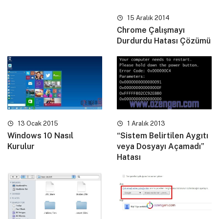
15 Aralık 2014
Chrome Çalışmayı
Durdurdu Hatası Çözümü
13 Ocak 2015
1 Aralık 2013
Windows 10 Nasıl
“Sistem Belirtilen Aygıtı
Kurulur
veya Dosyayı Açamadı”
Hatası