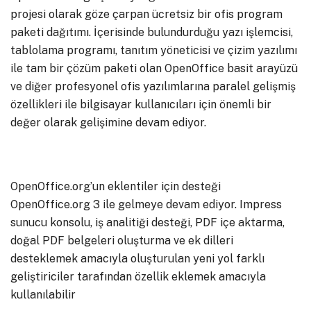
projesi olarak göze çarpan ücretsiz bir ofis program
paketi dağıtımı. İçerisinde bulundurduğu yazı işlemcisi,
tablolama programı, tanıtım yöneticisi ve çizim yazılımı
ile tam bir çözüm paketi olan OpenOffice basit arayüzü
ve diğer profesyonel ofis yazılımlarına paralel gelişmiş
özellikleri ile bilgisayar kullanıcıları için önemli bir
değer olarak gelişimine devam ediyor.
OpenOffice.org’un eklentiler için desteği
OpenOffice.org 3 ile gelmeye devam ediyor. Impress
sunucu konsolu, iş analitiği desteği, PDF içe aktarma,
doğal PDF belgeleri oluşturma ve ek dilleri
desteklemek amacıyla oluşturulan yeni yol farklı
geliştiriciler tarafından özellik eklemek amacıyla
kullanılabilir