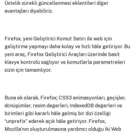
Üstelik sürekli güncellenmesi eklentileri diğer
avantajları diyebiliriz.
Firefox, yeni Geliştirici Komut Satırı ile web için
geliştirme yapmayı daha kolay ve hızlı hâle getiriyor. Bu
yeni araç, Firefox Geliştirici Araçları üzerinde basit
klavye kontrolü sağlıyor ve komutlarla parametreleri
sizin için tamamlıyor.
Buna ek olarak, Firefox; CSS3 animasyonları, geçişler,
dönüşümler, resim değerleri, IndexedDB değerleri ve
birimleri gibi kararlı hâle gelmiş bir dizi özelliği
“unprefix” ederek açık hâle getiriyor. Firefox,
Mozilla’nın oluşturulmasına yardımcı olduğu iki Web