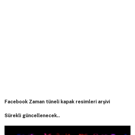
Facebook Zaman tüneli kapak resimleri arşivi
Sürekli güncellenecek..