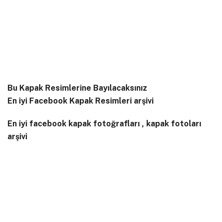
Bu Kapak Resimlerine Bayılacaksınız
En iyi Facebook Kapak Resimleri arşivi
En iyi facebook kapak fotoğrafları , kapak fotoları
arşivi