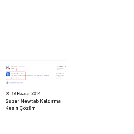
19 Haziran 2014
Super Newtab Kaldırma
Kesin Çözüm