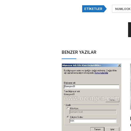
ETIKETLER
NUMLOCK
BENZER YAZILAR