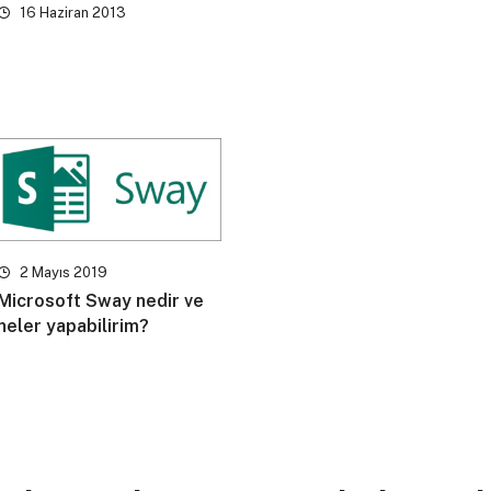
16 Haziran 2013
2 Mayıs 2019
Microsoft Sway nedir ve
neler yapabilirim?