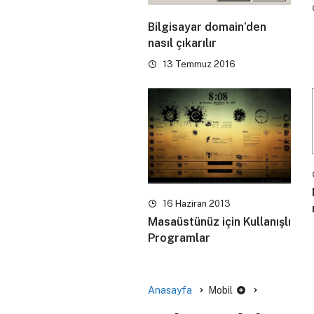
Bilgisayar domain’den
nasıl çıkarılır
13 Temmuz 2016
16 Haziran 2013
Masaüstünüz için Kullanışlı
Programlar
Anasayfa
Mobil