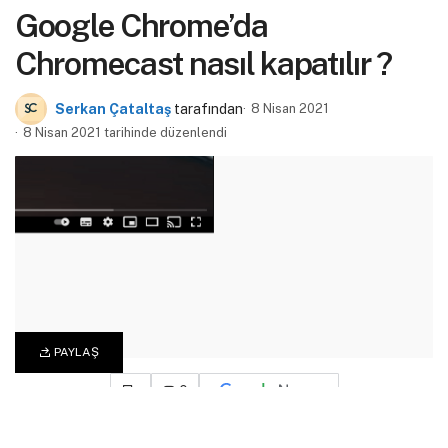
Google Chrome’da
Chromecast nasıl kapatılır ?
Serkan Çataltaş
tarafından
8 Nisan 2021
8 Nisan 2021 tarihinde düzenlendi
PAYLAŞ
0