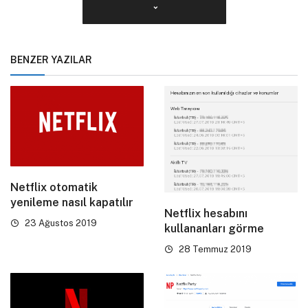
BENZER YAZILAR
Netflix otomatik
yenileme nasıl kapatılır
Netflix hesabını
23 Ağustos 2019
kullananları görme
28 Temmuz 2019