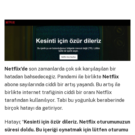
Netflix’de
son zamanlarda çok sık karşılaşılan bir
hatadan bahsedeceğiz. Pandemi ile birlikte
Netflix
abone sayılarında ciddi bir artış yaşandı. Bu artış ile
birlikte internet trafiğinin ciddi bir oranı Netflix
tarafından kullanılıyor. Tabi bu yoğunluk beraberinde
birçok hatayı da getiriyor.
Hatayı; “
Kesinti için özür dileriz. Netflix oturumunuzun
süresi doldu. Bu içeriği oynatmak için lütfen oturumu