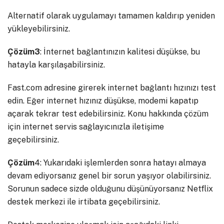
Alternatif olarak uygulamayı tamamen kaldırıp yeniden
yükleyebilirsiniz.
Çözüm3
: İnternet bağlantınızın kalitesi düşükse, bu
hatayla karşılaşabilirsiniz.
Fast.com adresine girerek internet bağlantı hızınızı test
edin. Eğer internet hızınız düşükse, modemi kapatıp
açarak tekrar test edebilirsiniz. Konu hakkında çözüm
için internet servis sağlayıcınızla iletişime
geçebilirsiniz.
Çözüm
4: Yukarıdaki işlemlerden sonra hatayı almaya
devam ediyorsanız genel bir sorun yaşıyor olabilirsiniz.
Sorunun sadece sizde olduğunu düşünüyorsanız Netflix
destek merkezi ile irtibata geçebilirsiniz.