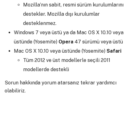
Mozilla’nın sabit, resmi sürüm kurulumlarını
destekler. Mozilla dışı kurulumlar
desteklenmez.
Windows 7 veya üstü ya da Mac OS X 10.10 veya
üstünde (Yosemite)
Opera
47 sürümü veya üstü
Mac OS X 10.10 veya üstünde (Yosemite)
Safari
Tüm 2012 ve üst modellerle seçili 2011
modellerde destekli
Sorun hakkında yorum atarsanız tekrar yardımcı
olabiliriz.