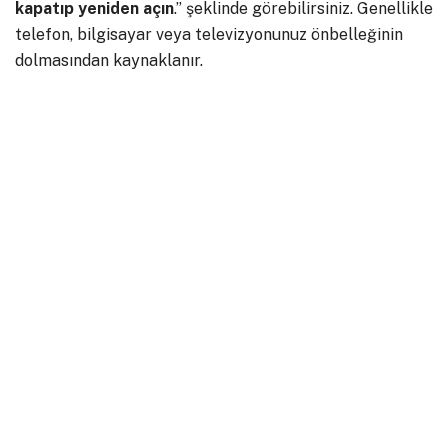
kapatıp yeniden açın
.” şeklinde görebilirsiniz. Genellikle
telefon, bilgisayar veya televizyonunuz önbelleğinin
dolmasından kaynaklanır.