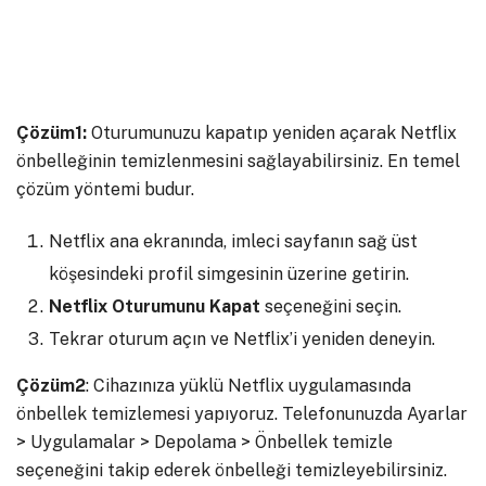
Çözüm1:
Oturumunuzu kapatıp yeniden açarak Netflix
önbelleğinin temizlenmesini sağlayabilirsiniz. En temel
çözüm yöntemi budur.
Netflix ana ekranında, imleci sayfanın sağ üst
köşesindeki profil simgesinin üzerine getirin.
Netflix Oturumunu Kapat
seçeneğini seçin.
Tekrar oturum açın ve Netflix’i yeniden deneyin.
Çözüm2
: Cihazınıza yüklü Netflix uygulamasında
önbellek temizlemesi yapıyoruz. Telefonunuzda Ayarlar
> Uygulamalar > Depolama > Önbellek temizle
seçeneğini takip ederek önbelleği temizleyebilirsiniz.