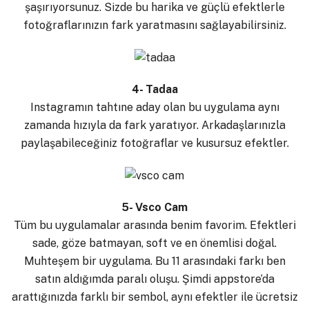
şaşırıyorsunuz. Sizde bu harika ve güçlü efektlerle
fotoğraflarınızın fark yaratmasını sağlayabilirsiniz.
4- Tadaa
Instagramın tahtıne aday olan bu uygulama aynı
zamanda hızıyla da fark yaratıyor. Arkadaşlarınızla
paylaşabileceğiniz fotoğraflar ve kusursuz efektler.
5- Vsco Cam
Tüm bu uygulamalar arasında benim favorim. Efektleri
sade, göze batmayan, soft ve en önemlisi doğal.
Muhteşem bir uygulama. Bu 11 arasındaki farkı ben
satın aldığımda paralı oluşu. Şimdi appstore’da
arattığınızda farklı bir sembol, aynı efektler ile ücretsiz