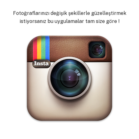
Fotoğraflarınızı değişik şekillerle güzelleştirmek
istiyorsanız bu uygulamalar tam size göre !