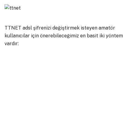
TTNET adsl şifrenizi değiştirmek isteyen amatör
kullanıcılar için önerebileceğimiz en basit iki yöntem
vardır: