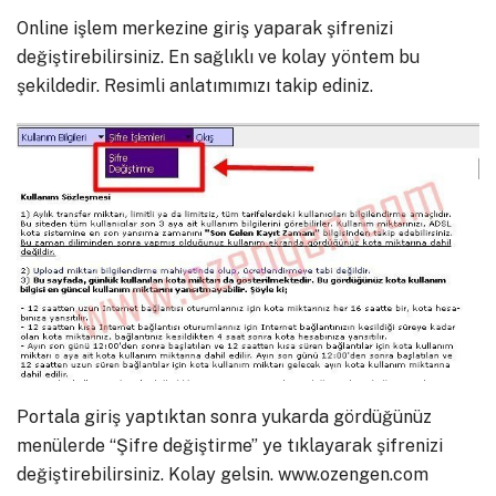
Online işlem merkezine giriş yaparak şifrenizi
değiştirebilirsiniz. En sağlıklı ve kolay yöntem bu
şekildedir. Resimli anlatımımızı takip ediniz.
Portala giriş yaptıktan sonra yukarda gördüğünüz
menülerde “Şifre değiştirme” ye tıklayarak şifrenizi
değiştirebilirsiniz. Kolay gelsin. www.ozengen.com