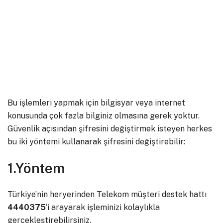
Bu işlemleri yapmak için bilgisyar veya internet
konusunda çok fazla bilginiz olmasına gerek yoktur.
Güvenlik açısından şifresini değiştirmek isteyen herkes
bu iki yöntemi kullanarak şifresini değiştirebilir:
1.Yöntem
Türkiye’nin heryerinden Telekom müşteri destek hattı
4440375
‘i arayarak işleminizi kolaylıkla
gerçekleştirebilirsiniz.