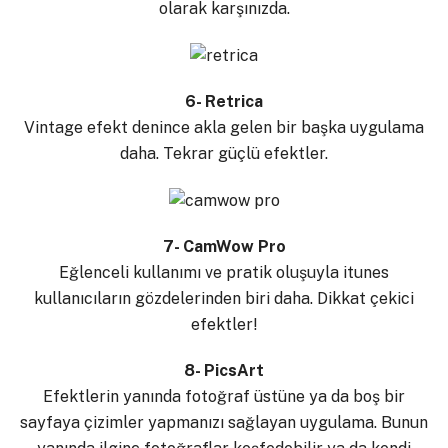
olarak karşınızda.
6- Retrica
Vintage efekt denince akla gelen bir başka uygulama
daha. Tekrar güçlü efektler.
7- CamWow Pro
Eğlenceli kullanımı ve pratik oluşuyla itunes
kullanıcıların gözdelerinden biri daha. Dikkat çekici
efektler!
8- PicsArt
Efektlerin yanında fotoğraf üstüne ya da boş bir
sayfaya çizimler yapmanızı sağlayan uygulama. Bunun