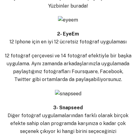
Yüzbinler burada!
2- EyeEm
12 Iphone için en iyi 12 ücretsiz fotoğraf uygulaması
12 fotoğraf çerçevesi ve 14 fotoğraf efektiyle bir başka
uygulama. Aynı zamanda arkadaşlarınızla uygulamada
paylaştığınız fotoğrafları Foursquare, Facebook,
Twitter gibi ortamlarda da paylaşabiliyorsunuz.
3- Snapseed
Diğer fotoğraf uygulamalarından farklı olarak birçok
efekte sahip olan programda karşınıza o kadar çok
seçenek çıkıyor ki hangi birini seçeceğinizi