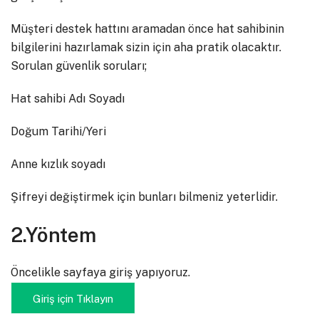
Müşteri destek hattını aramadan önce hat sahibinin
bilgilerini hazırlamak sizin için aha pratik olacaktır.
Sorulan güvenlik soruları;
Hat sahibi Adı Soyadı
Doğum Tarihi/Yeri
Anne kızlık soyadı
Şifreyi değiştirmek için bunları bilmeniz yeterlidir.
2.Yöntem
Öncelikle sayfaya giriş yapıyoruz.
Giriş için Tıklayın