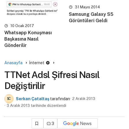
31 Mayıs 2014
Samsung Galaxy S5
Görüntüleri Geldi
10 Ocak 2017
Whatsapp Konuşması
Başkasına Nasıl
Gönderilir
Anasayfa
İnternet
TTNet Adsl Şifresi Nasıl
Değiştirilir
Serkan Çataltaş
tarafından
2 Aralık 2013
3 Aralık 2013 tarihinde düzenlendi
3