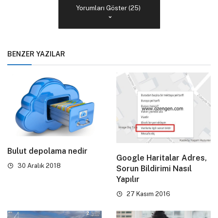
Yorumları Göster (25)
BENZER YAZILAR
Bulut depolama nedir
Google Haritalar Adres,
30 Aralık 2018
Sorun Bildirimi Nasıl
Yapılır
27 Kasım 2016