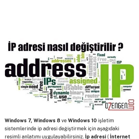
Windows 7, Windows 8
ve
Windows 10
işletim
sistemlerinde ip adresi değiştirmek için aşağıdaki
resimli anlatımı uygulayabilirsiniz.
İp adresi
(
İnternet