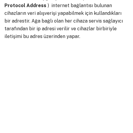
Protocol
Address
) internet bağlantısı bulunan
cihazların veri alışverişi yapabilmek için kullandıkları
bir adrestir. Ağa bağlı olan her cihaza servis sağlayıcı
tarafından bir ip adresi verilir ve cihazlar birbiriyle
iletişimi bu adres üzerinden yapar.