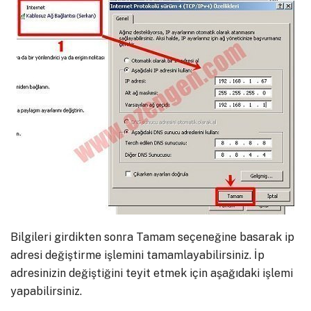
Bilgileri girdikten sonra Tamam seçeneğine basarak ip
adresi değiştirme işlemini tamamlayabilirsiniz. İp
adresinizin değiştiğini teyit etmek için aşağıdaki işlemi
yapabilirsiniz.