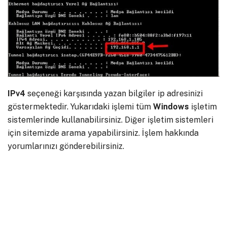
IPv4
seçeneği karşısında yazan bilgiler ip adresinizi
göstermektedir. Yukarıdaki işlemi tüm
Windows
işletim
sistemlerinde kullanabilirsiniz. Diğer işletim sistemleri
için sitemizde arama yapabilirsiniz. İşlem hakkında
yorumlarınızı gönderebilirsiniz.