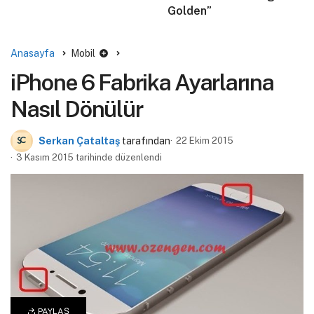
Golden”
Anasayfa
Mobil
iPhone 6 Fabrika Ayarlarına
Nasıl Dönülür
Serkan Çataltaş
tarafından
22 Ekim 2015
3 Kasım 2015 tarihinde düzenlendi
PAYLAŞ