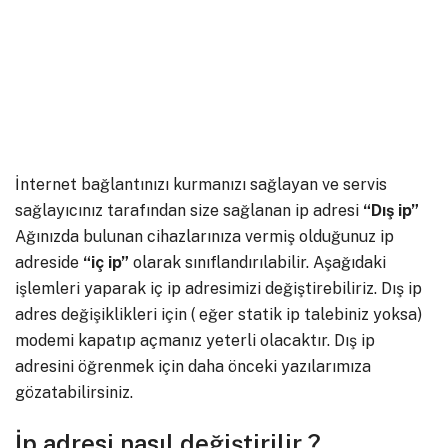
İnternet bağlantınızı kurmanızı sağlayan ve servis
sağlayıcınız tarafından size sağlanan ip adresi
“Dış ip”
Ağınızda bulunan cihazlarınıza vermiş olduğunuz ip
adreside
“iç ip”
olarak sınıflandırılabilir. Aşağıdaki
işlemleri yaparak iç ip adresimizi değiştirebiliriz. Dış ip
adres değişiklikleri için ( eğer statik ip talebiniz yoksa)
modemi kapatıp açmanız yeterli olacaktır. Dış ip
adresini öğrenmek için daha önceki yazılarımıza
gözatabilirsiniz.
İp adresi nasıl değiştirilir ?