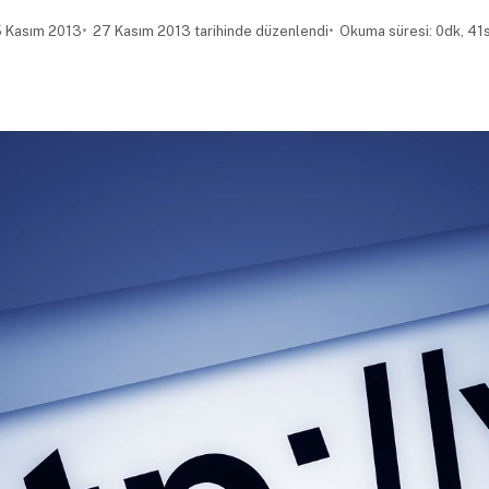
 Kasım 2013
27 Kasım 2013 tarihinde düzenlendi
Okuma süresi: 0dk, 41