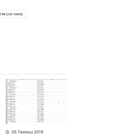
TIM ÇOK YAVAŞ
26 Temmuz 2019