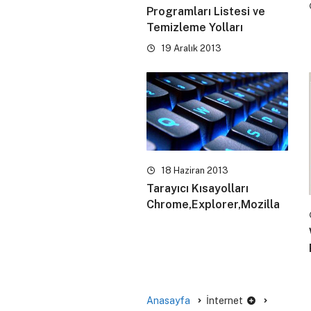
Programları Listesi ve
Temizleme Yolları
19 Aralık 2013
18 Haziran 2013
Tarayıcı Kısayolları
Chrome,Explorer,Mozilla
Anasayfa
İnternet