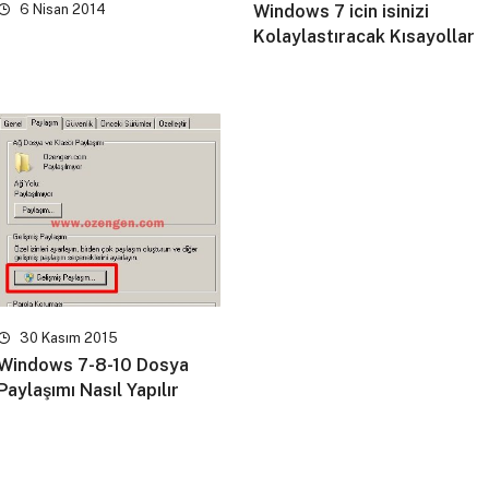
6 Nisan 2014
Windows 7 icin isinizi
Kolaylastıracak Kısayollar
30 Kasım 2015
Windows 7-8-10 Dosya
Paylaşımı Nasıl Yapılır