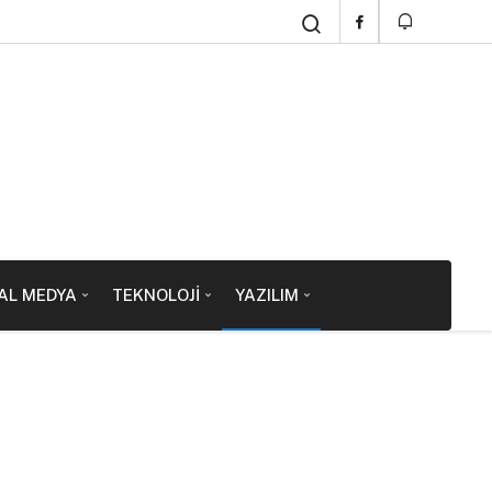
AL MEDYA
TEKNOLOJI
YAZILIM