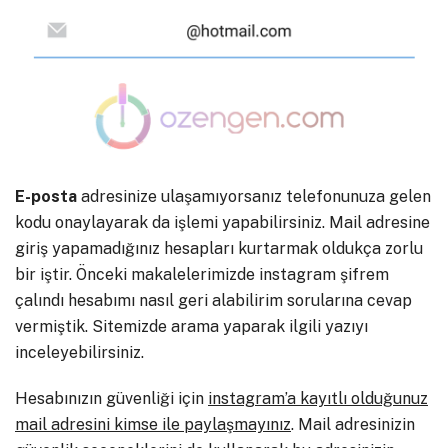
E-posta
adresinize ulaşamıyorsanız telefonunuza gelen
kodu onaylayarak da işlemi yapabilirsiniz. Mail adresine
giriş yapamadığınız hesapları kurtarmak oldukça zorlu
bir iştir. Önceki makalelerimizde instagram şifrem
çalındı hesabımı nasıl geri alabilirim sorularına cevap
vermiştik. Sitemizde arama yaparak ilgili yazıyı
inceleyebilirsiniz.
Hesabınızın güvenliği için
instagram’a kayıtlı olduğunuz
mail adresini kimse ile paylaşmayınız
. Mail adresinizin