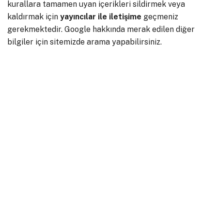
kurallara tamamen uyan içerikleri sildirmek veya
kaldırmak için
yayıncılar ile iletişime
geçmeniz
gerekmektedir. Google hakkında merak edilen diğer
bilgiler için sitemizde arama yapabilirsiniz.