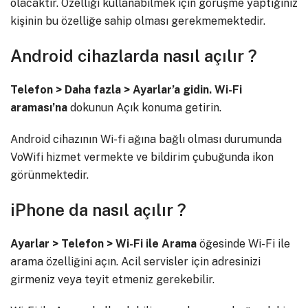
olacaktır. Özelliği kullanabilmek için görüşme yaptığınız
kişinin bu özelliğe sahip olması gerekmemektedir.
Android cihazlarda nasıl açılır ?
Telefon > Daha fazla > Ayarlar’a gidin. Wi-Fi
araması’na
dokunun Açık konuma getirin.
Android cihazının Wi-fi ağına bağlı olması durumunda
VoWifi hizmet vermekte ve bildirim çubuğunda ikon
görünmektedir.
iPhone da nasıl açılır ?
Ayarlar > Telefon > Wi-Fi ile Arama
öğesinde Wi-Fi ile
arama özelliğini açın. Acil servisler için adresinizi
girmeniz veya teyit etmeniz gerekebilir.