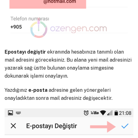
Epostayı değiştir
ekranında hesabınıza tanımlı olan
mail adresini göreceksiniz. Bu alana yeni mail adresinizi
yazarak sağ üstte bulunan onaylama simgesine
dokunarak işlemi onaylayın.
Yazdığınız
e-posta
adresine gelen yönergeleri
onayladıktan sonra mail adresiniz değişecektir.