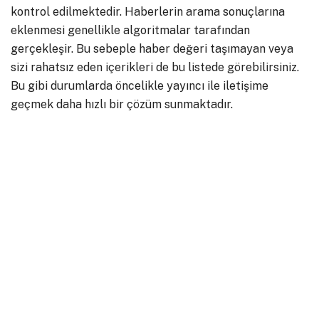
kontrol edilmektedir. Haberlerin arama sonuçlarına
eklenmesi genellikle algoritmalar tarafından
gerçekleşir. Bu sebeple haber değeri taşımayan veya
sizi rahatsız eden içerikleri de bu listede görebilirsiniz.
Bu gibi durumlarda öncelikle yayıncı ile iletişime
geçmek daha hızlı bir çözüm sunmaktadır.