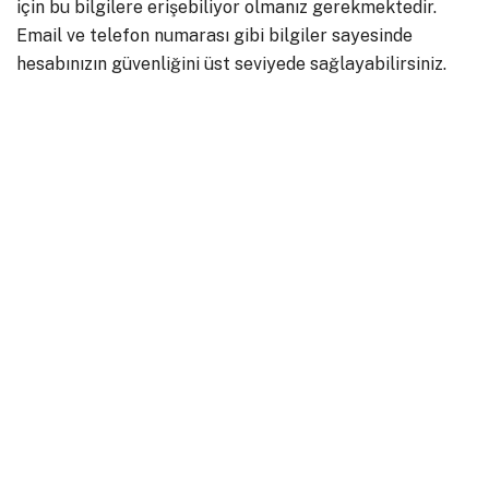
için bu bilgilere erişebiliyor olmanız gerekmektedir.
Email ve telefon numarası gibi bilgiler sayesinde
hesabınızın güvenliğini üst seviyede sağlayabilirsiniz.