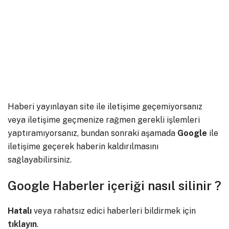
Haberi yayınlayan site ile iletişime geçemiyorsanız
veya iletişime geçmenize rağmen gerekli işlemleri
yaptıramıyorsanız, bundan sonraki aşamada
Google
ile
iletişime geçerek haberin kaldırılmasını
sağlayabilirsiniz.
Google Haberler içeriği nasıl silinir ?
Hatalı
veya rahatsız edici haberleri bildirmek için
tıklayın
.