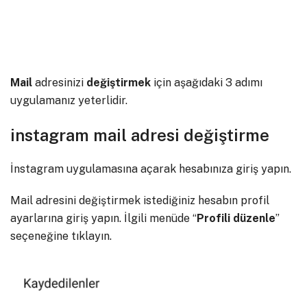
Mail
adresinizi
değiştirmek
için aşağıdaki 3 adımı
uygulamanız yeterlidir.
instagram mail adresi değiştirme
İnstagram uygulamasına açarak hesabınıza giriş yapın.
Mail adresini değiştirmek istediğiniz hesabın profil
ayarlarına giriş yapın. İlgili menüde “
Profili düzenle
”
seçeneğine tıklayın.