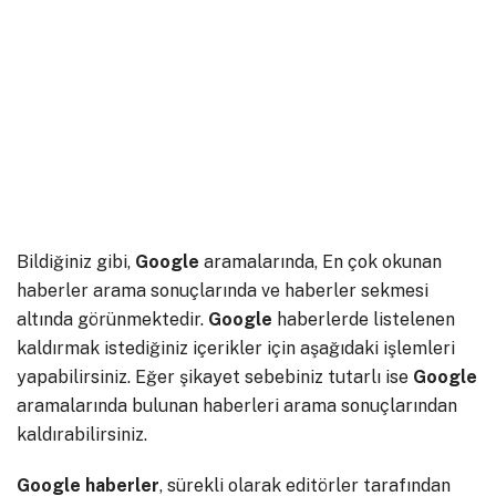
Bildiğiniz gibi,
Google
aramalarında, En çok okunan
haberler arama sonuçlarında ve haberler sekmesi
altında görünmektedir.
Google
haberlerde listelenen
kaldırmak istediğiniz içerikler için aşağıdaki işlemleri
yapabilirsiniz. Eğer şikayet sebebiniz tutarlı ise
Google
aramalarında bulunan haberleri arama sonuçlarından
kaldırabilirsiniz.
Google
haberler
, sürekli olarak editörler tarafından