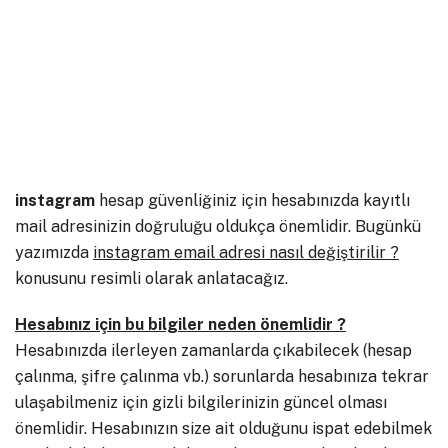
instagram
hesap güvenliğiniz için hesabınızda kayıtlı
mail adresinizin doğruluğu oldukça önemlidir. Bugünkü
yazımızda
instagram email adresi nasıl değiştirilir ?
konusunu resimli olarak anlatacağız.
Hesabınız için bu bilgiler neden önemlidir ?
Hesabınızda ilerleyen zamanlarda çıkabilecek (hesap
çalınma, şifre çalınma vb.) sorunlarda hesabınıza tekrar
ulaşabilmeniz için gizli bilgilerinizin güncel olması
önemlidir. Hesabınızın size ait olduğunu ispat edebilmek