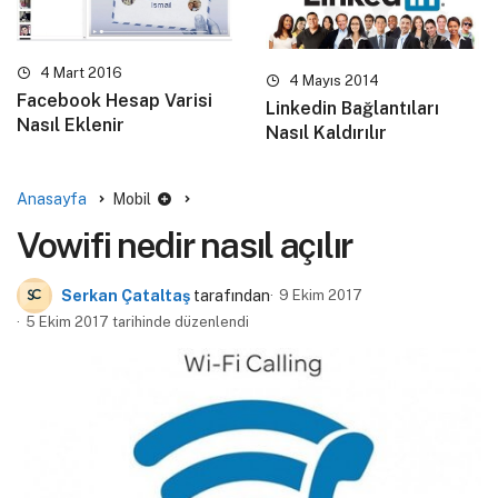
4 Mart 2016
4 Mayıs 2014
Facebook Hesap Varisi
Linkedin Bağlantıları
Nasıl Eklenir
Nasıl Kaldırılır
Anasayfa
Mobil
Vowifi nedir nasıl açılır
Serkan Çataltaş
tarafından
9 Ekim 2017
5 Ekim 2017 tarihinde düzenlendi