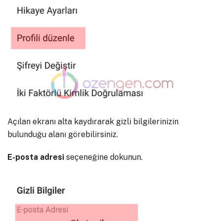
Açılan ekranı alta kaydırarak gizli bilgilerinizin
bulunduğu alanı görebilirsiniz.
E-posta adresi
seçeneğine dokunun.