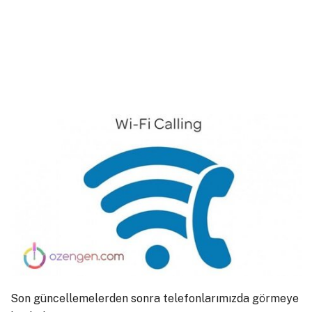
Son güncellemelerden sonra telefonlarımızda görmeye