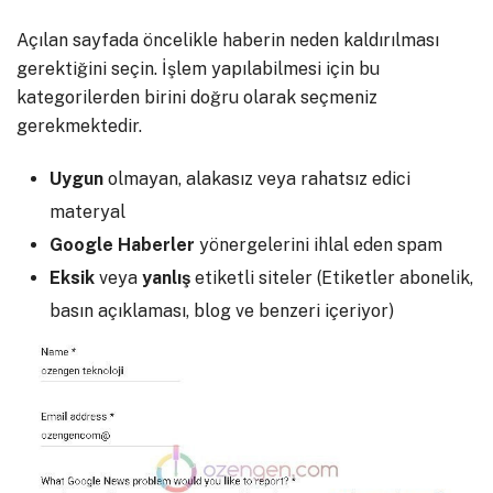
Açılan sayfada öncelikle haberin neden kaldırılması
gerektiğini seçin. İşlem yapılabilmesi için bu
kategorilerden birini doğru olarak seçmeniz
gerekmektedir.
Uygun
olmayan, alakasız veya rahatsız edici
materyal
Google
Haberler
yönergelerini ihlal eden spam
Eksik
veya
yanlış
etiketli siteler (Etiketler abonelik,
basın açıklaması, blog ve benzeri içeriyor)