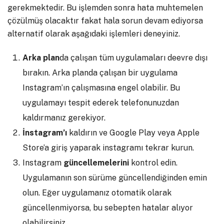
gerekmektedir. Bu işlemden sonra hata muhtemelen
çözülmüş olacaktır fakat hala sorun devam ediyorsa
alternatif olarak aşağıdaki işlemleri deneyiniz.
Arka plan
da çalışan tüm uygulamaları deevre dışı
bırakın. Arka planda çalışan bir uygulama
Instagram’ın çalışmasına engel olabilir. Bu
uygulamayı tespit ederek telefonunuzdan
kaldırmanız gerekiyor.
İnstagram’ı
kaldırın ve Google Play veya Apple
Store’a giriş yaparak instagramı tekrar kurun.
Instagram
güncellemelerini
kontrol edin.
Uygulamanın son sürüme güncellendiğinden emin
olun. Eğer uygulamanız otomatik olarak
güncellenmiyorsa, bu sebepten hatalar alıyor
olabilirsiniz.