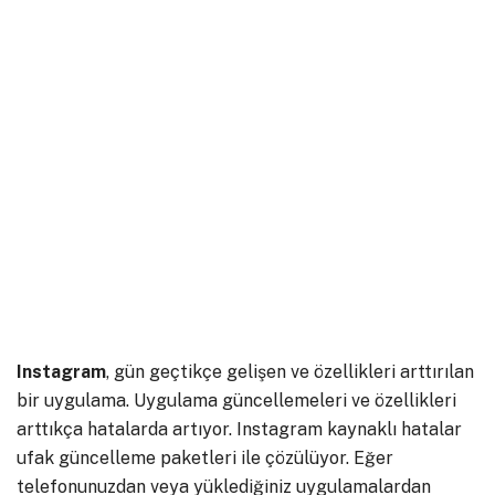
Instagram
, gün geçtikçe gelişen ve özellikleri arttırılan
bir uygulama. Uygulama güncellemeleri ve özellikleri
arttıkça hatalarda artıyor. Instagram kaynaklı hatalar
ufak güncelleme paketleri ile çözülüyor. Eğer
telefonunuzdan veya yüklediğiniz uygulamalardan