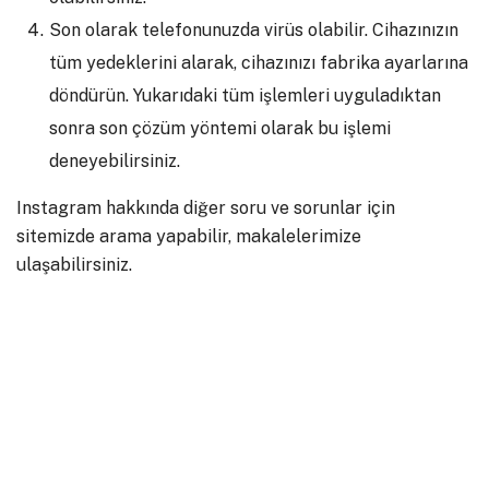
Son olarak telefonunuzda virüs olabilir. Cihazınızın
tüm yedeklerini alarak, cihazınızı fabrika ayarlarına
döndürün. Yukarıdaki tüm işlemleri uyguladıktan
sonra son çözüm yöntemi olarak bu işlemi
deneyebilirsiniz.
Instagram hakkında diğer soru ve sorunlar için
sitemizde arama yapabilir, makalelerimize
ulaşabilirsiniz.