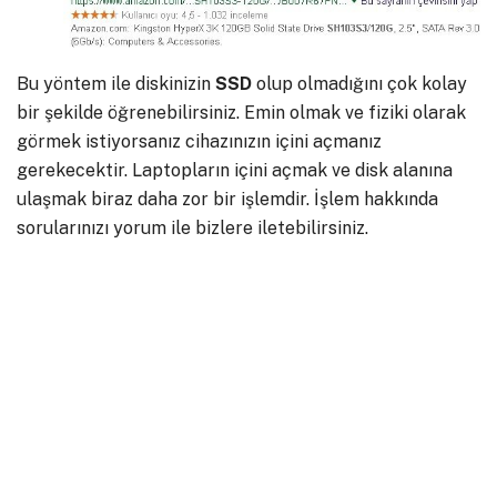
Bu yöntem ile diskinizin
SSD
olup olmadığını çok kolay
bir şekilde öğrenebilirsiniz. Emin olmak ve fiziki olarak
görmek istiyorsanız cihazınızın içini açmanız
gerekecektir. Laptopların içini açmak ve disk alanına
ulaşmak biraz daha zor bir işlemdir. İşlem hakkında
sorularınızı yorum ile bizlere iletebilirsiniz.