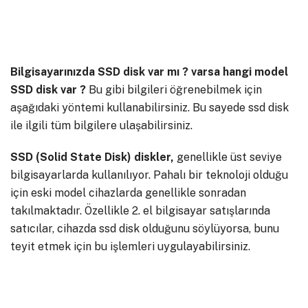
Bilgisayarınızda SSD disk var mı ? varsa hangi model
SSD disk var ?
Bu gibi bilgileri öğrenebilmek için
aşağıdaki yöntemi kullanabilirsiniz. Bu sayede ssd disk
ile ilgili tüm bilgilere ulaşabilirsiniz.
SSD (Solid State Disk) diskler,
genellikle üst seviye
bilgisayarlarda kullanılıyor. Pahalı bir teknoloji olduğu
için eski model cihazlarda genellikle sonradan
takılmaktadır. Özellikle 2. el bilgisayar satışlarında
satıcılar, cihazda ssd disk olduğunu söylüyorsa, bunu
teyit etmek için bu işlemleri uygulayabilirsiniz.