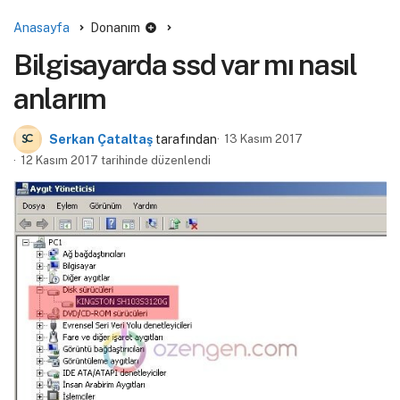
Anasayfa
Donanım
Bilgisayarda ssd var mı nasıl
anlarım
Serkan Çataltaş
tarafından
13 Kasım 2017
12 Kasım 2017 tarihinde düzenlendi