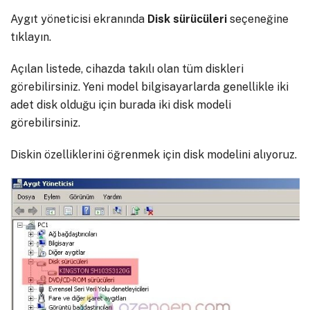
Aygıt yöneticisi ekranında
Disk sürücüleri
seçeneğine
tıklayın.
Açılan listede, cihazda takılı olan tüm diskleri
görebilirsiniz. Yeni model bilgisayarlarda genellikle iki
adet disk olduğu için burada iki disk modeli
görebilirsiniz.
Diskin özelliklerini öğrenmek için disk modelini alıyoruz.