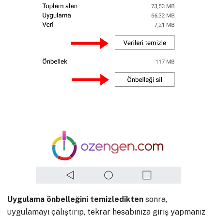
Uygulama önbelleğini temizledikten
sonra,
uygulamayı çalıştırıp, tekrar hesabınıza giriş yapmanız