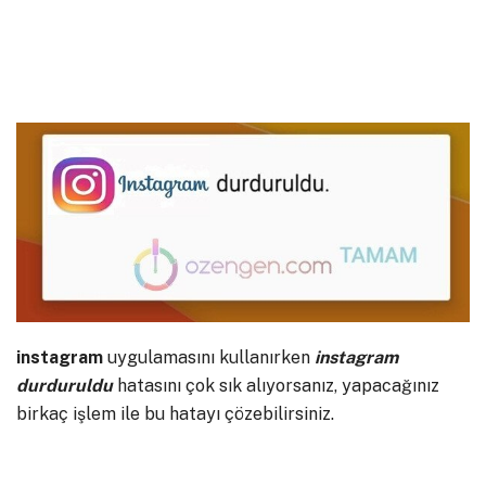
instagram
uygulamasını kullanırken
instagram
durduruldu
hatasını çok sık alıyorsanız, yapacağınız
birkaç işlem ile bu hatayı çözebilirsiniz.