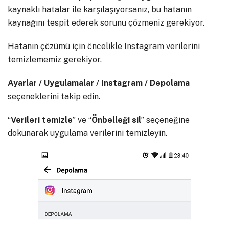
kaynaklı hatalar ile karşılaşıyorsanız, bu hatanın
kaynağını tespit ederek sorunu çözmeniz gerekiyor.
Hatanın çözümü için öncelikle Instagram verilerini
temizlememiz gerekiyor.
Ayarlar / Uygulamalar / Instagram / Depolama
seçeneklerini takip edin.
“
Verileri temizle
” ve “
Önbelleği sil
” seçeneğine
dokunarak uygulama verilerini temizleyin.