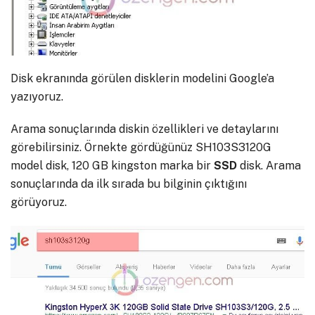
Disk ekranında görülen disklerin modelini Google’a
yazıyoruz.
Arama sonuçlarında diskin özellikleri ve detaylarını
görebilirsiniz. Örnekte gördüğünüz SH103S3120G
model disk, 120 GB kingston marka bir
SSD
disk. Arama
sonuçlarında da ilk sırada bu bilginin çıktığını
görüyoruz.