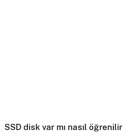
SSD disk var mı nasıl öğrenilir