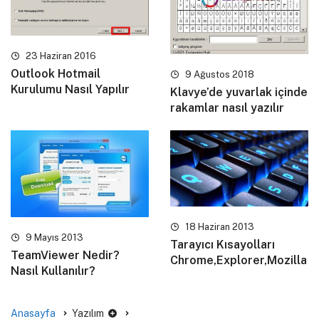
23 Haziran 2016
Outlook Hotmail
9 Ağustos 2018
Kurulumu Nasıl Yapılır
Klavye’de yuvarlak içinde
rakamlar nasıl yazılır
18 Haziran 2013
9 Mayıs 2013
Tarayıcı Kısayolları
TeamViewer Nedir?
Chrome,Explorer,Mozilla
Nasıl Kullanılır?
Anasayfa
Yazılım