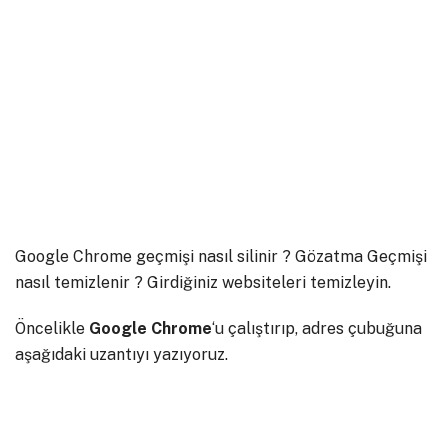
Google Chrome geçmişi nasıl silinir ? Gözatma Geçmişi
nasıl temizlenir ? Girdiğiniz websiteleri temizleyin.
Öncelikle
Google Chrome
‘u çalıştırıp, adres çubuğuna
aşağıdaki uzantıyı yazıyoruz.