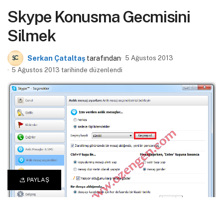
Skype Konusma Gecmisini
Silmek
Serkan Çataltaş
tarafından
5 Ağustos 2013
5 Ağustos 2013 tarihinde düzenlendi
PAYLAŞ