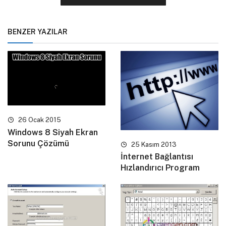
BENZER YAZILAR
26 Ocak 2015
Windows 8 Siyah Ekran
Sorunu Çözümü
25 Kasım 2013
İnternet Bağlantısı
Hızlandırıcı Program