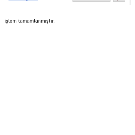
işlem tamamlanmıştır.