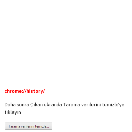
chrome://history/
Daha sonra Çıkan ekranda Tarama verilerini temizle’ye
tıklayın