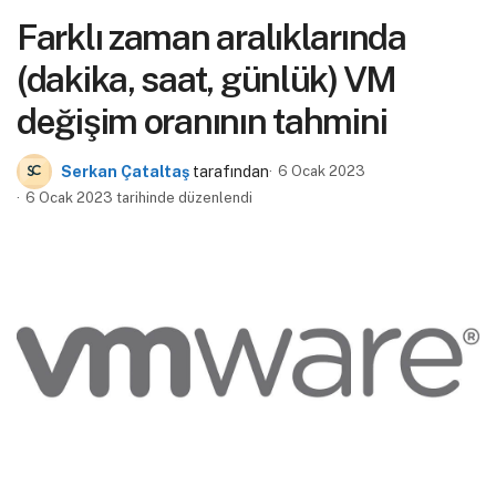
Farklı zaman aralıklarında
(dakika, saat, günlük) VM
değişim oranının tahmini
Serkan Çataltaş
tarafından
6 Ocak 2023
6 Ocak 2023 tarihinde düzenlendi