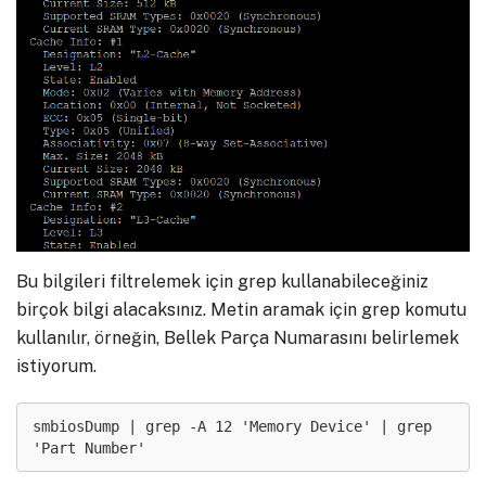
Bu bilgileri filtrelemek için grep kullanabileceğiniz
birçok bilgi alacaksınız. Metin aramak için grep komutu
kullanılır, örneğin, Bellek Parça Numarasını belirlemek
istiyorum.
smbiosDump | grep -A 12 'Memory Device' | grep 