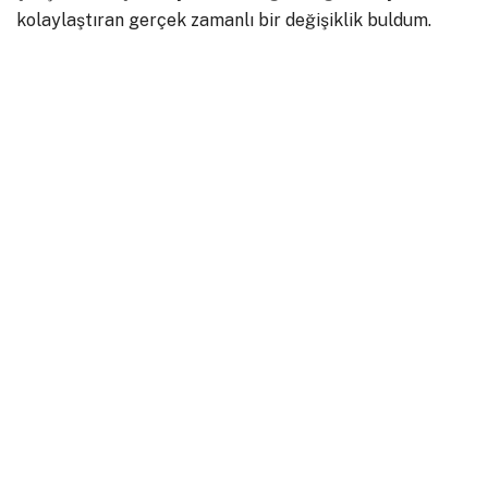
kolaylaştıran gerçek zamanlı bir değişiklik buldum.