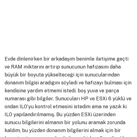
Evde dinlenirken bir arkadaşım benimle iletişime geçti
ve RAM miktarını artırıp sunucunun hafızasını daha
büyük bir boyuta yükselteceği için sunucularından
donanım bilgisi aradığını söyledi ve hafızayı bulması için
kendisine yardım etmemi istedi. boş yuva ve parça
numarası gibi bilgiler. Sunucuları HP ve ESXi 6 yüklü ve
ondan ILO’yu kontrol etmesini istedim ama ne yazık ki
ILO yapılandırılmamış. Bu yüzden ESXi üzerinden
sunucu bilgilerini almanın bir yolunu aramak zorunda
kaldım, bu yüzden donanım bilgilerini almak için bir