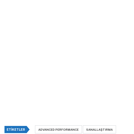
ETIKETLER
ADVANCED PERFORMANCE
SANALLAŞTIRMA