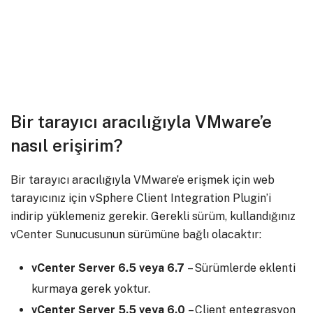
Bir tarayıcı aracılığıyla VMware’e
nasıl erişirim?
Bir tarayıcı aracılığıyla VMware’e erişmek için web
tarayıcınız için vSphere Client Integration Plugin’i
indirip yüklemeniz gerekir. Gerekli sürüm, kullandığınız
vCenter Sunucusunun sürümüne bağlı olacaktır:
vCenter Server 6.5 veya 6.7
– Sürümlerde eklenti
kurmaya gerek yoktur.
vCenter Server 5.5 veya 6.0
– Client entegrasyon