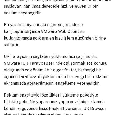
sağlayan inanılmaz derecede hızlı ve güvenilir bir
yazılım seçeneğidir.
Bu yazılım, piyasadaki diğer seçeneklerle
karşılaştırıldığında VMware Web Client ile
kullanıldığında açık ara en hızlı işlem gücünden birine
sahiptir.
UR Tarayıcının sayfaları yükleme hızı şaşırtıcıdır.
VMware’i UR Tarayıcı üzerinde çalıştırmak söz konusu
olduğunda çok önemli bir diğer faktör, herhangi bir
üçüncü taraf uzantı yüklemeden herhangi bir reklamın
ekranınızda gösterilmesini engelleme yeteneğidir.
Reklam engelleyici özellikleri, yükleme paketiyle
birlikte gelir. Ne yaparsanız yapın çevrimiçi ortamda
kendinizi güvende hissetmek istiyorsanız, UR Browser