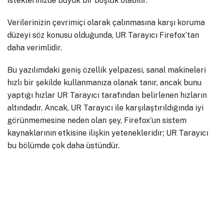
isteklerinizde büyük bir boşluk olabilir.
Verilerinizin çevrimiçi olarak çalınmasına karşı koruma
düzeyi söz konusu olduğunda, UR Tarayıcı Firefox’tan
daha verimlidir.
Bu yazılımdaki geniş özellik yelpazesi, sanal makineleri
hızlı bir şekilde kullanmanıza olanak tanır, ancak bunu
yaptığı hızlar UR Tarayıcı tarafından belirlenen hızların
altındadır. Ancak, UR Tarayıcı ile karşılaştırıldığında iyi
görünmemesine neden olan şey, Firefox’un sistem
kaynaklarının etkisine ilişkin yetenekleridir; UR Tarayıcı
bu bölümde çok daha üstündür.