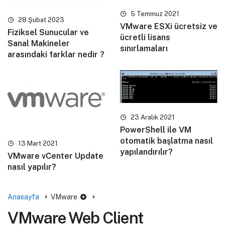
5 Temmuz 2021
28 Şubat 2023
VMware ESXi ücretsiz ve
Fiziksel Sunucular ve
ücretli lisans
Sanal Makineler
sınırlamaları
arasındaki farklar nedir ?
23 Aralık 2021
PowerShell ile VM
otomatik başlatma nasıl
13 Mart 2021
yapılandırılır?
VMware vCenter Update
nasıl yapılır?
Anasayfa
VMware
VMware Web Client