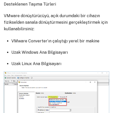
Desteklenen Taşıma Türleri
VMware dönüştürücüyü, açık durumdaki bir cihazın
fizikselden sanala dönüştürmesini gerçekleştirmek için
kullanabilirsiniz:
VMware Converter’ın çalıştığı yerel bir makine
Uzak Windows Ana Bilgisayarı
Uzak Linux Ana Bilgisayarı