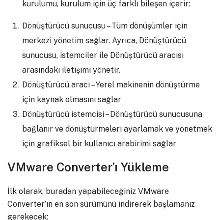
kurulumu, kurulum için üç farklı bileşen içerir:
Dönüştürücü sunucusu – Tüm dönüşümler için
merkezi yönetim sağlar. Ayrıca, Dönüştürücü
sunucusu, istemciler ile Dönüştürücü aracısı
arasındaki iletişimi yönetir.
Dönüştürücü aracı – Yerel makinenin dönüştürme
için kaynak olmasını sağlar
Dönüştürücü istemcisi – Dönüştürücü sunucusuna
bağlanır ve dönüştürmeleri ayarlamak ve yönetmek
için grafiksel bir kullanıcı arabirimi sağlar
VMware Converter’ı Yükleme
İlk olarak, buradan yapabileceğiniz VMware
Converter’ın en son sürümünü indirerek başlamanız
gerekecek: