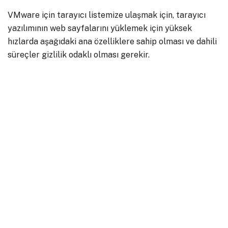
VMware için tarayıcı listemize ulaşmak için, tarayıcı
yazılımının web sayfalarını yüklemek için yüksek
hızlarda aşağıdaki ana özelliklere sahip olması ve dahili
süreçler gizlilik odaklı olması gerekir.