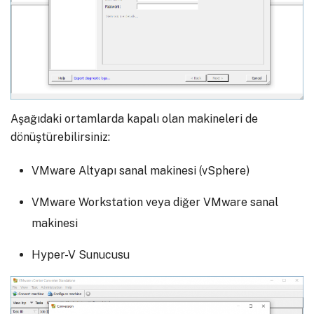
Aşağıdaki ortamlarda kapalı olan makineleri de
dönüştürebilirsiniz:
VMware Altyapı sanal makinesi (vSphere)
VMware Workstation veya diğer VMware sanal
makinesi
Hyper-V Sunucusu