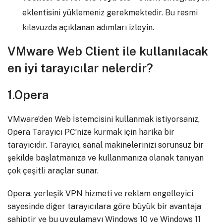
eklentisini yüklemeniz gerekmektedir.
Bu resmi
kılavuzda
açıklanan adımları izleyin.
VMware Web Client ile kullanılacak
en iyi tarayıcılar nelerdir?
1.Opera
VMware’den Web İstemcisini kullanmak istiyorsanız,
Opera Tarayıcı PC’nize kurmak için harika bir
tarayıcıdır. Tarayıcı, sanal makinelerinizi sorunsuz bir
şekilde başlatmanıza ve kullanmanıza olanak tanıyan
çok çeşitli araçlar sunar.
Opera, yerleşik VPN hizmeti ve reklam engelleyici
sayesinde diğer tarayıcılara göre büyük bir avantaja
sahiptir ve bu uygulamayı Windows 10 ve Windows 11