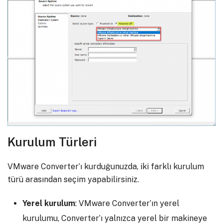
Kurulum Türleri
VMware Converter’ı kurduğunuzda, iki farklı kurulum
türü arasından seçim yapabilirsiniz.
Yerel kurulum
: VMware Converter’ın yerel
kurulumu, Converter’ı yalnızca yerel bir makineye