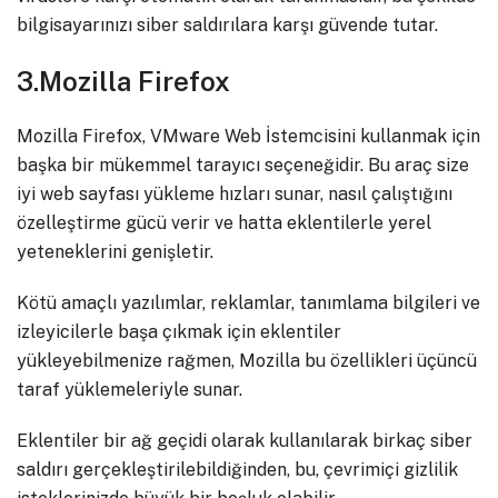
bilgisayarınızı siber saldırılara karşı güvende tutar.
3.Mozilla Firefox
Mozilla Firefox, VMware Web İstemcisini kullanmak için
başka bir mükemmel tarayıcı seçeneğidir. Bu araç size
iyi web sayfası yükleme hızları sunar, nasıl çalıştığını
özelleştirme gücü verir ve hatta eklentilerle yerel
yeteneklerini genişletir.
Kötü amaçlı yazılımlar, reklamlar, tanımlama bilgileri ve
izleyicilerle başa çıkmak için eklentiler
yükleyebilmenize rağmen, Mozilla bu özellikleri üçüncü
taraf yüklemeleriyle sunar.
Eklentiler bir ağ geçidi olarak kullanılarak birkaç siber
saldırı gerçekleştirilebildiğinden, bu, çevrimiçi gizlilik