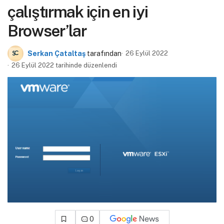
çalıştırmak için en iyi
Browser’lar
Serkan Çataltaş
tarafından
26 Eylül 2022
26 Eylül 2022 tarihinde düzenlendi
0