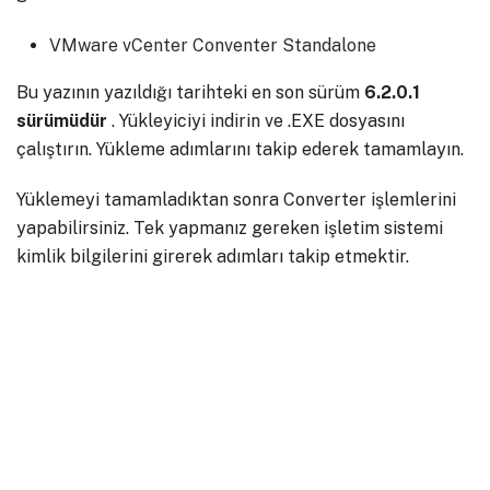
VMware vCenter Conventer Standalone
Bu yazının yazıldığı tarihteki en son sürüm
6.2.0.1
sürümüdür
. Yükleyiciyi indirin ve .EXE dosyasını
çalıştırın. Yükleme adımlarını takip ederek tamamlayın.
Yüklemeyi tamamladıktan sonra Converter işlemlerini
yapabilirsiniz. Tek yapmanız gereken işletim sistemi
kimlik bilgilerini girerek adımları takip etmektir.