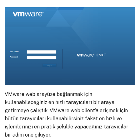
VMware web arayüze bağlanmak için
kullanabileceğiniz en hızlı tarayıcıları bir araya
getirmeye çalıştık. VMware web client’a erişmek için
bütün tarayıcıları kullanabilirsiniz fakat en hızlı ve
işlemlerinizi en pratik şekilde yapacağınız tarayıcılar
bir adım öne çıkıyor.