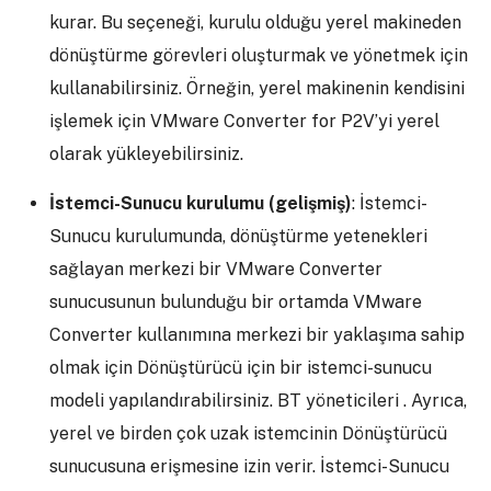
kurar. Bu seçeneği, kurulu olduğu yerel makineden
dönüştürme görevleri oluşturmak ve yönetmek için
kullanabilirsiniz. Örneğin, yerel makinenin kendisini
işlemek için VMware Converter for P2V’yi yerel
olarak yükleyebilirsiniz.
İstemci-Sunucu kurulumu (gelişmiş)
: İstemci-
Sunucu kurulumunda, dönüştürme yetenekleri
sağlayan merkezi bir VMware Converter
sunucusunun bulunduğu bir ortamda VMware
Converter kullanımına merkezi bir yaklaşıma sahip
olmak için Dönüştürücü için bir istemci-sunucu
modeli yapılandırabilirsiniz. BT yöneticileri . Ayrıca,
yerel ve birden çok uzak istemcinin Dönüştürücü
sunucusuna erişmesine izin verir. İstemci-Sunucu