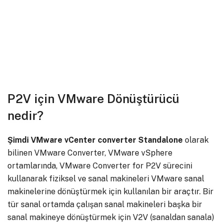
P2V için VMware Dönüştürücü
nedir?
Şimdi VMware vCenter converter Standalone
olarak
bilinen VMware Converter, VMware vSphere
ortamlarında, VMware Converter for P2V sürecini
kullanarak fiziksel ve sanal makineleri VMware sanal
makinelerine dönüştürmek için kullanılan bir araçtır. Bir
tür sanal ortamda çalışan sanal makineleri başka bir
sanal makineye dönüştürmek için V2V (sanaldan sanala)