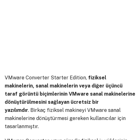
VMware Converter Starter Edition,
fiziksel
makinelerin, sanal makinelerin veya diğer üçüncü
taraf görüntü biçimlerinin VMware sanal makinelerine
dönüştürülmesini sağlayan ücretsiz bir
yazılımdır
. Birkaç fiziksel makineyi VMware sanal
makinelerine dönüştürmesi gereken kullanıcılar için
tasarlanmıştır.