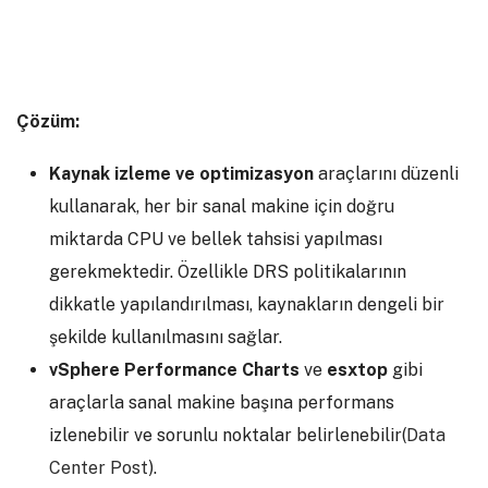
Çözüm:
Kaynak izleme ve optimizasyon
araçlarını düzenli
kullanarak, her bir sanal makine için doğru
miktarda CPU ve bellek tahsisi yapılması
gerekmektedir. Özellikle DRS politikalarının
dikkatle yapılandırılması, kaynakların dengeli bir
şekilde kullanılmasını sağlar.
vSphere Performance Charts
ve
esxtop
gibi
araçlarla sanal makine başına performans
izlenebilir ve sorunlu noktalar belirlenebilir​(
Data
Center Post
).