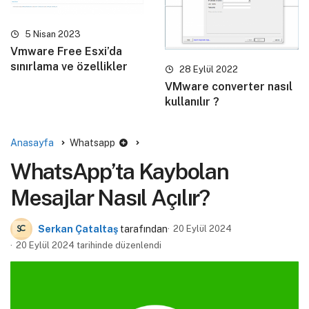
5 Nisan 2023
Vmware Free Esxi’da
sınırlama ve özellikler
28 Eylül 2022
VMware converter nasıl
kullanılır ?
Anasayfa
Whatsapp
WhatsApp’ta Kaybolan
Mesajlar Nasıl Açılır?
Serkan Çataltaş
tarafından
20 Eylül 2024
20 Eylül 2024 tarihinde düzenlendi