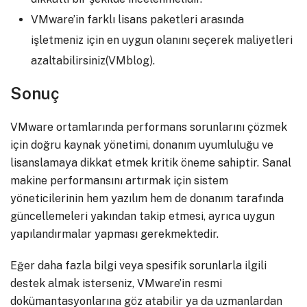
VMware’in farklı lisans paketleri arasında
işletmeniz için en uygun olanını seçerek maliyetleri
azaltabilirsiniz​(
VMblog
).
Sonuç
VMware ortamlarında performans sorunlarını çözmek
için doğru kaynak yönetimi, donanım uyumluluğu ve
lisanslamaya dikkat etmek kritik öneme sahiptir. Sanal
makine performansını artırmak için sistem
yöneticilerinin hem yazılım hem de donanım tarafında
güncellemeleri yakından takip etmesi, ayrıca uygun
yapılandırmalar yapması gerekmektedir.
Eğer daha fazla bilgi veya spesifik sorunlarla ilgili
destek almak isterseniz, VMware’in resmi
dokümantasyonlarına göz atabilir ya da uzmanlardan