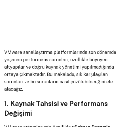
VMware sanallaştırma platformlarında son dönemde
yaşanan performans sorunları, özellikle büyüyen
altyapılar ve doğru kaynak yönetimi yapılmadığında
ortaya çıkmaktadır. Bu makalede, sık karşılaşılan
sorunları ve bu sorunların nasıl çözülebileceğini ele
alacağız.
1.
Kaynak Tahsisi ve Performans
Değişimi