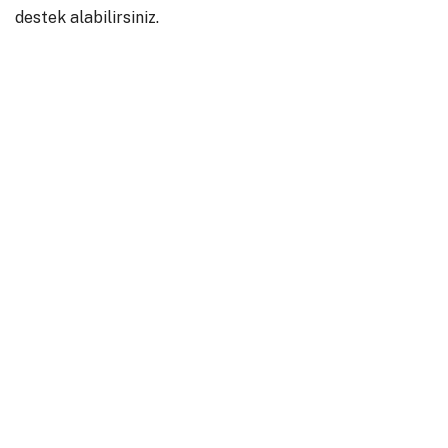
destek alabilirsiniz.