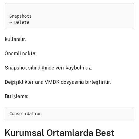
Snapshots

kullanılır.
Önemli nokta:
Snapshot silindiğinde veri kaybolmaz.
Değişiklikler ana VMDK dosyasına birleştirilir.
Bu işleme:
Consolidation
Kurumsal Ortamlarda Best