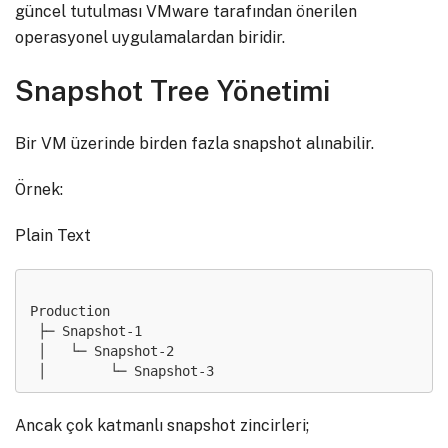
güncel tutulması VMware tarafından önerilen
operasyonel uygulamalardan biridir.
Snapshot Tree Yönetimi
Bir VM üzerinde birden fazla snapshot alınabilir.
Örnek:
Plain Text
Production

 ├─ Snapshot-1

 │   └─ Snapshot-2

Ancak çok katmanlı snapshot zincirleri;