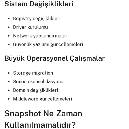
Sistem Değişiklikleri
Registry değişiklikleri
Driver kurulumu
Network yapılandırmaları
Güvenlik yazılımı güncellemeleri
Büyük Operasyonel Çalışmalar
Storage migration
Sunucu konsolidasyonu
Domain değişiklikleri
Middleware güncellemeleri
Snapshot Ne Zaman
Kullanılmamalıdır?