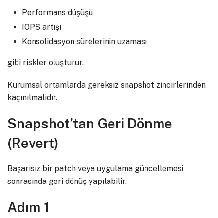
Performans düşüşü
IOPS artışı
Konsolidasyon sürelerinin uzaması
gibi riskler oluşturur.
Kurumsal ortamlarda gereksiz snapshot zincirlerinden
kaçınılmalıdır.
Snapshot’tan Geri Dönme
(Revert)
Başarısız bir patch veya uygulama güncellemesi
sonrasında geri dönüş yapılabilir.
Adım 1