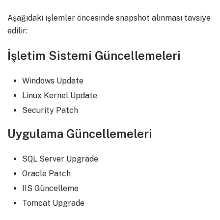
Aşağıdaki işlemler öncesinde snapshot alınması tavsiye
edilir:
İşletim Sistemi Güncellemeleri
Windows Update
Linux Kernel Update
Security Patch
Uygulama Güncellemeleri
SQL Server Upgrade
Oracle Patch
IIS Güncelleme
Tomcat Upgrade