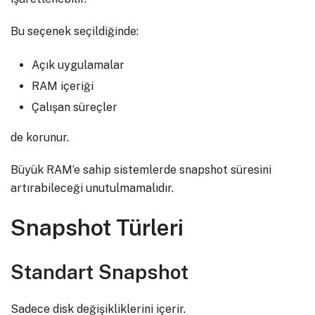
Bu seçenek seçildiğinde:
Açık uygulamalar
RAM içeriği
Çalışan süreçler
de korunur.
Büyük RAM’e sahip sistemlerde snapshot süresini
artırabileceği unutulmamalıdır.
Snapshot Türleri
Standart Snapshot
Sadece disk değişikliklerini içerir.