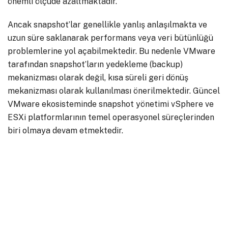
önemli ölçüde azaltmaktadır.
Ancak snapshot’lar genellikle yanlış anlaşılmakta ve
uzun süre saklanarak performans veya veri bütünlüğü
problemlerine yol açabilmektedir. Bu nedenle VMware
tarafından snapshot’ların yedekleme (backup)
mekanizması olarak değil, kısa süreli geri dönüş
mekanizması olarak kullanılması önerilmektedir. Güncel
VMware ekosisteminde snapshot yönetimi vSphere ve
ESXi platformlarının temel operasyonel süreçlerinden
biri olmaya devam etmektedir.