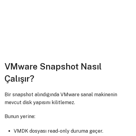
VMware Snapshot Nasıl
Çalışır?
Bir snapshot alındığında VMware sanal makinenin
mevcut disk yapısını kilitlemez.
Bunun yerine:
VMDK dosyası read-only duruma geçer.