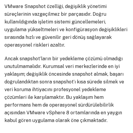
VMware Snapshot özelliği, değişiklik yönetimi
süreçlerinin vazgeçilmez bir parçasıdır. Doğru
kullanıldığında işletim sistemi güncellemeleri,
uygulama yükseltmeleri ve konfigürasyon değişiklikleri
sırasında hızlı ve güvenilir geri dönüş sağlayarak
operasyonel riskleri azaltır.
Ancak snapshot’ların bir yedekleme çözümü olmadığı
unutulmamalıdır. Kurumsal veri merkezlerinde en iyi
yaklaşım; değişiklik öncesinde snapshot almak, başarı
doğrulandıktan sonra snapshot’ı kısa sürede silmek ve
veri koruma ihtiyacını profesyonel yedekleme
çözümleri ile karşılamaktır. Bu yaklaşım hem
performans hem de operasyonel sürdürülebilirlik
açısından VMware vSphere 8 ortamlarında en yaygın
kabul gören uygulama olarak öne çıkmaktadır.