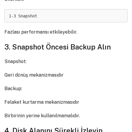
1-3 Snapshot
Fazlası performansı etkileyebilir.
3. Snapshot Öncesi Backup Alın
Snapshot:
Geri dönüş mekanizmasıdır
Backup:
Felaket kurtarma mekanizmasıdır
Birbirinin yerine kullanılmamalıdır.
4. Disk Alanını Sürekli İzleyin