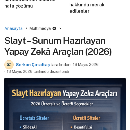
hakkında merak
hata çözümü
edilenler
Anasayfa
Multimedya
Slayt – Sunum Hazırlayan
Yapay Zekâ Araçları (2026)
Serkan Çataltaş
tarafından
18 Mayıs 2026
18 Mayıs 2026 tarihinde düzenlendi