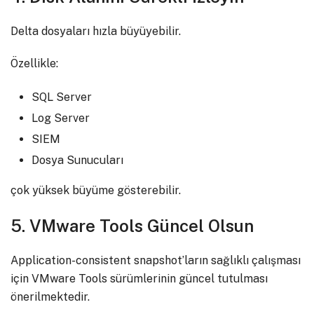
Delta dosyaları hızla büyüyebilir.
Özellikle:
SQL Server
Log Server
SIEM
Dosya Sunucuları
çok yüksek büyüme gösterebilir.
5. VMware Tools Güncel Olsun
Application-consistent snapshot’ların sağlıklı çalışması
için VMware Tools sürümlerinin güncel tutulması
önerilmektedir.