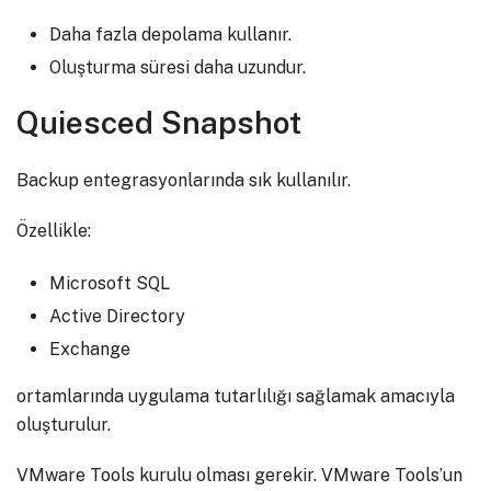
Daha fazla depolama kullanır.
Oluşturma süresi daha uzundur.
Quiesced Snapshot
Backup entegrasyonlarında sık kullanılır.
Özellikle:
Microsoft SQL
Active Directory
Exchange
ortamlarında uygulama tutarlılığı sağlamak amacıyla
oluşturulur.
VMware Tools kurulu olması gerekir. VMware Tools’un