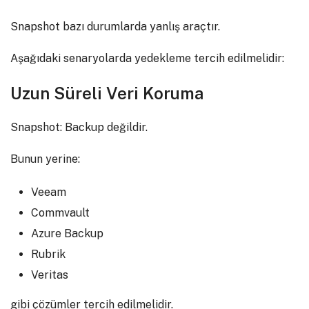
Snapshot bazı durumlarda yanlış araçtır.
Aşağıdaki senaryolarda yedekleme tercih edilmelidir:
Uzun Süreli Veri Koruma
Snapshot: Backup değildir.
Bunun yerine:
Veeam
Commvault
Azure Backup
Rubrik
Veritas
gibi çözümler tercih edilmelidir.