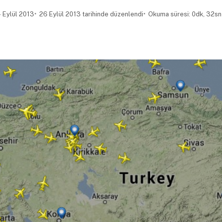
 Eylül 2013
26 Eylül 2013 tarihinde düzenlendi
Okuma süresi: 0dk, 32sn