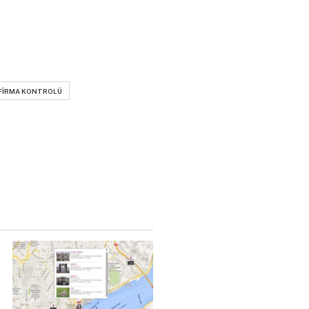
FIRMA KONTROLÜ