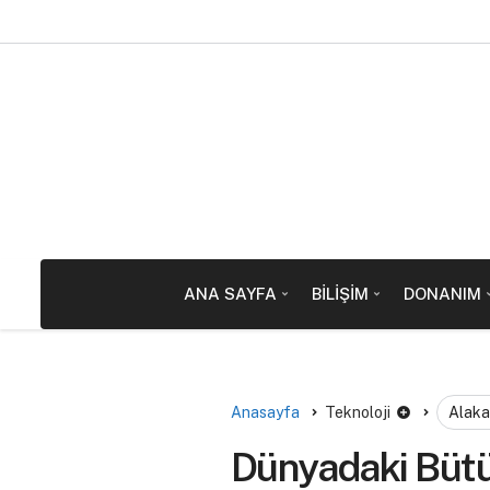
ANA SAYFA
BILIŞIM
DONANIM
Anasayfa
Teknoloji
Alaka
Dünyadaki Bütü