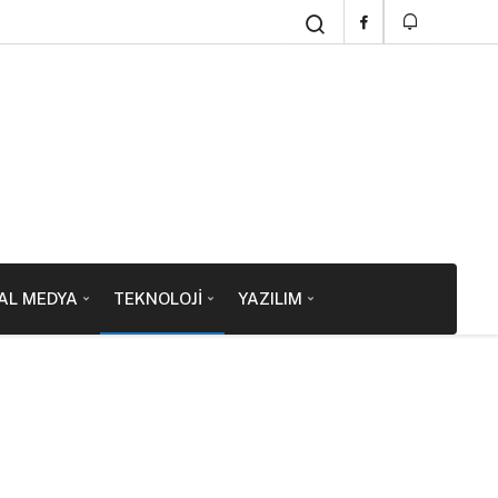
AL MEDYA
TEKNOLOJI
YAZILIM