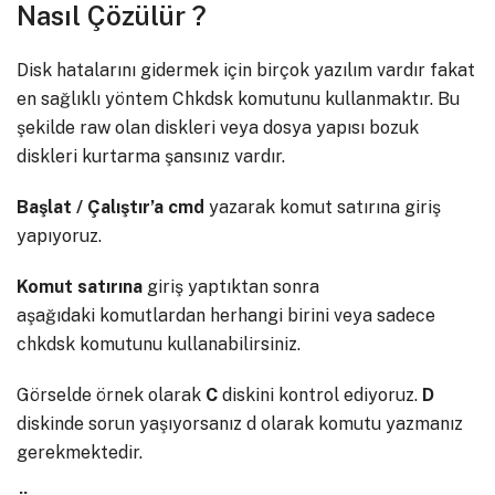
Nasıl Çözülür ?
Disk hatalarını gidermek için birçok yazılım vardır fakat
en sağlıklı yöntem Chkdsk komutunu kullanmaktır. Bu
şekilde raw olan diskleri veya dosya yapısı bozuk
diskleri kurtarma şansınız vardır.
Başlat / Çalıştır’a
cmd
yazarak komut satırına giriş
yapıyoruz.
Komut
satırına
giriş yaptıktan sonra
aşağıdaki komutlardan herhangi birini veya sadece
chkdsk komutunu kullanabilirsiniz.
Görselde örnek olarak
C
diskini kontrol ediyoruz.
D
diskinde sorun yaşıyorsanız d olarak komutu yazmanız
gerekmektedir.