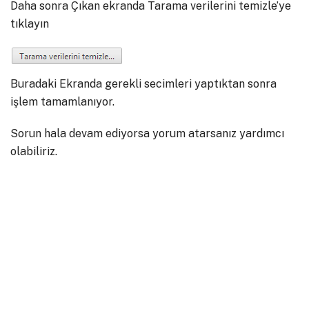
Daha sonra Çıkan ekranda Tarama verilerini temizle’ye
tıklayın
Buradaki Ekranda gerekli secimleri yaptıktan sonra
işlem tamamlanıyor.
Sorun hala devam ediyorsa yorum atarsanız yardımcı
olabiliriz.