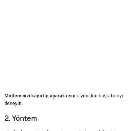
Modeminizi kapatıp açarak
oyunu yeniden başlatmayı
deneyin.
2. Yöntem