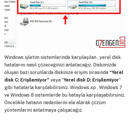
Windows işletim sistemlerinde karşılaşılan , yerel disk
hatalarını nasıl çözeceğinizi anlatacağız. Diskimizde
oluşan bazı sorunlarda diskinize erişim sırasında
“Yerel
disk C: Erişilemiyor”
veya “
Yerel disk D: Erişilemiyor
”
gibi hatalarla karşılabilirsiniz. Windows xp , Windows 7
ve Windows 8 sistemlerde bu hatayla karşılaşabilirsiniz.
Öncelikle hatanın nedenlerini ele alarak çözüm
yöntemlerini anlatmaya çalışacağız.