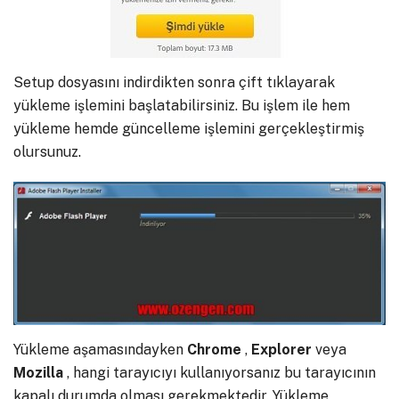
Setup dosyasını indirdikten sonra çift tıklayarak
yükleme işlemini başlatabilirsiniz. Bu işlem ile hem
yükleme hemde güncelleme işlemini gerçekleştirmiş
olursunuz.
Yükleme aşamasındayken
Chrome
,
Explorer
veya
Mozilla
, hangi tarayıcıyı kullanıyorsanız bu tarayıcının
kapalı durumda olması gerekmektedir. Yükleme