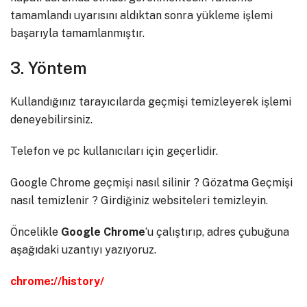
tamamlandı uyarısını aldıktan sonra yükleme işlemi
başarıyla tamamlanmıştır.
3. Yöntem
Kullandığınız tarayıcılarda geçmişi temizleyerek işlemi
deneyebilirsiniz.
Telefon ve pc kullanıcıları için geçerlidir.
Google Chrome geçmişi nasıl silinir ? Gözatma Geçmişi
nasıl temizlenir ? Girdiğiniz websiteleri temizleyin.
Öncelikle
Google Chrome
‘u çalıştırıp, adres çubuğuna
aşağıdaki uzantıyı yazıyoruz.
chrome://history/