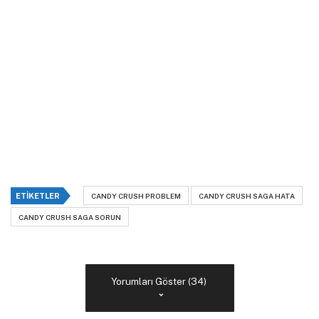
ETIKETLER
CANDY CRUSH PROBLEM
CANDY CRUSH SAGA HATA
CANDY CRUSH SAGA SORUN
Yorumları Göster (34)