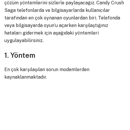
çözüm yöntemlerini sizlerle paylaşacağız. Candy Crush
Saga telefonlarda ve bilgisayarlarda kullanıcılar
tarafından en çok oynanan oyunlardan biri. Telefonda
veya bilgisayarda oyun’u açarken karşılaştığınız
hataları gidermek için aşağıdaki yöntemleri
uygulayabilirsiniz.
1. Yöntem
En çok karşılaşılan sorun modemlerden
kaynaklanmaktadır.