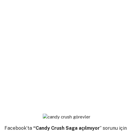
Facebook’ta
“Candy Crush Saga
açılmıyor
” sorunu için