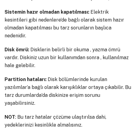
Sistemin hazır olmadan kapatılması:
Elektrik
kesintileri gibi nedenlere’de bağlı olarak sistem hazır
olmadan kapatılması bu tarz sorunların başlıca
nedenidir.
Disk ömrü:
Disklerin belirli bir okuma , yazma ömrü
vardır. Diskiniz uzun bir kullanımdan sonra , kullanılmaz
hale gelebilir.
Partition hataları:
Disk bölümlerinde kurulan
yazılımlar’a bağlı olarak karışıklıklar ortaya çıkabilir. Bu
tarz durumlarda’da diskinize erişim sorunu
yaşabilirsiniz.
NOT
: Bu tarz hatalar çözüme ulaştırılsa dahi,
yedeklerinizi kesinlikle almalısınız.