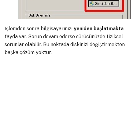
İşlemden sonra bilgisayarınızı
yeniden
başlatmakta
fayda var. Sorun devam ederse sürücünüzde fiziksel
sorunlar olabilir. Bu noktada diskinizi değiştirmekten
başka çözüm yoktur.