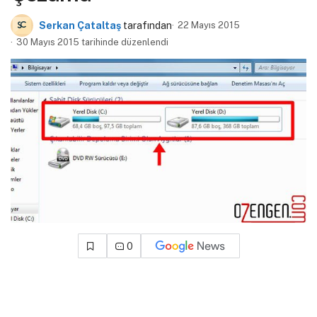
Serkan Çataltaş
tarafından
22 Mayıs 2015
30 Mayıs 2015 tarihinde düzenlendi
0