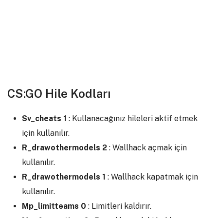
CS:GO Hile Kodları
Sv_cheats 1
: Kullanacağınız hileleri aktif etmek
için kullanılır.
R_drawothermodels 2
: Wallhack açmak için
kullanılır.
R_drawothermodels
1
: Wallhack kapatmak için
kullanılır.
Mp_limitteams 0
: Limitleri kaldırır.