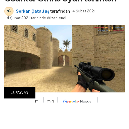
Serkan Çataltaş
tarafından
4 Şubat 2021
4 Şubat 2021 tarihinde düzenlendi
PAYLAŞ
0