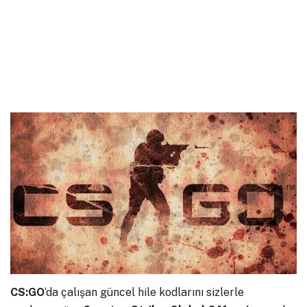
CS:GO
‘da çalışan güncel hile kodlarını sizlerle