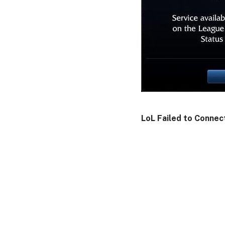
LoL Failed to Connec