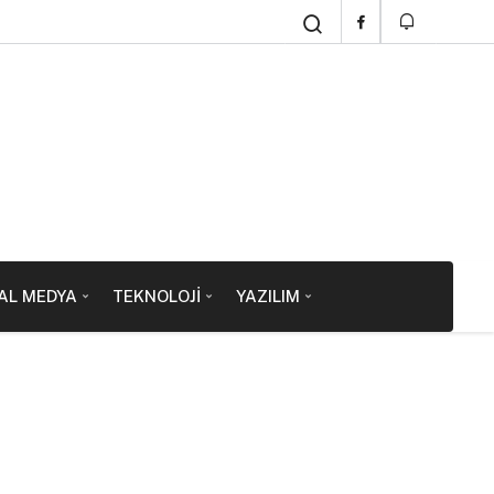
AL MEDYA
TEKNOLOJI
YAZILIM