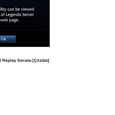
t Replay Sorunu [Çözüm]