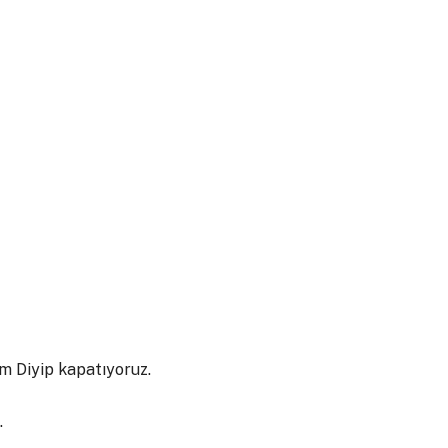
m Diyip kapatıyoruz.
.