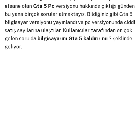
efsane olan
Gta 5 Pc
versiyonu hakkında çıktığı günden
bu yana birçok sorular almaktayız. Bildiğiniz gibi Gta 5
bilgisayar versiyonu yayınlandı ve pc versiyonunda ciddi
satış sayılarına ulaştılar. Kullanıcılar tarafından en çok
gelen soru da
bilgisayarım Gta 5 kaldırır mı
? şeklinde
geliyor.