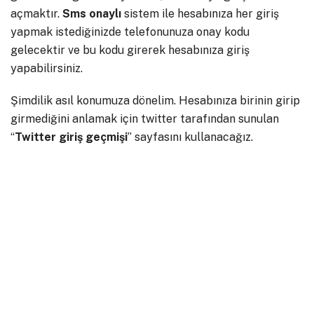
açmaktır.
Sms onaylı
sistem ile hesabınıza her giriş
yapmak istediğinizde telefonunuza onay kodu
gelecektir ve bu kodu girerek hesabınıza giriş
yapabilirsiniz.
Şimdilik asıl konumuza dönelim. Hesabınıza birinin girip
girmediğini anlamak için twitter tarafından sunulan
“
Twitter giriş geçmişi
” sayfasını kullanacağız.