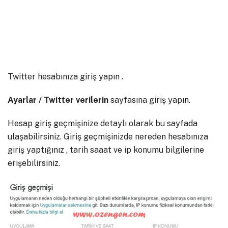
Twitter hesabınıza giriş yapın .
Ayarlar / Twitter verilerin
sayfasına giriş yapın.
Hesap giriş geçmişinize detaylı olarak bu sayfada
ulaşabilirsiniz. Giriş geçmişinizde nereden hesabınıza
giriş yaptığınız , tarih saaat ve ip konumu bilgilerine
erişebilirsiniz.