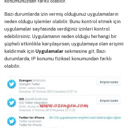
konumunuzdan farklı olabilir.
Bazı durumlarda izin vermiş olduğunuz uygulamaların
neden olduğu işlemler olabilir. Bunu kontrol etmek için
uygulamalar sayfasında verdiğiniz izinleri kontrol
edebilirsiniz. Uygulamanın neden olduğu herhangi bir
şüpheli etkinlikle karşılaşırsan, uygulamaya olan erişimi
kaldırmak için
Uygulamalar
sekmesine git. Bazı
durumlarda, IP konumu fiziksel konumundan farklı
olabilir.