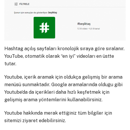
Hashtag açılış sayfaları kronolojik sıraya göre sıralanır.
YouTube, otomatik olarak “en iyi” videoları en üstte
tutar.
Youtube, içerik aramak için oldukça gelişmiş bir arama
menüsü sunmaktadır. Google aramalarında olduğu gibi
Youtube’da da içerikleri daha hızlı keşfetmek için
gelişmiş arama yöntemlerini kullanabilirsiniz.
Youtube hakkında merak ettiğiniz tüm bilgiler için
sitemizi ziyaret edebilirsiniz.