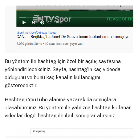
Bu yöntem ile hashtag için özel bir açılış sayfasına
yönlendirileceksiniz. Sayfa, hashtag’in kaç videoda
olduğunu ve bunu kaç kanalın kullandığını
gösterecektir.
Hashtag’i YouTube alanına yazarak da sonuçlara
ulaşabilirsiniz. Bu yöntem ile yalnızca hashtag kullanan
videolar değil, hashtag ile ilgili sonuçlar alırsınız.