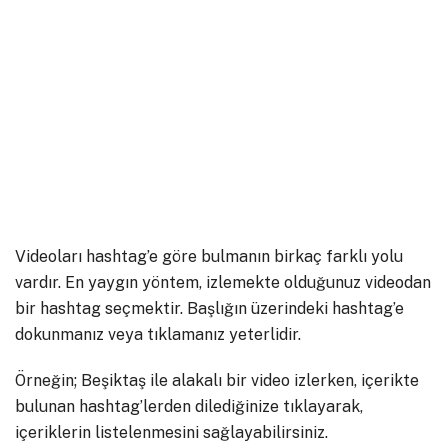
Videoları hashtag’e göre bulmanın birkaç farklı yolu
vardır. En yaygın yöntem, izlemekte olduğunuz videodan
bir hashtag seçmektir. Başlığın üzerindeki hashtag’e
dokunmanız veya tıklamanız yeterlidir.
Örneğin; Beşiktaş ile alakalı bir video izlerken, içerikte
bulunan hashtag’lerden dilediğinize tıklayarak,
içeriklerin listelenmesini sağlayabilirsiniz.