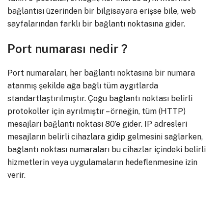
bağlantısı üzerinden bir bilgisayara erişse bile, web
sayfalarından farklı bir bağlantı noktasına gider.
Port numarası nedir ?
Port numaraları, her bağlantı noktasına bir numara
atanmış şekilde ağa bağlı tüm aygıtlarda
standartlaştırılmıştır. Çoğu bağlantı noktası belirli
protokoller için ayrılmıştır – örneğin, tüm (HTTP)
mesajları bağlantı noktası 80’e gider. IP adresleri
mesajların belirli cihazlara gidip gelmesini sağlarken,
bağlantı noktası numaraları bu cihazlar içindeki belirli
hizmetlerin veya uygulamaların hedeflenmesine izin
verir.