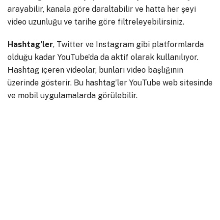
arayabilir, kanala göre daraltabilir ve hatta her şeyi
video uzunluğu ve tarihe göre filtreleyebilirsiniz.
Hashtag’ler
, Twitter ve Instagram gibi platformlarda
olduğu kadar YouTube’da da aktif olarak kullanılıyor.
Hashtag içeren videolar, bunları video başlığının
üzerinde gösterir. Bu hashtag’ler YouTube web sitesinde
ve mobil uygulamalarda görülebilir.