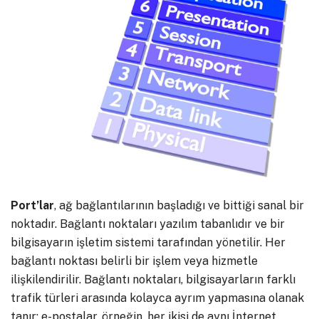
Port’lar
, ağ bağlantılarının başladığı ve bittiği sanal bir
noktadır. Bağlantı noktaları yazılım tabanlıdır ve bir
bilgisayarın işletim sistemi tarafından yönetilir. Her
bağlantı noktası belirli bir işlem veya hizmetle
ilişkilendirilir. Bağlantı noktaları, bilgisayarların farklı
trafik türleri arasında kolayca ayrım yapmasına olanak
tanır: e-postalar, örneğin, her ikisi de aynı İnternet