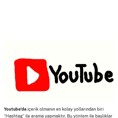
Youtube’da
içerik olmanın en kolay yollarından biri
“Hashtag” ile arama yapmaktır. Bu yöntem ile başlıklar