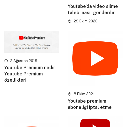
Youtube’da video silme
talebi nasıl gönderilir
29 Ekim 2020
2 Ağustos 2019
Youtube Premium nedir
Youtube Premium
özellikleri
8 Ekim 2021
Youtube premium
aboneliği iptal etme