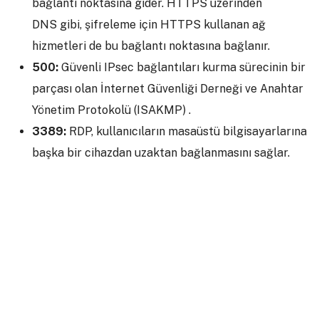
bağlantı noktasına gider. HTTPS üzerinden
DNS gibi, şifreleme için HTTPS kullanan ağ
hizmetleri de bu bağlantı noktasına bağlanır.
500:
Güvenli IPsec bağlantıları kurma sürecinin bir
parçası olan İnternet Güvenliği Derneği ve Anahtar
Yönetim Protokolü (ISAKMP) .
3389:
RDP, kullanıcıların masaüstü bilgisayarlarına
başka bir cihazdan uzaktan bağlanmasını sağlar.