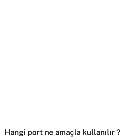
Hangi port ne amaçla kullanılır ?