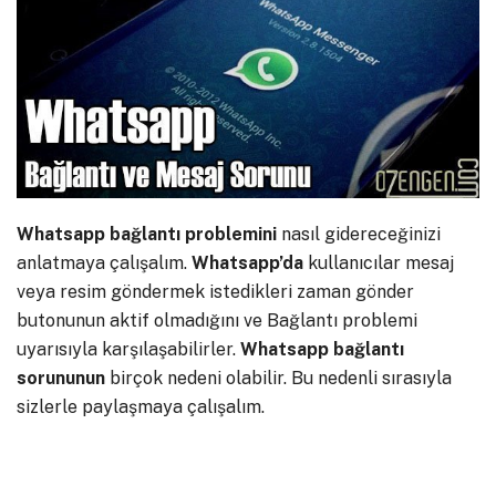
Whatsapp bağlantı problemini
nasıl gidereceğinizi
anlatmaya çalışalım.
Whatsapp’da
kullanıcılar mesaj
veya resim göndermek istedikleri zaman gönder
butonunun aktif olmadığını ve Bağlantı problemi
uyarısıyla karşılaşabilirler.
Whatsapp
bağlantı
sorununun
birçok nedeni olabilir. Bu nedenli sırasıyla
sizlerle paylaşmaya çalışalım.