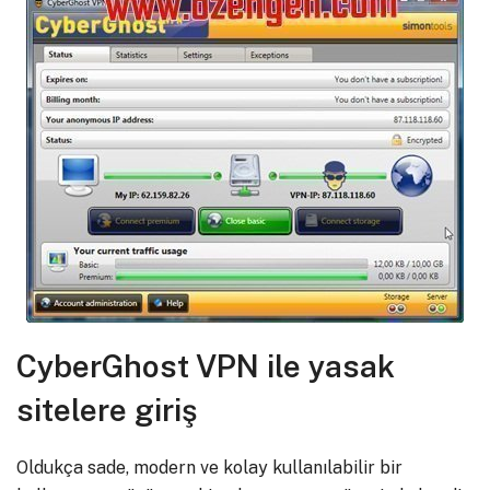
CyberGhost VPN ile yasak
sitelere giriş
Oldukça sade, modern ve kolay kullanılabilir bir