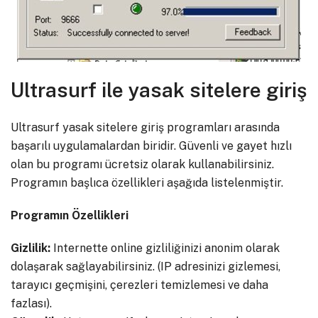
Ultrasurf ile yasak sitelere giriş
Ultrasurf yasak sitelere giriş programları arasında
başarılı uygulamalardan biridir. Güvenli ve gayet hızlı
olan bu programı ücretsiz olarak kullanabilirsiniz.
Programın başlıca özellikleri aşağıda listelenmiştir.
Programın Özellikleri
Gizlilik:
Internette online gizliliğinizi anonim olarak
dolaşarak sağlayabilirsiniz. (IP adresinizi gizlemesi,
tarayıcı geçmişini, çerezleri temizlemesi ve daha
fazlası).