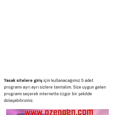
Yasak sitelere giriş
için kullanacağımız 5 adet
programı ayrı ayrı sizlere tanıtalım. Size uygun gelen
programı seçerek internette özgür bir şekilde
dolaşabilirsiniz.