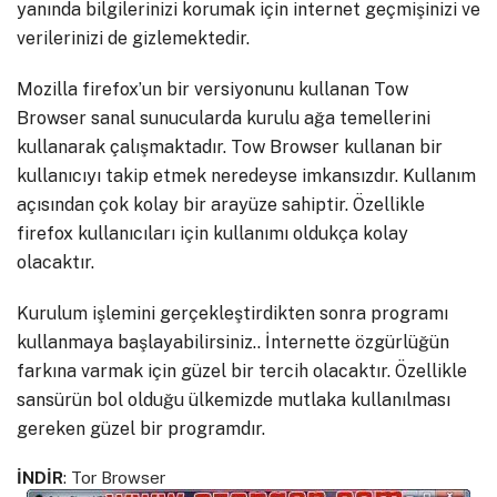
yanında bilgilerinizi korumak için internet geçmişinizi ve
verilerinizi de gizlemektedir.
Mozilla firefox’un bir versiyonunu kullanan Tow
Browser sanal sunucularda kurulu ağa temellerini
kullanarak çalışmaktadır. Tow Browser kullanan bir
kullanıcıyı takip etmek neredeyse imkansızdır. Kullanım
açısından çok kolay bir arayüze sahiptir. Özellikle
firefox kullanıcıları için kullanımı oldukça kolay
olacaktır.
Kurulum işlemini gerçekleştirdikten sonra programı
kullanmaya başlayabilirsiniz.. İnternette özgürlüğün
farkına varmak için güzel bir tercih olacaktır. Özellikle
sansürün bol olduğu ülkemizde mutlaka kullanılması
gereken güzel bir programdır.
İNDİR
:
Tor Browser