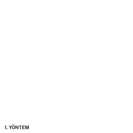
1. YÖNTEM