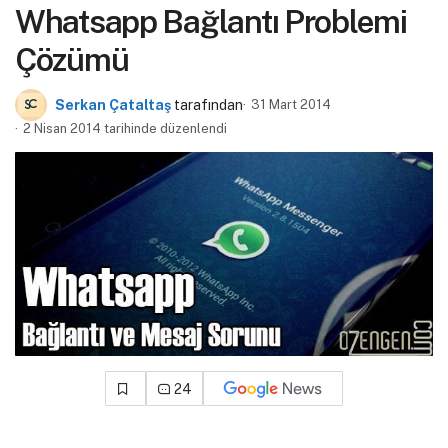
Whatsapp Bağlantı Problemi
Çözümü
Serkan Çataltaş
tarafından
31 Mart 2014
2 Nisan 2014 tarihinde düzenlendi
24