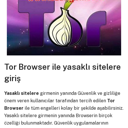
Tor Browser ile yasaklı sitelere
giriş
Yasaklı sitelere
girmenin yanında Güvenlik ve gizliliğe
önem veren kullanıcılar tarafından tercih edilen
Tor
Browser
ile tüm engelleri kolay bir şekilde aşabilirsiniz.
Yasaklı sitelere girmenin yanında Browserin birçok
özelliği bulunmaktadır. Güvenlik uygulamalarının