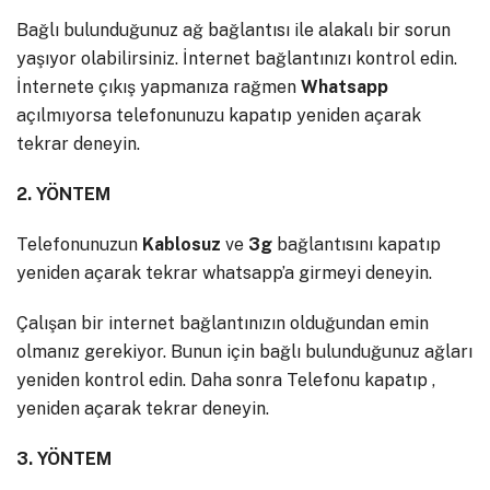
Bağlı bulunduğunuz ağ bağlantısı ile alakalı bir sorun
yaşıyor olabilirsiniz. İnternet bağlantınızı kontrol edin.
İnternete çıkış yapmanıza rağmen
Whatsapp
açılmıyorsa telefonunuzu kapatıp yeniden açarak
tekrar deneyin.
2. YÖNTEM
Telefonunuzun
Kablosuz
ve
3g
bağlantısını kapatıp
yeniden açarak tekrar whatsapp’a girmeyi deneyin.
Çalışan bir internet bağlantınızın olduğundan emin
olmanız gerekiyor. Bunun için bağlı bulunduğunuz ağları
yeniden kontrol edin. Daha sonra Telefonu kapatıp ,
yeniden açarak tekrar deneyin.
3. YÖNTEM