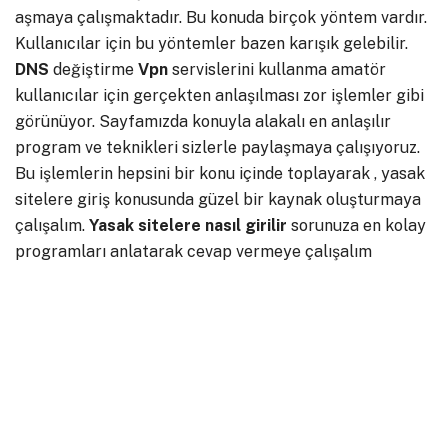
aşmaya çalışmaktadır. Bu konuda birçok yöntem vardır.
Kullanıcılar için bu yöntemler bazen karışık gelebilir.
DNS
değiştirme
Vpn
servislerini kullanma amatör
kullanıcılar için gerçekten anlaşılması zor işlemler gibi
görünüyor. Sayfamızda konuyla alakalı en anlaşılır
program ve teknikleri sizlerle paylaşmaya çalışıyoruz.
Bu işlemlerin hepsini bir konu içinde toplayarak , yasak
sitelere giriş konusunda güzel bir kaynak oluşturmaya
çalışalım.
Yasak sitelere nasıl girilir
sorunuza en kolay
programları anlatarak cevap vermeye çalışalım