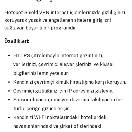
Hotspot Shield VPN internet işlemlerinizde gizliliğinizi
koruyarak yasak ve engellenen sitelere giriş izni
sağlayan başarılı bir programdır.
Özellikleri:
HTTPS şifrelemeyle internet gezintinizi,
verilerinizi, çevrimiçi alışverişlerinizi ve kişisel
bilgilerinizi emniyete alın.
Kendinizi çevrimiçi kimlik hırsızlığına karşı koruyun.
Çevrimiçi gizliliğiniz için IP adresinizi gizleyin.
Sansür olmadan, emniyet duvarına takılmadan her
türlü içeriğe gizlice erişin.
Kendinizi Wi-Fi noktalarındaki, hotellerdeki,
havaalanlarındaki ve şirket ofislerindeki