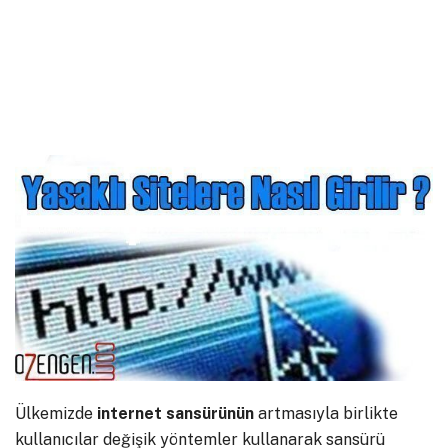
Ülkemizde
internet
sansürünün
artmasıyla birlikte
kullanıcılar değişik yöntemler kullanarak sansürü