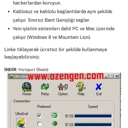
hackerlardan koruyun.
Kablosuz ve kablolu bağlantılarda aynı şekilde
çalışır. Sınırsız Bant Genişliği sağlar.
Yeni işletim sistemleri dahil PC ve Mac üzerinde
çalışır (Windows 8 ve Mountain Lion).
Linke tıklayarak ücretsiz bir şekilde kullanmaya
başlayabilirsiniz.
İNDİR
:
Hotspot Shield