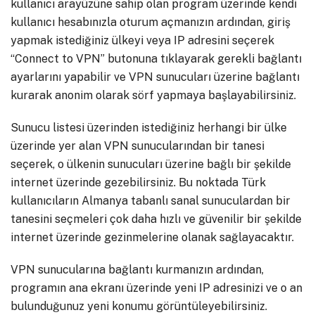
kullanıcı arayüzüne sahip olan program üzerinde kendi
kullanıcı hesabınızla oturum açmanızın ardından, giriş
yapmak istediğiniz ülkeyi veya IP adresini seçerek
“Connect to VPN” butonuna tıklayarak gerekli bağlantı
ayarlarını yapabilir ve VPN sunucuları üzerine bağlantı
kurarak anonim olarak sörf yapmaya başlayabilirsiniz.
Sunucu listesi üzerinden istediğiniz herhangi bir ülke
üzerinde yer alan VPN sunucularından bir tanesi
seçerek, o ülkenin sunucuları üzerine bağlı bir şekilde
internet üzerinde gezebilirsiniz. Bu noktada Türk
kullanıcıların Almanya tabanlı sanal sunuculardan bir
tanesini seçmeleri çok daha hızlı ve güvenilir bir şekilde
internet üzerinde gezinmelerine olanak sağlayacaktır.
VPN sunucularına bağlantı kurmanızın ardından,
programın ana ekranı üzerinde yeni IP adresinizi ve o an
bulunduğunuz yeni konumu görüntüleyebilirsiniz.