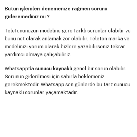
Bütün işlemleri denemenize rağmen sorunu
gideremediniz mi ?
Telefonunuzun modeline göre farklı sorunlar olabilir ve
bunu net olarak anlamak zor olabilir. Telefon marka ve
modelinizi yorum olarak bizlere yazabilirseniz tekrar
yardımcı olmaya çalışabiliriz.
Whatsapp’da
sunucu
kaynaklı
genel bir sorun olabilir.
Sorunun giderilmesi için sabırla beklemeniz
gerekmektedir. Whatsapp son günlerde bu tarz sunucu
kaynaklı sorunlar yaşamaktadır.